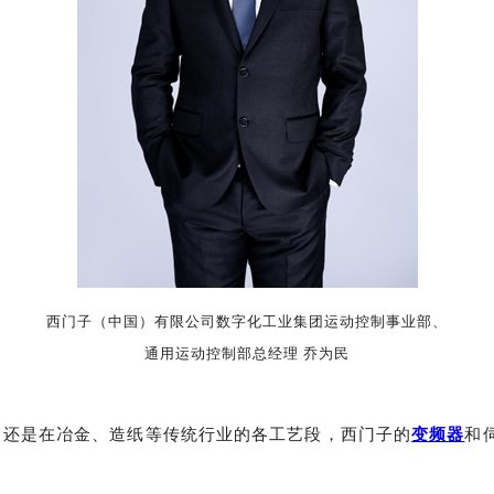
西门子（中国）有限公司数字化工业集团运动控制事业部、
通用运动控制部总经理 乔为民
，还是在冶金、造纸等传统行业的各工艺段，西门子的
变频器
和