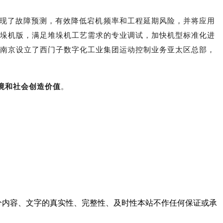
现了故障预测，有效降低宕机频率和工程延期风险，并将应用
垛机版，满足堆垛机工艺需求的专业调试，加快机型标准化进
南京设立了西门子数字化工业集团运动控制业务亚太区总部，
境和社会创造价值
。
内容、文字的真实性、完整性、及时性本站不作任何保证或承