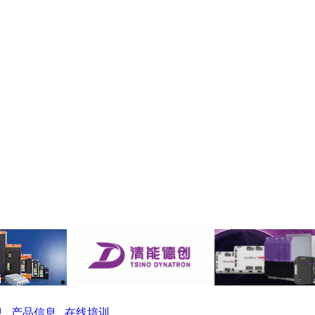
息
产品信息
在线培训