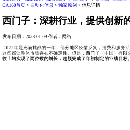
CA168首页
>
自动化信息
>
独家原创
> 信息详情
西门子：深耕行业，提供创新
发布日期：2023-01-09
作者：网络
2022
年是充满挑战的一年，部分地区疫情反复，消费和服务活
这些都让整体市场存在不确定性。但是，西门子（中国）有限
收上均实现了两位数的增长，超额完成了年初制定的业绩目标