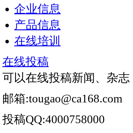
企业信息
产品信息
在线培训
在线投稿
可以在线投稿新闻、杂志
邮箱:tougao@ca168.com
投稿QQ:4000758000