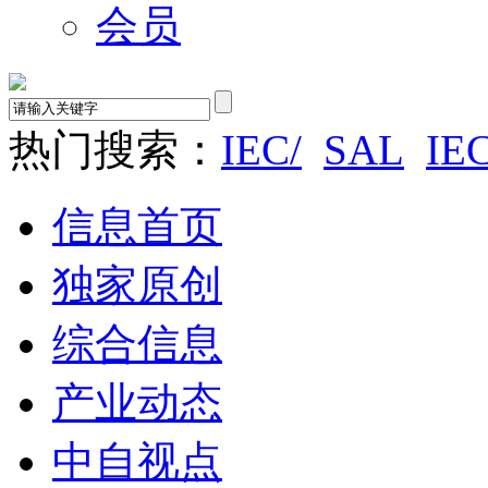
会员
热门搜索：
IEC/
SAL
IE
信息首页
独家原创
综合信息
产业动态
中自视点