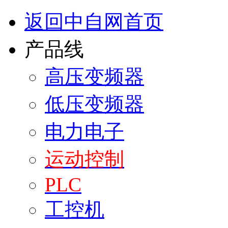
返回中自网首页
产品线
高压变频器
低压变频器
电力电子
运动控制
PLC
工控机