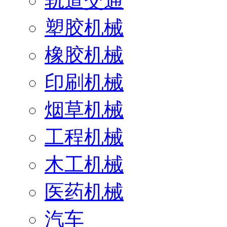
轨道交通
塑胶机械
橡胶机械
印刷机械
烟草机械
工程机械
木工机械
医药机械
汽车