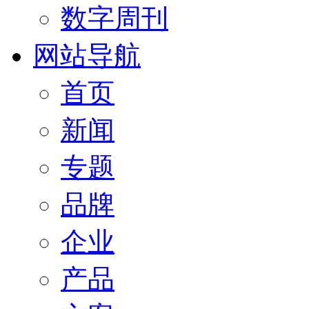
数字周刊
网站导航
首页
新闻
专题
品牌
企业
产品