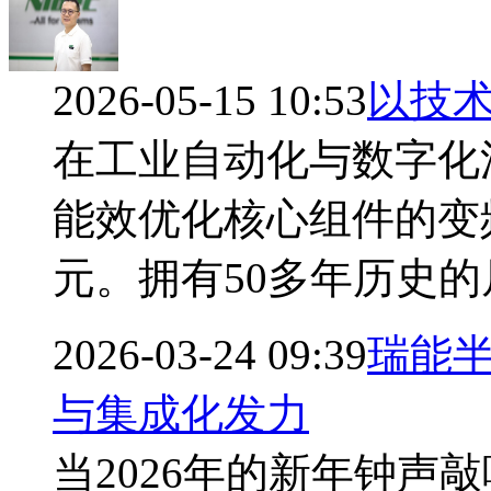
2026-05-15 10:53
以技
在工业自动化与数字化
能效优化核心组件的变
元。拥有50多年历史
2026-03-24 09:39
瑞能半
与集成化发力
当2026年的新年钟声