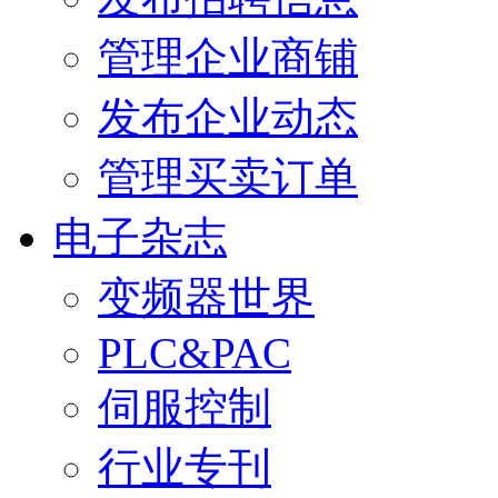
管理企业商铺
发布企业动态
管理买卖订单
电子杂志
变频器世界
PLC&PAC
伺服控制
行业专刊