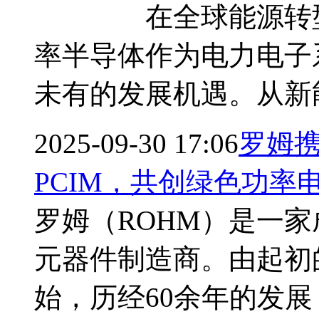
在全球能源转型与
率半导体作为电力电子
未有的发展机遇。从新
2025-09-30 17:06
罗姆携“P
PCIM，共创绿色功率
罗姆（ROHM）是一家
元器件制造商。由起初
始，历经60余年的发