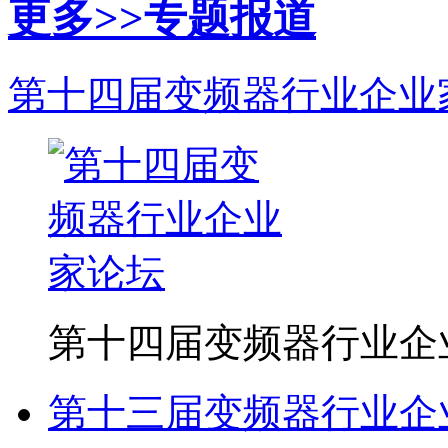
更多>>
专题报道
第十四届变频器行业企业
第十四届变频器行业企
第十三届变频器行业企