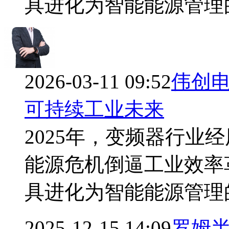
具进化为智能能源管理
2026-03-11 09:52
伟创电
可持续工业未来
2025年，变频器行业
能源危机倒逼工业效率
具进化为智能能源管理
2025-12-15 14:09
罗姆半