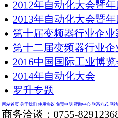
2012年自动化大会暨
2013年自动化大会暨
第十届变频器行业企业
第十二届变频器行业企
2016中国国际工业博览
2014年自动化大会
罗升专题
网站首页
关于我们
使用协议
免责申明
帮助中心
联系方式
网站
商务洽谈：0755-8291236