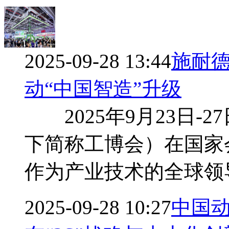
2025-09-28 13:44
施耐德
动“中国智造”升级
2025年9月23日-
下简称工博会）在国家
作为产业技术的全球领
2025-09-28 10:27
中国