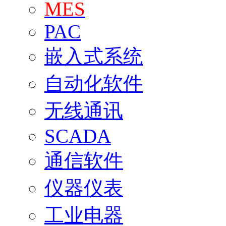
MES
PAC
嵌入式系统
自动化软件
无线通讯
SCADA
通信软件
仪器仪表
工业电器