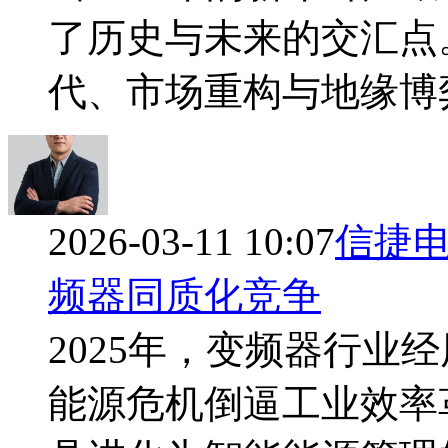
了历史与未来的交汇点
代、市场重构与地缘博
2026-03-11 10:07
信捷
频器同质化竞争
2025年，变频器行业
能源危机倒逼工业效率