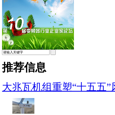
推荐信息
大兆瓦机组重塑“十五五”