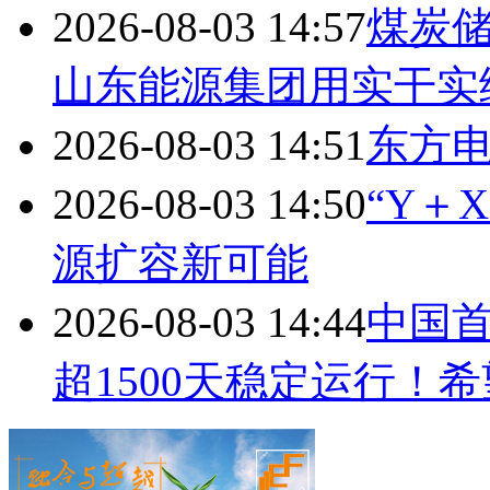
2026-08-03 14:57
煤炭储
山东能源集团用实干实
2026-08-03 14:51
东方
2026-08-03 14:50
“Y＋
源扩容新可能
2026-08-03 14:44
中国
超1500天稳定运行！