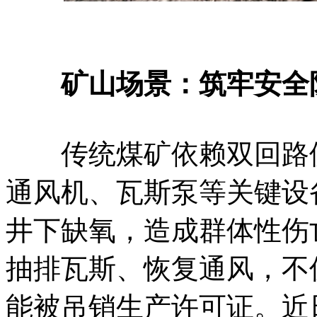
矿山场景：筑牢安全防
传统煤矿依赖双回路供
通风机、瓦斯泵等关键设
井下缺氧，造成群体性伤
抽排瓦斯、恢复通风，不
能被吊销生产许可证。近