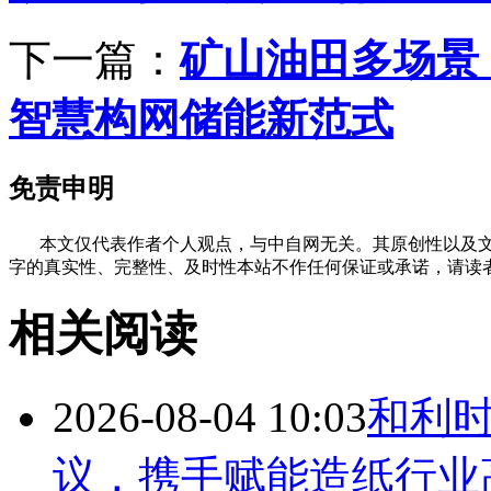
下一篇：
矿山油田多场景
智慧构网储能新范式
免责申明
本文仅代表作者个人观点，与中自网无关。其原创性以及文
字的真实性、完整性、及时性本站不作任何保证或承诺，请读
相关阅读
2026-08-04 10:03
和利
议，携手赋能造纸行业