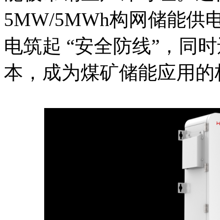
5MW/5MWh构网储能
电筑起 “安全防线”，同
本，成为煤矿储能应用的