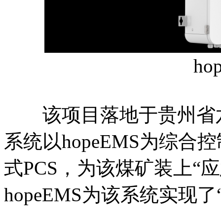
hop
该项目落地于贵州省六
系统以hopeEMS为综合
式PCS，为该煤矿装上“
hopeEMS为该系统实现了