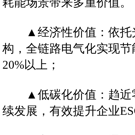
耗能场景带来多重价值。
▲经济性价值：依托光
构，全链路电气化实现节
20%以上；
▲低碳化价值：趋近零
续发展，有效提升企业E