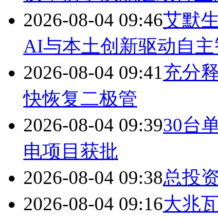
2026-08-04 09:46
艾默生
AI与本土创新驱动自主
2026-08-04 09:41
充分释
快恢复二极管
2026-08-04 09:39
30台
电项目获批
2026-08-04 09:38
总投资
2026-08-04 09:16
大兆瓦