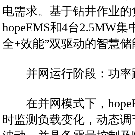
电需求。基于钻井作业的
hopeEMS和4台2.5M
全+效能”双驱动的智慧
并网运行阶段：功率跟
在并网模式下，hope
时监测负载变化，动态调