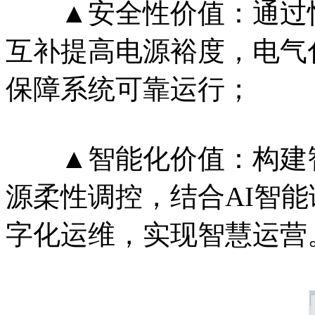
▲安全性价值：通过快
互补提高电源裕度，电气
保障系统可靠运行；
▲智能化价值：构建智
源柔性调控，结合AI智能
字化运维，实现智慧运营