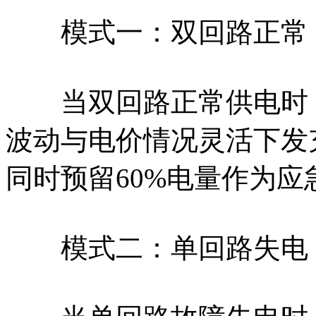
模式一：双回路正常，
当双回路正常供电时，h
波动与电价情况灵活下发
同时预留60%电量作为
模式二：单回路失电，