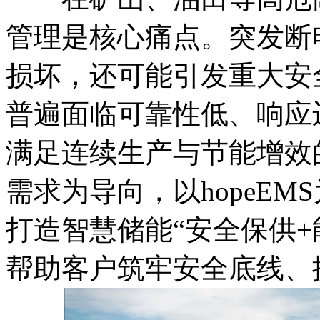
管理是核心痛点。突发断
损坏，还可能引发重大安
普遍面临可靠性低、响应
满足连续生产与节能增效
需求为导向，以hopeE
打造智慧储能“安全保供+
帮助客户筑牢安全底线、