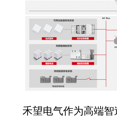
禾望电气作为高端智造