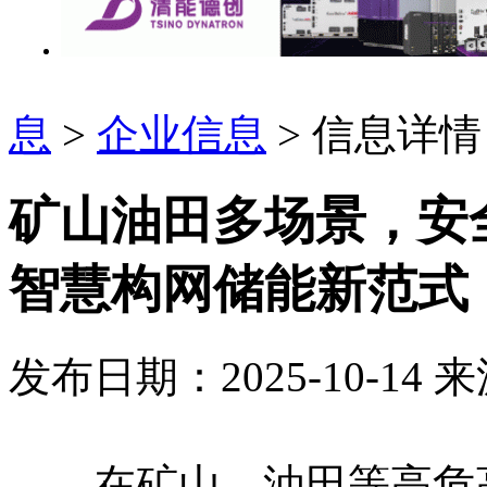
息
>
企业信息
> 信息详情
矿山油田多场景，安
智慧构网储能新范式
发布日期：2025-10-14
来
在矿山、油田等高危高