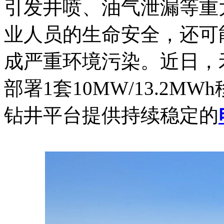
引发井喷、油气泄漏等重
业人员的生命安全，还可
成严重环境污染。近日，
部署1套10MW/13.2
钻井平台提供持续稳定的