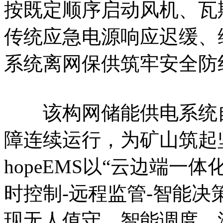
按既定顺序启动风机、瓦
传统应急电源响应迟缓、
系统离网保供筑牢安全防
该构网储能供电系统自
障连续运行，为矿山筑起
hopeEMS以“云边端一
时控制-远程监管-智能决
现无人值守、智能调度，