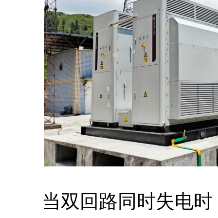
当双回路同时失电时，