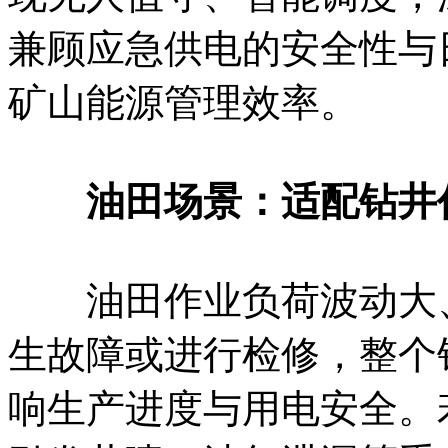
兼顾应急供电的安全性与
矿山能源管理效率。
油田场景：适配钻井作
油田作业负荷波动大、
生故障或进行检修，整个
响生产进度与用电安全。