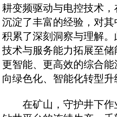
耕变频驱动与电控技术，
沉淀了丰富的经验，对其
积累了深刻洞察与理解。
技术与服务能力拓展至储
更智能、更高效的综合能
向绿色化、智能化转型升
在矿山，守护井下作业