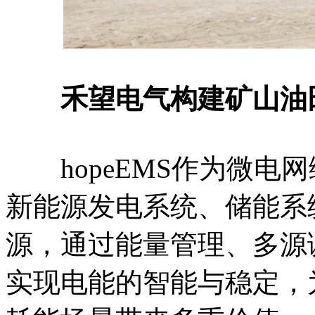
禾望电气构建矿山油田
hopeEMS作为微电
新能源发电系统、储能系
源，通过能量管理、多源
实现电能的智能与稳定，