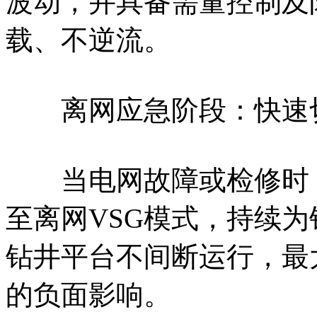
波动，并具备需量控制及
载、不逆流。
离网应急阶段：快速切
当电网故障或检修时，可通
至离网VSG模式，持续
钻井平台不间断运行，最
的负面影响。