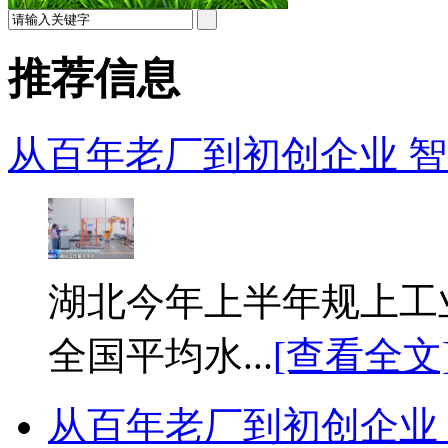
推荐信息
从百年老厂到初创企业 智能
湖北今年上半年规上工业
全国平均水...
[查看全文
从百年老厂到初创企业