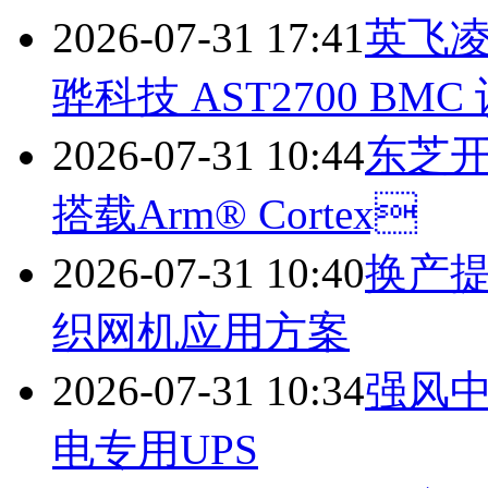
2026-07-31 17:41
英飞凌
骅科技 AST2700 BMC
2026-07-31 10:44
东芝
搭载Arm® Cortex
2026-07-31 10:40
换产提
织网机应用方案
2026-07-31 10:34
强风中的
电专用UPS