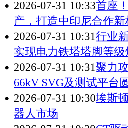
2026-07-31 10:33
首座
产，打造中印尼合作新
2026-07-31 10:31
行业
实现电力铁塔塔脚等级
2026-07-31 10:31
聚力攻
66kV SVG及测试平台
2026-07-31 10:30
埃斯
器人市场