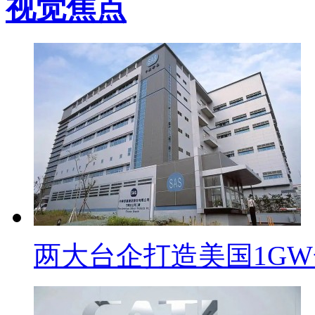
视觉焦点
两大台企打造美国1G