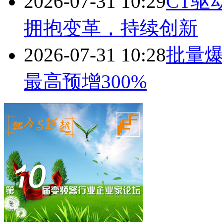
2026-07-31 10:29
CT驱
拥抱变革，持续创新
2026-07-31 10:28
批量
最高预增300%