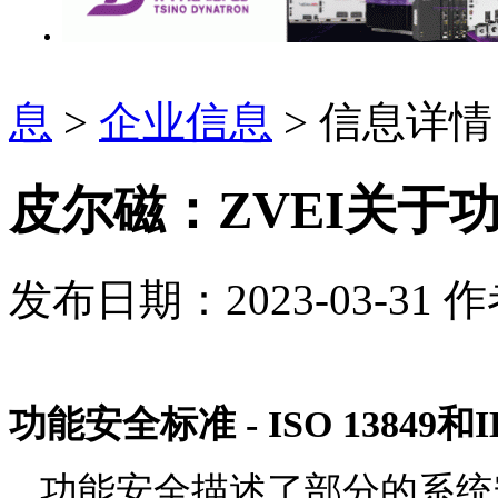
息
>
企业信息
> 信息详情
皮尔磁：ZVEI关于
发布日期：2023-03-31
作
功能安全标准 - ISO 13849和IE
功能安全描述了
部分的
系统