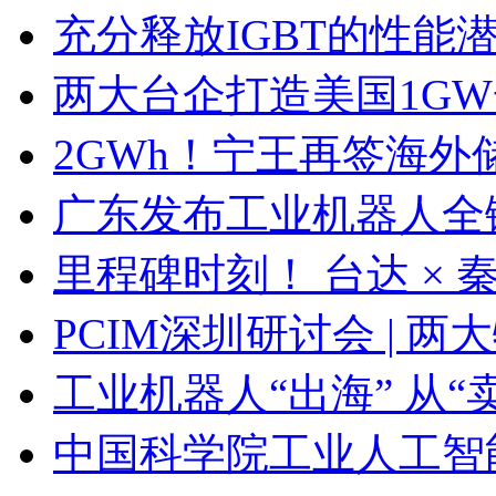
充分释放IGBT的性能
两大台企打造美国1G
2GWh！宁王再签海外
广东发布工业机器人全
里程碑时刻！ 台达 ×
PCIM深圳研讨会 | 
工业机器人“出海” 从“
中国科学院工业人工智