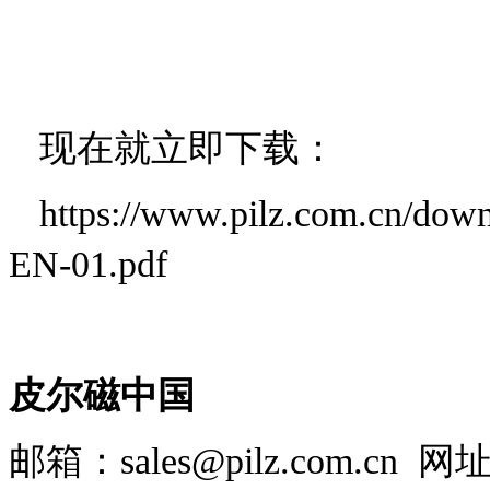
现在就立即下载：
https://www.pilz.com.cn/d
EN-01.pdf
皮尔磁中国
邮箱
：
sales@pilz.com.cn
网址：