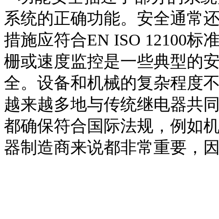
系统的正确功能。安全通常
措施应符合EN ISO 121
栅或速度监控是一些典型的
全。设备和机械的复杂程度
越来越多地与传统继电器
共
都确保符合国际法规，例如
器制造商来说都非常重要，因