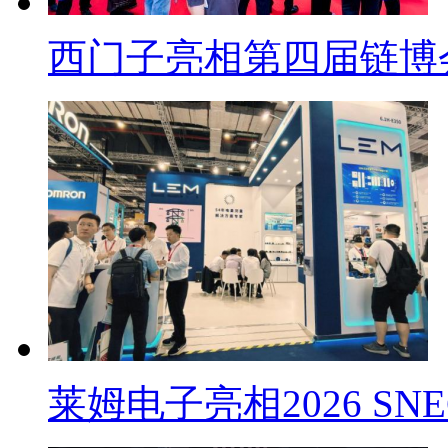
西门子亮相第四届链博
莱姆电子亮相2026 SN