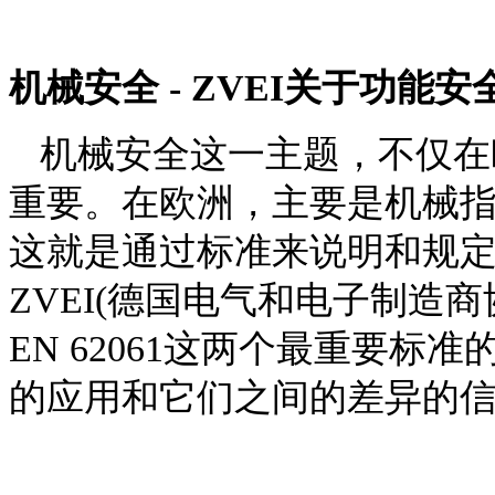
机械安全 - ZVEI关于功能
机械安全这一主题
，
不仅在
重要。在欧洲，主要是机械
这就是通过标准来说明和规
ZVEI(德国电气和电子制造商
EN 62061
这
两个最重要标准
的应用和它们之间的差异的