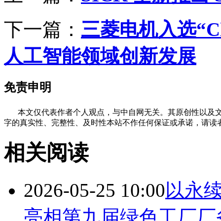
下一篇：
三菱电机入选“Clar
人工智能领域创新发展
免责申明
本文仅代表作者个人观点，与中自网无关。其原创性以及文
字的真实性、完整性、及时性本站不作任何保证或承诺，请读
相关阅读
2026-05-25 10:00
以永续
亮相第九届绿色工厂厂