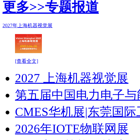
更多>>
专题报道
2027年上海机器视觉展
[查看全文]
2027 上海机器视觉展
第五届中国电力电子与
CMES华机展|东莞国
2026年IOTE物联网展