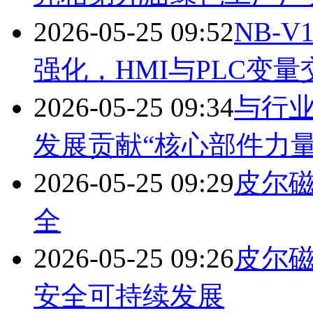
2026-05-25 09:52
NB-
强化，HMI与PLC变量
2026-05-25 09:34
与行
发展贡献“核心部件力量
2026-05-25 09:29
皮尔
全
2026-05-25 09:26
皮尔磁
安全可持续发展