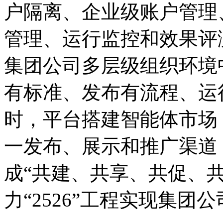
户隔离、企业级账户管理
管理、运行监控和效果评
集团公司多层级组织环境
有标准、发布有流程、运
时，平台搭建智能体市场
一发布、展示和推广渠道
成“共建、共享、共促、
力“2526”工程实现集团