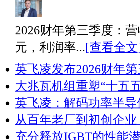
2026财年第三季度：营收
元，利润率...
[查看全文
英飞凌发布2026财年
大兆瓦机组重塑“十五
英飞凌：解码功率半导
从百年老厂到初创企业
充分释放IGBT的性能