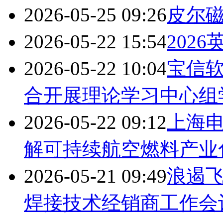
2026-05-25 09:26
皮尔磁
2026-05-22 15:54
202
2026-05-22 10:04
宝信
合开展理论学习中心组
2026-05-22 09:12
上海
解可持续航空燃料产业
2026-05-21 09:49
浪遏飞
焊接技术经销商工作会