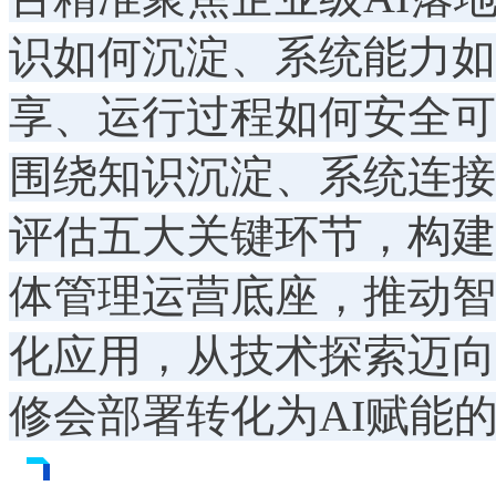
识如何沉淀、系统能力如
享、运行过程如何安全可
围绕知识沉淀、系统连接
评估五大关键环节，构建
体管理运营底座，推动智
化应用，从技术探索迈向
修会部署转化为AI赋能