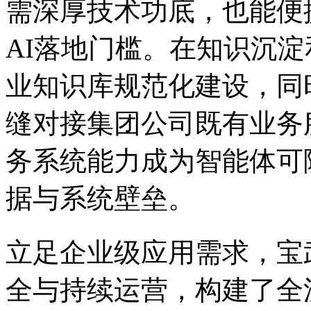
需深厚技术功底，也能便
AI落地门槛。在知识沉
业知识库规范化建设，同
缝对接集团公司既有业务
务系统能力成为智能体可
据与系统壁垒。
立足企业级应用需求，宝
全与持续运营，构建了全