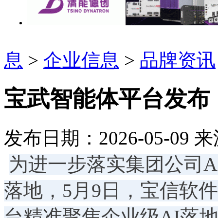
息
>
企业信息
>
品牌资讯
宝武智能体平台发布
发布日期：2026-05-09
来
为进一步落实集团公司AI
落地，5月9日，宝信软
台精准聚焦企业级AI落