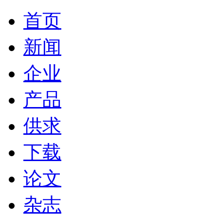
首页
新闻
企业
产品
供求
下载
论文
杂志