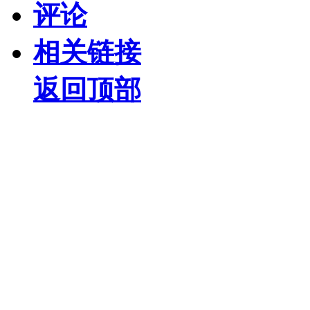
评论
相关链接
返回顶部