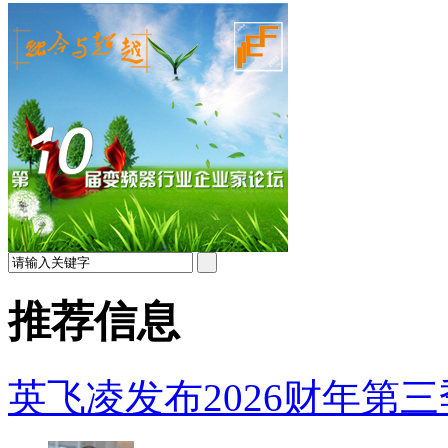
推荐信息
英飞凌发布2026财年第三季