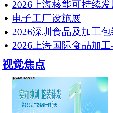
2026上海核能可持续
电子工厂设施展
2026深圳食品及加工
2026上海国际食品加
视觉焦点