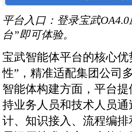
平台入口：登录宝武OA4.
台”即可体验。
宝武智能体平台的核心优势
性”，精准适配集团公司
智能体构建方面，平台提
持业务人员和技术人员通
计、知识接入、流程编排