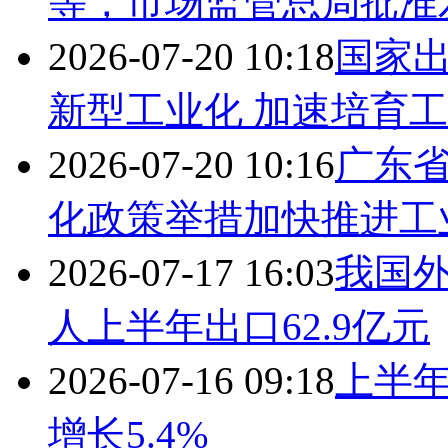
等，市场监管总局批准
2026-07-20 10:18
国家出
新型工业化 加速培育
2026-07-20 10:16
广东
化政策举措加快推进工
2026-07-17 16:03
我国外
人上半年出口62.9亿元
2026-07-16 09:18
上半
增长5.4%