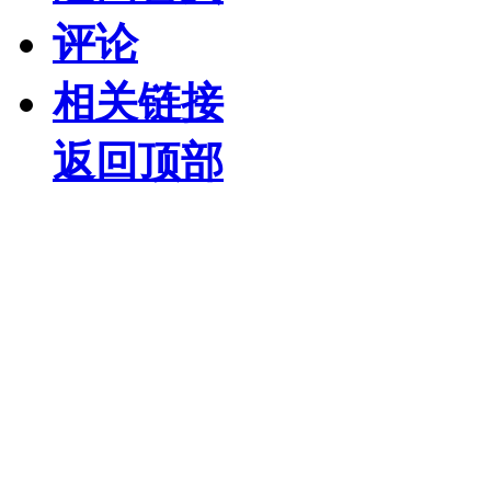
评论
相关链接
返回顶部