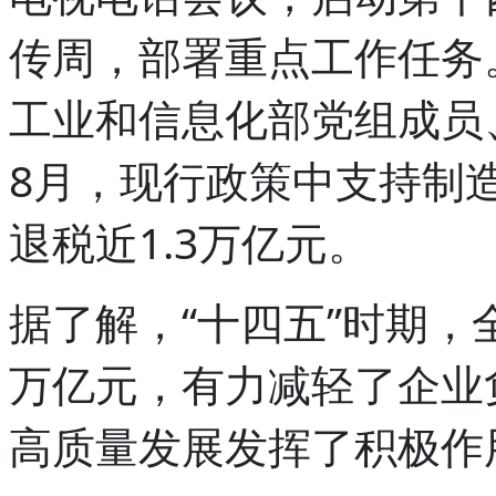
传周，部署重点工作任务
工业和信息化部党组成员
8月，现行政策中支持制
退税近1.3万亿元。
据了解，“十四五”时期，
万亿元，有力减轻了企业
高质量发展发挥了积极作