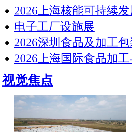
2026上海核能可持续
电子工厂设施展
2026深圳食品及加工
2026上海国际食品加
视觉焦点