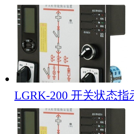
LGRK-200 开关状态