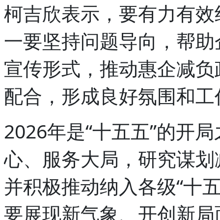
柯吉欣表示，要有力有效
一要坚持问题导向，帮助
宣传形式，推动惠企减负
配合，形成良好氛围和工
2026年是“十五五”的
心、服务大局，研究谋划
并积极推动纳入各级“十
要展现新气象、开创新局