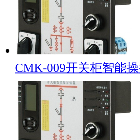
CMK-009开关柜智能