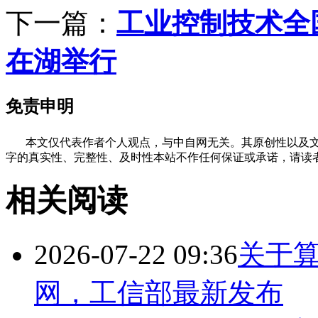
下一篇：
工业控制技术全
在湖举行
免责申明
本文仅代表作者个人观点，与中自网无关。其原创性以及文
字的真实性、完整性、及时性本站不作任何保证或承诺，请读
相关阅读
2026-07-22 09:36
关于
网，工信部最新发布