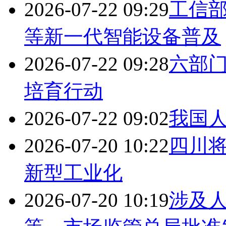
2026-07-22 09:29
工信
等新一代智能设备普及
2026-07-22 09:28
六部门
培育行动
2026-07-22 09:02
我国
2026-07-20 10:22
四川
新型工业化
2026-07-20 10:19
涉及