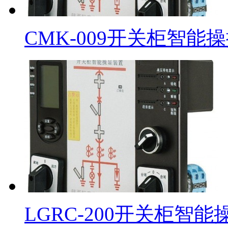
CMK-009开关柜智能
LGRC-200开关柜智能