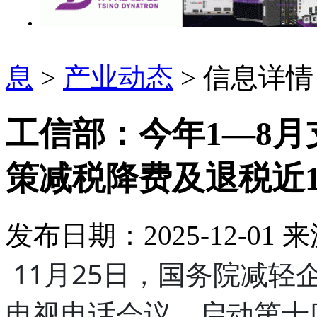
息
>
产业动态
> 信息详情
工信部：今年1—8
策减税降费及退税近1
发布日期：2025-12-01
来
11月25日，国务院减
电视电话会议，启动第十