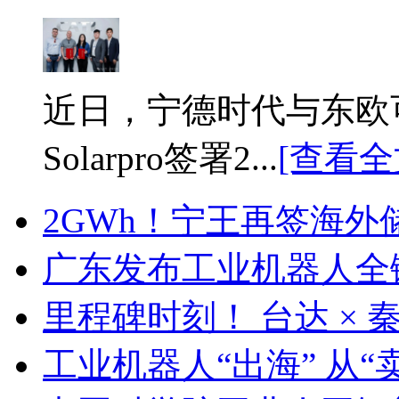
近日，宁德时代与东欧
Solarpro签署2...
[查看全
2GWh！宁王再签海外
广东发布工业机器人全
里程碑时刻！ 台达 ×
工业机器人“出海” 从“