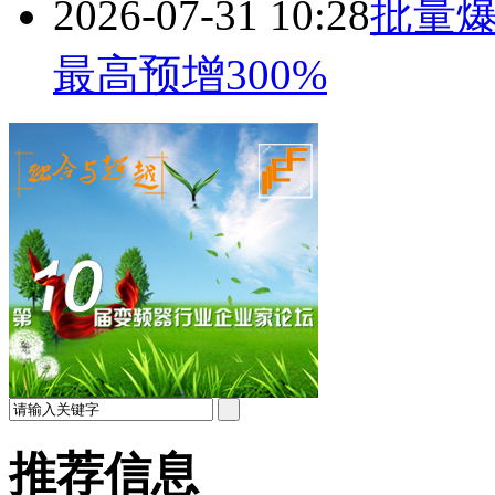
2026-07-31 10:28
批量
最高预增300%
推荐信息