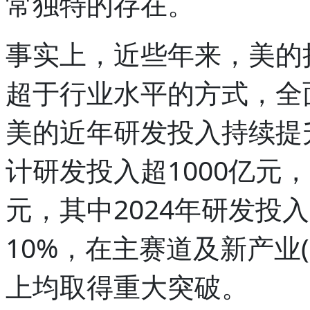
常独特的存在。
事实上，近些年来，美的
超于行业水平的方式，全
美的近年研发投入持续提
计研发投入超1000亿元
元，其中2024年研发投
10%，在主赛道及新产业(60.7
上均取得重大突破。