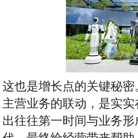
这也是增长点的关键秘密
主营业务的联动，是实实
出往往第一时间与业务形
代，最终给经营带来帮助