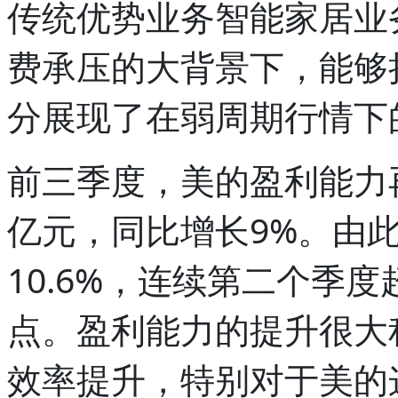
传统优势业务智能家居业务
费承压的大背景下，能够
分展现了在弱周期行情下
前三季度，美的盈利能力
亿元，同比增长9%。由
10.6%，连续第二个季度
点。盈利能力的提升很大
效率提升，特别对于美的