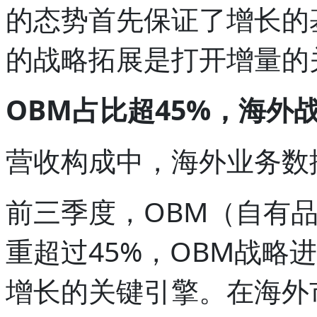
的态势首先保证了增长的
的战略拓展是打开增量的
OBM占比超45%，海外
营收构成中，海外业务数
前三季度，OBM（自有品
重超过45%，OBM战略
增长的关键引擎。在海外