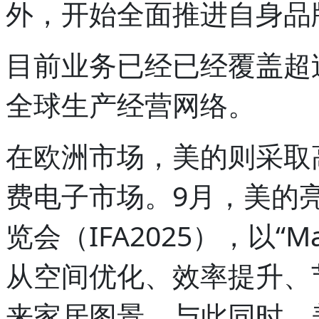
外，开始全面推进自身品
目前业务已经已经覆盖超
全球生产经营网络。
在欧洲市场，美的则采取
费电子市场。9月，美的
览会（IFA2025），以“Ma
从空间优化、效率提升、
来家居图景。与此同时，