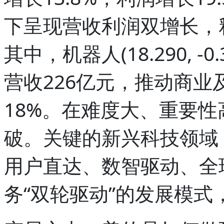
下呈现营收利润双增长，
其中，机器人(18.290, -0.3
营收226亿元，推动商
18%。在难度大、重要
破。关键的新兴科技领域
用户直达、数智驱动、全球
务“双轮驱动”的发展模