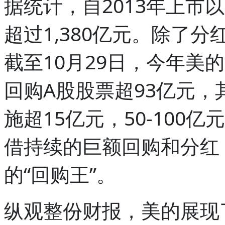
据统计，自2013年上市
超过1,380亿元。除了
截至10月29日，今年美的集团(7
回购A股股票超93亿元，
施超15亿元，50-100
借持续的巨额回购和分红
的“回购王”。
纵观整份财报，美的展现