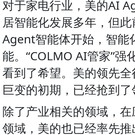
对于家电行业，美的AI A
居智能化发展多年，但此
Agent智能体开始，智
能。“COLMO AI管家
看到了希望。美的领先全
巨变的初期，已经抢到了
除了产业相关的领域，在
领域，美的也已经率先推