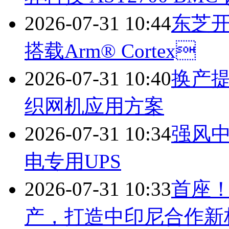
2026-07-31 10:44
东芝
搭载Arm® Cortex
2026-07-31 10:40
换产提
织网机应用方案
2026-07-31 10:34
强风中的
电专用UPS
2026-07-31 10:33
首座
产，打造中印尼合作新