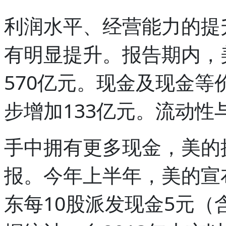
利润水平、经营能力的提
有明显提升。报告期内，
570亿元。现金及现金等
步增加133亿元。流动
手中拥有更多现金，美的
报。今年上半年，美的宣
东每10股派发现金5元（含