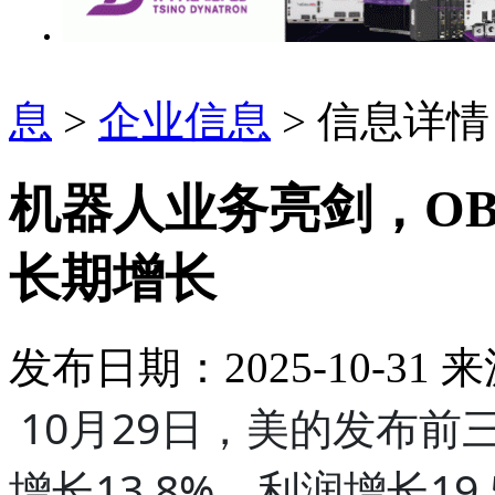
息
>
企业信息
> 信息详情
机器人业务亮剑，OB
长期增长
发布日期：2025-10-31
来
10月29日，美的发布
增长13.8%，利润增长1