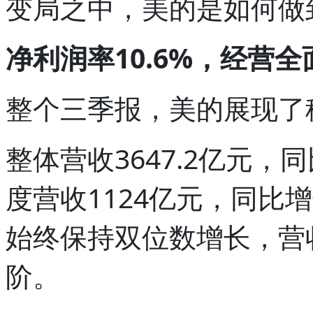
变局之中，美的是如何做
净利润率10.6%，经营全
整个三季报，美的展现了
整体营收3647.2亿元，
度营收1124亿元，同比
始终保持双位数增长，营
阶。