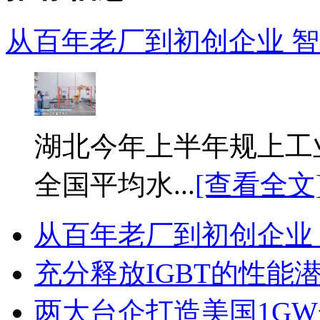
从百年老厂到初创企业 智能
湖北今年上半年规上工业
全国平均水...
[查看全文
从百年老厂到初创企业
充分释放IGBT的性能
两大台企打造美国1G