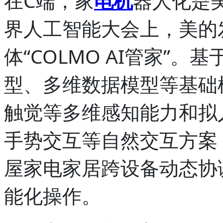
在C端，家
电机
器人化是
界人工智能大会上，美的发布
体“COLMO AI管家”
型、多维数据模型等基础
触觉等多维感知能力和拟
手势交互等自然交互方案，“
屋家电家居跨设备动态协
能化操作。