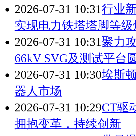
2026-07-31 10:31
行业
实现电力铁塔塔脚等级
2026-07-31 10:31
聚力攻
66kV SVG及测试平台
2026-07-31 10:30
埃斯
器人市场
2026-07-31 10:29
CT驱
拥抱变革，持续创新