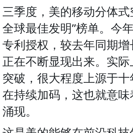
三季度，美的移动分体式空
全球最佳发明”榜单。今年
专利授权，较去年同期增长
正在不断显现出来。实际
突破，很大程度上源于十
在持续加码，这也就意味
涌现。
这是美的能够在前沿科技