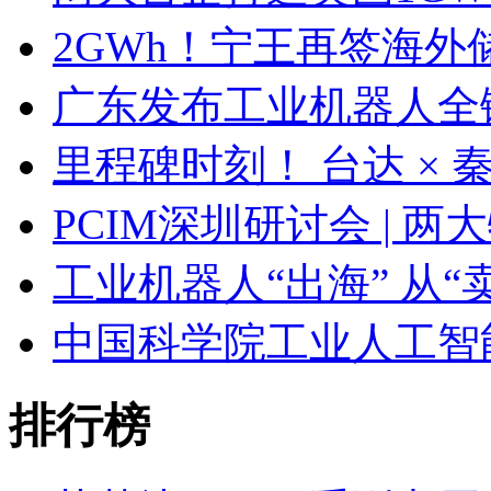
2GWh！宁王再签海外
广东发布工业机器人全
里程碑时刻！ 台达 ×
PCIM深圳研讨会 | 
工业机器人“出海” 从“
中国科学院工业人工智
排行榜