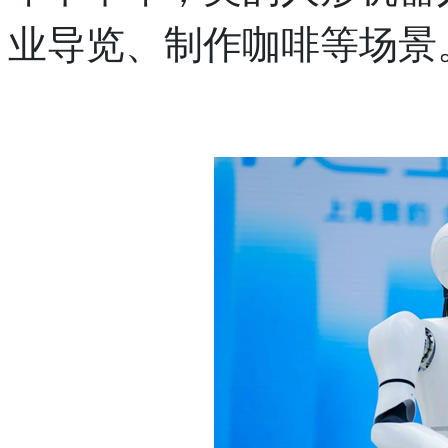
业导览、制作咖啡等场景