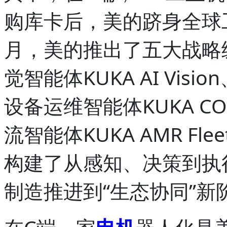
购库卡后，美的跻身全球工
月，美的推出了五大战略
觉智能体KUKA AI Visi
设备运维智能体KUKA CO
流智能体KUKA AMR F
构建了从感知、决策到执
制造推进到“生态协同”新