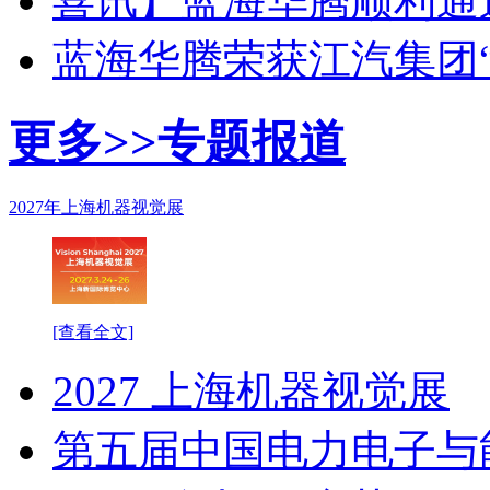
喜讯】蓝海华腾顺利通过I
蓝海华腾荣获江汽集团
更多>>
专题报道
2027年上海机器视觉展
[查看全文]
2027 上海机器视觉展
第五届中国电力电子与