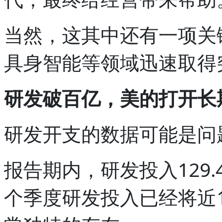
当然，这其中还有一项关
具身智能等领域迅速取得
研发破百亿，美的打开长
研发开支的数据可能是问
报告期内，研发投入129.
个季度研发投入已经将近