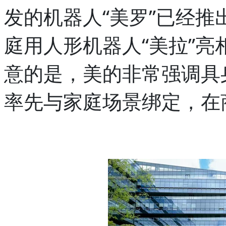
发的机器人“美罗”已经推
庭用人形机器人“美拉”
意的是，美的非常强调具
率先与家庭场景绑定，在