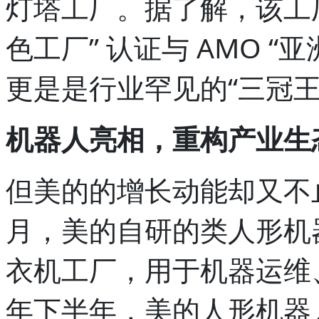
灯塔工厂。据了解，该工
色工厂” 认证与 AMO 
更是是行业罕见的“三冠王
机器人亮相，重构产业生
但美的的增长动能却又不
月，美的自研的类人形机
衣机工厂，用于机器运维
年下半年，美的人形机器