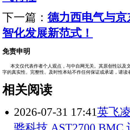
下一篇：
德力西电气与京
智化发展新范式！
免责申明
本文仅代表作者个人观点，与中自网无关。其原创性以及文
字的真实性、完整性、及时性本站不作任何保证或承诺，请读
相关阅读
2026-07-31 17:41
英飞凌
骅科技 AST2700 BMC