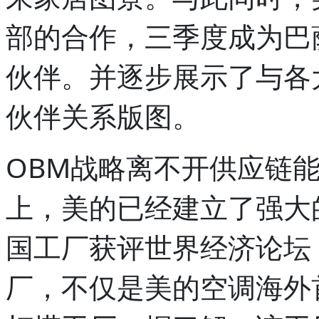
部的合作，三季度成为巴
伙伴。并逐步展示了与各
伙伴关系版图。
OBM战略离不开供应链
上，美的已经建立了强大
国工厂获评世界经济论坛
厂，不仅是美的空调海外