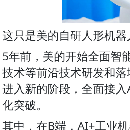
这只是美的自研人形机器
5年前，美的开始全面智
技术等前沿技术研发和落
进入新的阶段，全面接入A
化突破。
其中，在B端，AI+工业