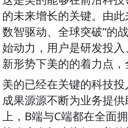
的未来增长的关键。由此
数智驱动、全球突破”的
始动力，用户是研发投入
新形势下美的的着力点，
美的已经在关键的科技投
成果源源不断为业务提供
上，B端与C端都在全面