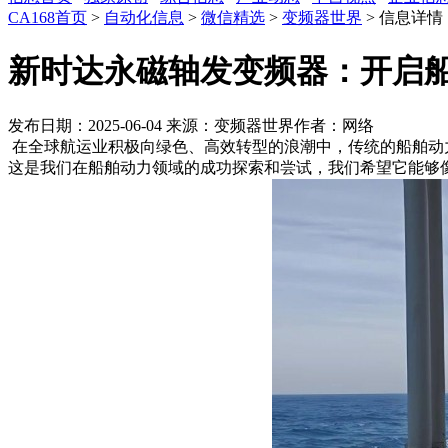
CA168首页
>
自动化信息
>
微信精选
>
变频器世界
> 信息详情
新时达永磁轴发变频器：开启
发布日期：2025-06-04
来源：变频器世界
作者：网络
在全球航运业积极向绿色、高效转型的浪潮中，传统的船舶动
这是我们在船舶动力领域的成功探索和尝试，我们希望它能够