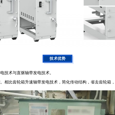
技术优势
发电技术与直驱轴带发电技术。
术
。相比齿轮箱升速轴带发电技术，简化传动结构，省去齿轮箱