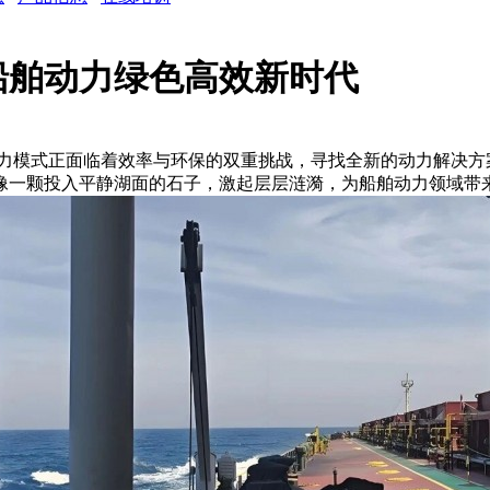
船舶动力绿色高效新时代
力模式正面临着效率与环保的双重挑战，寻找全新的动力解决方
像一颗投入平静湖面的石子，激起层层涟漪，为船舶动力领域带