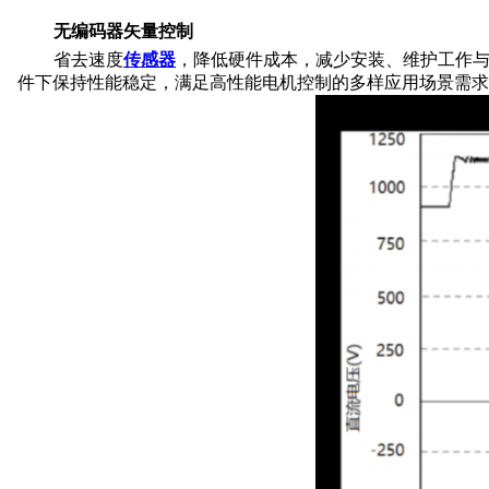
无编码器矢量控制
省去速度
传感器
，降低硬件成本，减少安装、维护工作
件下保持性能稳定，满足高性能电机控制的多样应用场景需求