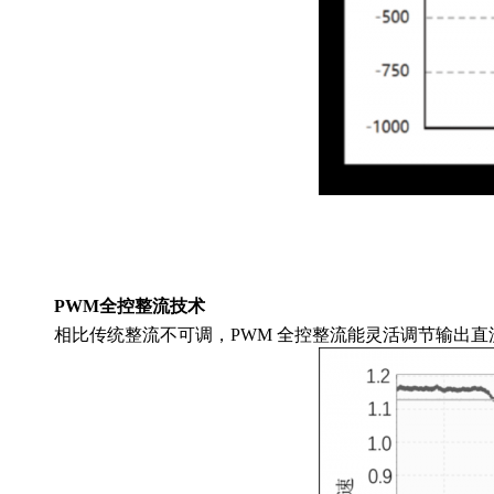
PWM全控整流技术
相比传统整流不可调，PWM 全控整流能灵活调节输出直