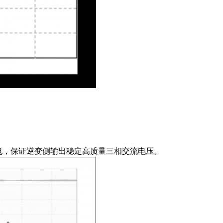
流电，保证逆变侧输出稳定高质量三相交流电压。