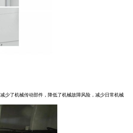
，减少了机械传动部件，降低了机械故障风险，减少日常机械