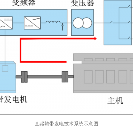
直驱轴带发电技术系统示意图