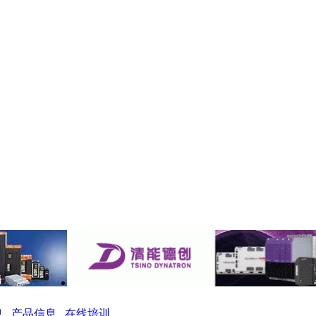
息
产品信息
在线培训