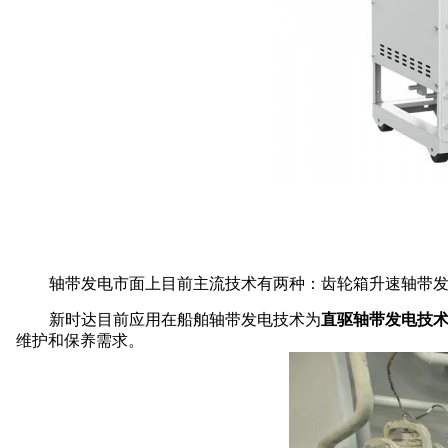
轴带发电市面上目前主流技术有两种：齿轮箱升速轴带
新时达目前应用在船舶轴带发电技术为
直驱轴带发电技
维护和保养需求。