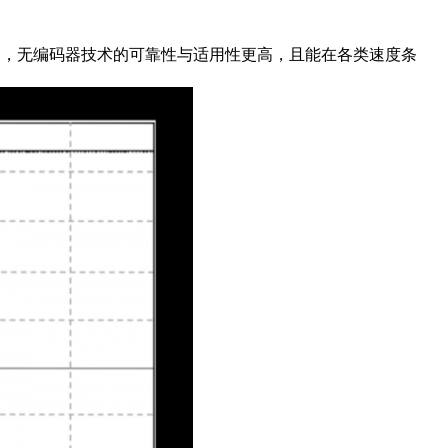
中，无编码器技术的可靠性与适用性更高，且能在各类速度条