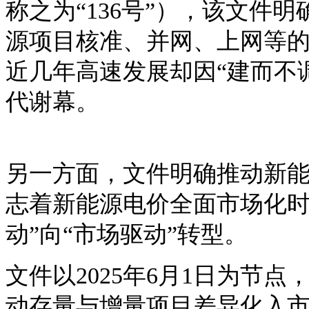
称之为“136号”），该文件
源项目核准、并网、上网等的
近几年高速发展却因“建而不
代谢幕。
另一方面，文件明确推动新
志着新能源电价全面市场化
动”向“市场驱动”转型。
文件以
2025年6月1日为节
动存量与增量项目差异化入