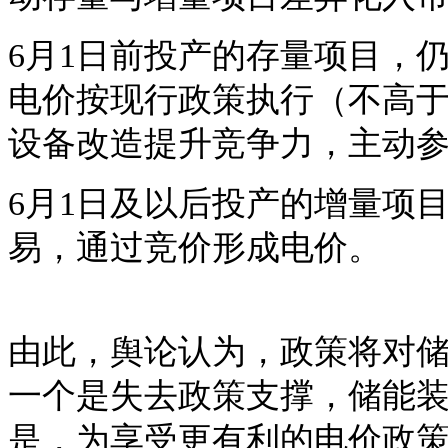
6月1日前投产的存量项目，
电价按现行政策执行（不高
设备改造提升竞争力，主动
6月1日及以后投产的增量项
易，通过竞价形成电价。
由此，舆论认为，政策将对
一个是失去政策支撑，储能
是，为享受更有利的电价政