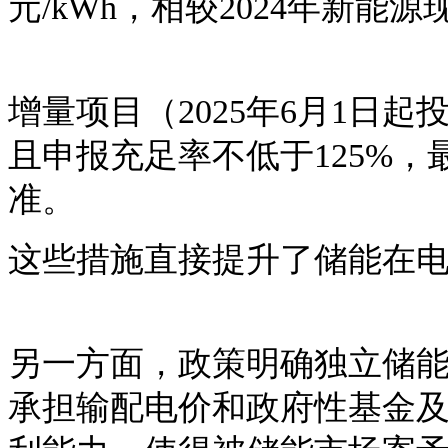
元/kWh，相较2024年新能源现
增量项目（
2025年6月1
且申报充足率不低于125%
准。
这些措施直接提升了储能在
另一方面，政策明确独立储
承担输配电价和政府性基金