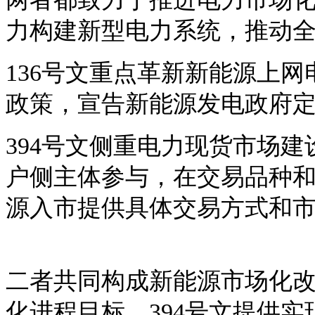
力构建新型电力系统，推动
136号文重点革新新能源上
政策，宣告新能源发电政府
394号文侧重电力现货市场
户侧主体参与，在交易品种
源入市提供具体交易方式和
二者共同构成新能源市场化
化进程目标，394号文提供