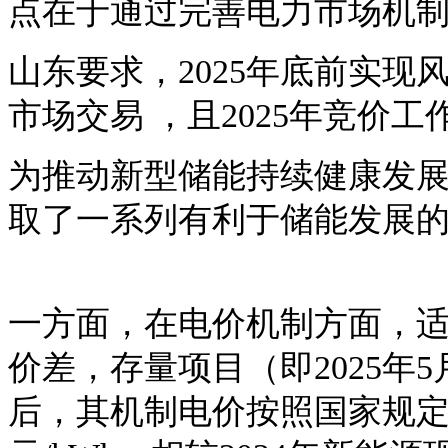
点在于通过完善电力市场机
山东要求，
2025年底前实
市场交易 ，且2025年竞价
为推动新型储能持续健康发
取了一系列有利于储能发展
一方面，在电价机制方面，
价差，存量项目（即
2025
后，其机制电价按照国家规定的