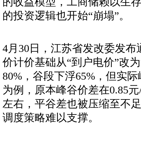
的收益模型，工商储赖以生
的投资逻辑也开始
“崩塌”。
4月30日，江苏省发改委发布通
价计价基础从“到户电价”改
80%，谷段下浮65%，但实
为例，原本峰谷价差在0.85元/
左右，平谷差也被压缩至不足0.
调度策略难以支撑。