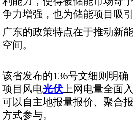
利能力，使得被储能市场寄
争力增强，也为储能项目吸
广东的政策特点在于推动新
空间。
该省发布的
136号文细则明确
项目风电
光伏
上网电量全面入
可以自主地报量报价、聚合
方式参与。