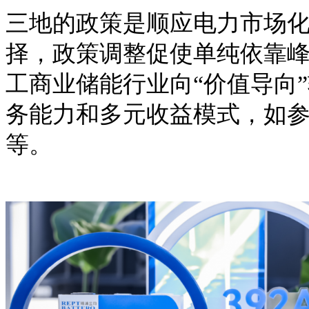
三地的政策是顺应电力市场
择，政策调整促使单纯依靠
工商业储能行业向
“价值导向
务能力和多元收益模式，如
等。