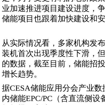
业加速推进项目建设进度，
储能项目也跟着加快建设和
从实际情况看，多家机构发
装机首次出现季度性下滑，
的数据，截至目前，储能招
增长趋势。
据
CESA储能应用分会产业数据
内储能EPC/PC（含直流侧