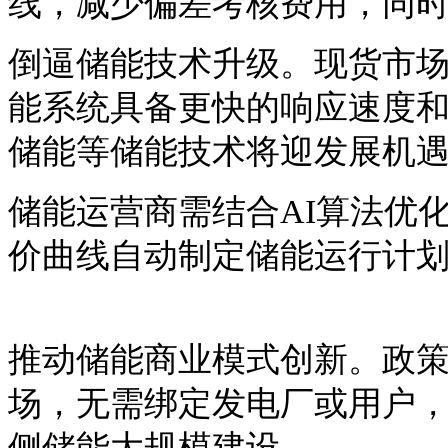
线，减少偏差考核费用，同
倒逼储能技术升级。现货市
能系统具备更快的响应速度
储能等储能技术将迎发展机
储能运营商需结合
AI算法优
价曲线自动制定储能运行计
推动储能商业模式创新。政
场，无需绑定发电厂或用户
侧储能大规模建设。