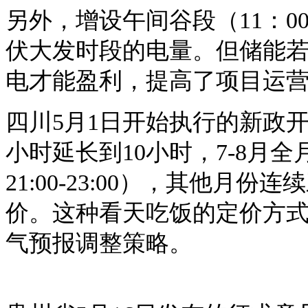
另外，增设午间谷段（
11：
伏大发时段的电量。但储能
电才能盈利，提高了项目运
四川
5月1日开始执行的新政
小时延长到10小时，7-8月全月执
21:00-23:00），其他月
价。这种看天吃饭的定价方
气预报调整策略。