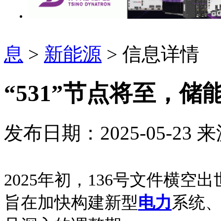
息
>
新能源
> 信息详情
“531”节点将至，储
发布日期：2025-05-23
来
2025年初，136号文件横空
旨在加快构建新型
电力
系统