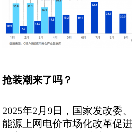
抢装潮来了吗？
2025年2月9日，国家发改
能源上网电价市场化改革促