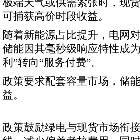
极端天气或供需紧张时，现
可捕获高价时段收益。
随着新能源占比提升，电网
储能因其毫秒级响应特性成
利”转向“服务付费”。
政策要求配套容量市场，储
益。
政策鼓励绿电与现货市场衔