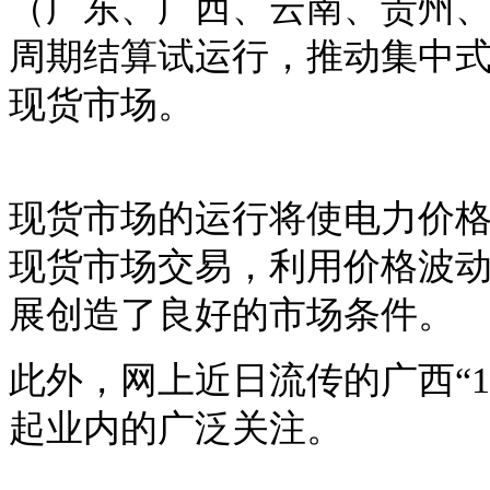
（广东、广西、云南、贵州、海
周期结算试运行，推动集中
现货市场。
现货市场的运行将使电力价
现货市场交易，利用价格波
展创造了良好的市场条件。
此外，网上近日流传的广西
“
起业内的广泛关注。