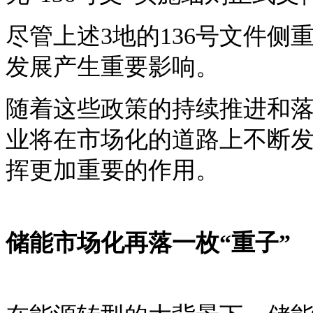
尽管上述
3地的136号文件
发展产生重要影响。
随着这些政策的持续推进和
业将在市场化的道路上不断
挥更加重要的作用。
储能市场化再落一枚
“重子”