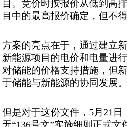
目。竞价时按报价从低到高
目中的最高报价确定，但不得超过
方案的亮点在于，通过建立
新能源项目的电价和电量进
对储能的价格支持措施，但
于储能与新能源的协同发展
但是对于这份文件，
5月21
无“136号文”实施细则正式