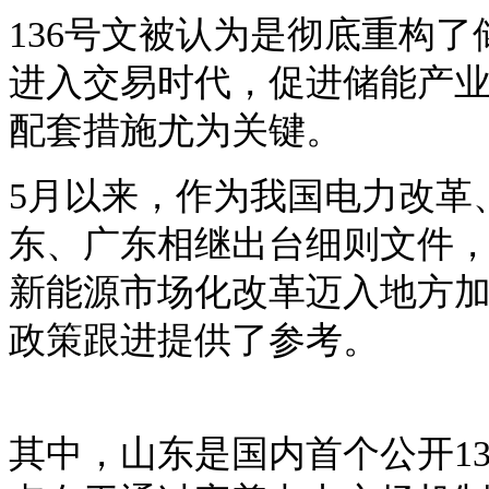
136号文被认为是彻底重构
进入交易时代，促进储能产
配套措施尤为关键。
5月以来，作为我国电力改革
东、广东相继出台细则文件
新能源市场化改革迈入地方
政策跟进提供了参考。
其中，山东是国内首个公开
1