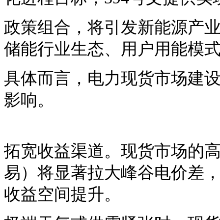
政策组合，将引发新能源产
储能行业生态、用户用能模
具体而言，电力现货市场建
影响。
拓宽收益渠道。现货市场的
易）将显著拉大峰谷电价差，
收益空间提升。