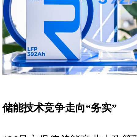
储能技术竞争走向
“务实”