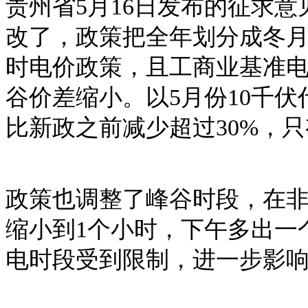
贵州省
5月16日发布的征求
改了，政策把全年划分成冬
时电价政策，且工商业基准
谷价差缩小。以5月份10千
比新政之前减少超过30%，只有0
政策也调整了峰谷时段，在
缩小到1个小时，下午多出一
电时段受到限制，进一步影