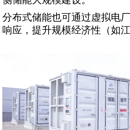
分布式储能也可通过虚拟电
响应，提升规模经济性（如