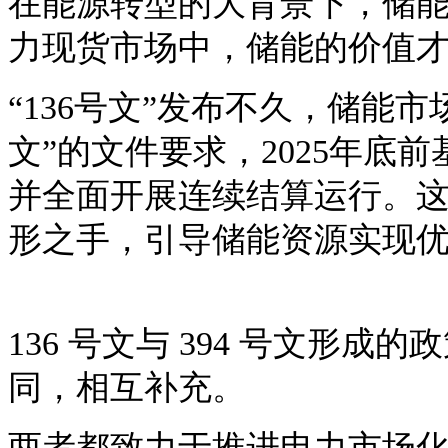
在能源转型的大背景下，储
力现货市场中，储能的价值
“136号文”发布不久，储能市
文”的文件要求，2025年底
并全面开展连续结算运行。
形之手，引导储能资源实现
136 号文与 394 号文形
同，相互补充。
两者都致力于推进电力市场