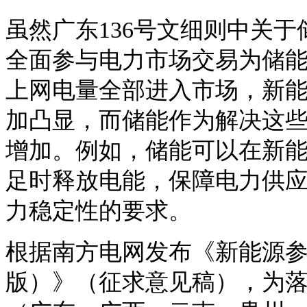
虽然广东
136号文细则中关
全面参与电力市场交易为储
上网电量全部进入市场，新
加凸显，而储能作为解决这
增加。例如，储能可以在新
足时释放电能，保障电力供
力稳定性的要求。
根据南方电网发布《新能源
版）》（征求意见稿），为落