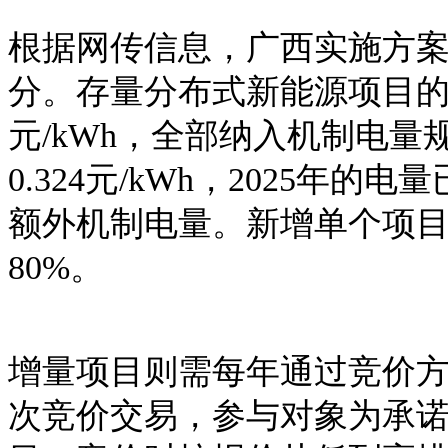
根据网传信息，广西实施方
分。存量分布式新能源项目
元/kWh，全部纳入机制电
0.324元/kWh，2025年
额外机制电量。新增单个项
80%。
增量项目则需每年通过竞价
次竞价交易，参与对象为承诺