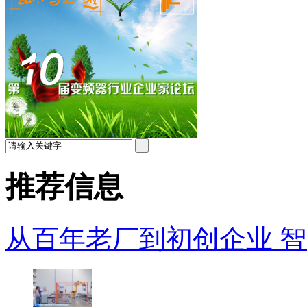
推荐信息
从百年老厂到初创企业 智能