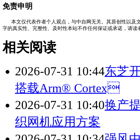
免责申明
本文仅代表作者个人观点，与中自网无关。其原创性以及文
字的真实性、完整性、及时性本站不作任何保证或承诺，请读
相关阅读
2026-07-31 10:44
东芝
搭载Arm® Cortex
2026-07-31 10:40
换产提
织网机应用方案
2026-07-31 10:34
强风中的