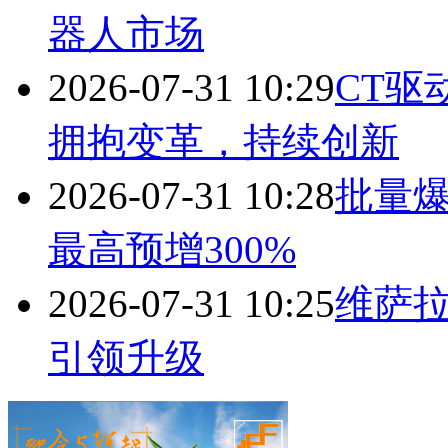
器人市场
2026-07-31 10:29
CT驱
拥抱变革，持续创新
2026-07-31 10:28
批量
最高预增300%
2026-07-31 10:25
维萨拉
引领升级