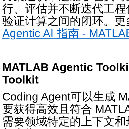
行、评估并不断迭代工程
验证计算之间的闭环。更
Agentic AI
指南
- MATLAB
MATLAB Agentic Toolk
Toolkit
Coding Agent
可以生成
M
要获得高效且符合
MATLA
需要领域特定的上下文和