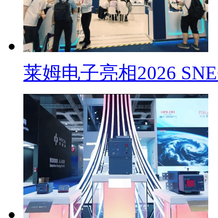
莱姆电子亮相2026 SN