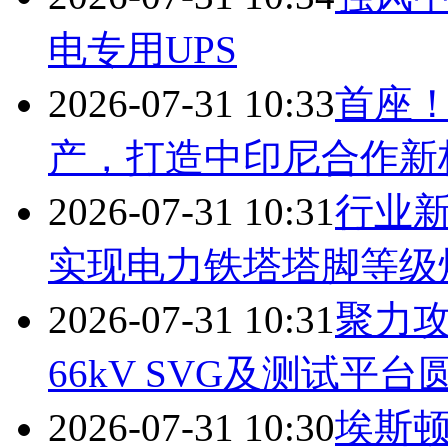
电专用UPS
2026-07-31 10:33
首座
产，打造中印尼合作新
2026-07-31 10:31
行业
实现电力铁塔塔脚等级
2026-07-31 10:31
聚力攻
66kV SVG及测试平台
2026-07-31 10:30
埃斯