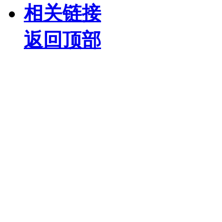
相关链接
返回顶部