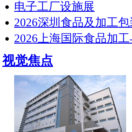
电子工厂设施展
2026深圳食品及加工
2026上海国际食品加
视觉焦点