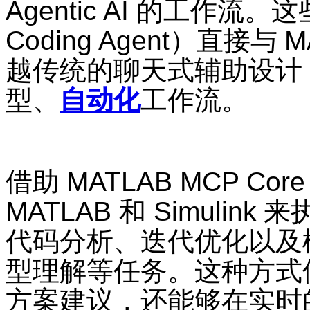
Agentic AI
的工作流。这
Coding Agent
）直接与
M
越传统的聊天式辅助设计
型、
自动化
工作流。
借助
MATLAB MCP Core 
MATLAB
和
Simulink
来
代码分析、迭代优化以及
型理解等任务。这种方式
方案建议，还能够在实时