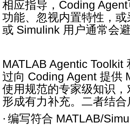
相应指导，
Coding Agent
功能、忽视内置特性，或
或
Simulink
用户通常会
MATLAB Agentic Toolkit
过向
Coding Agent
提供
使用规范的专家级知识，
形成有力补充。二者结合
·
编写符合
MATLAB/Simu