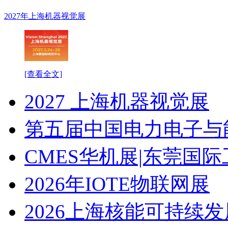
2027年上海机器视觉展
[查看全文]
2027 上海机器视觉展
第五届中国电力电子与
CMES华机展|东莞国
2026年IOTE物联网展
2026上海核能可持续