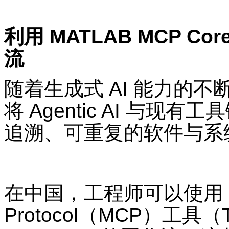
利用
MATLAB MCP Core
流
随着生成式
AI
能力的不
将
Agentic AI
与现有工具
追溯、可重复的软件与系
在中国，工程师可以使用
Protocol
（
MCP
）工具（