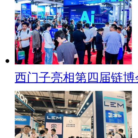
西门子亮相第四届链博