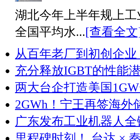
湖北今年上半年规上工业
全国平均水...
[查看全文
从百年老厂到初创企业
充分释放IGBT的性能
两大台企打造美国1G
2GWh！宁王再签海外
广东发布工业机器人全
里程碑时刻！ 台达 ×