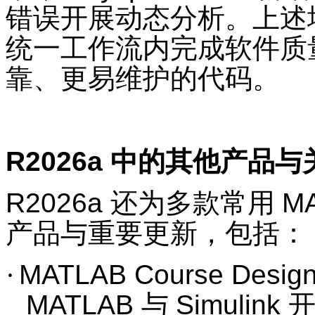
错误开展动态分析。上述
统一工作流内完成软件质
靠、更易维护的代码。
R2026a
中的其他产品与
R2026a
还为多款常用
M
产品与重要更新，包括：
·
MATLAB Course Design
MATLAB
与
Simulink