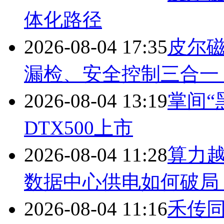
体化路径
2026-08-04 17:35
皮尔
漏检、安全控制三合一
2026-08-04 13:19
掌间“
DTX500上市
2026-08-04 11:28
算力越
数据中心供电如何破局
2026-08-04 11:16
禾传同