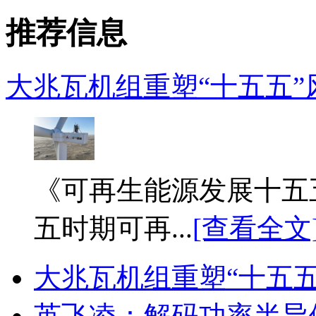
推荐信息
大兆瓦机组重塑“十五五”
《可再生能源发展十五
五时期可再...
[查看全文
大兆瓦机组重塑“十五
英飞凌：解码功率半导