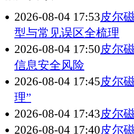
2026-08-04 17:53
皮尔
型与常见误区全梳理
2026-08-04 17:50
皮尔
信息安全风险
2026-08-04 17:45
皮尔磁
理”
2026-08-04 17:43
皮尔
2026-08-04 17:40
皮尔