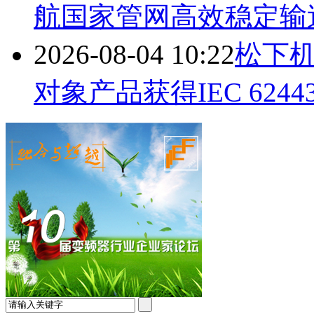
航国家管网高效稳定输
2026-08-04 10:22
松下
对象产品获得IEC 62443