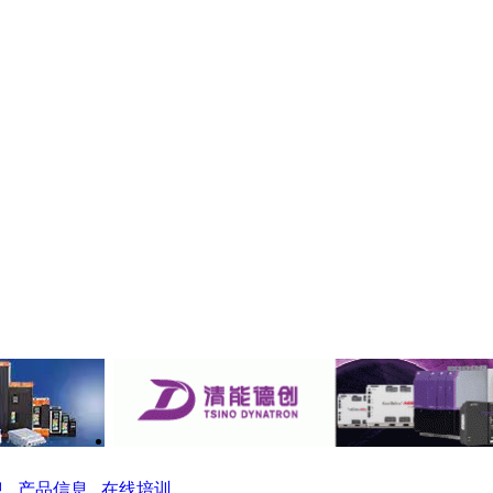
息
产品信息
在线培训