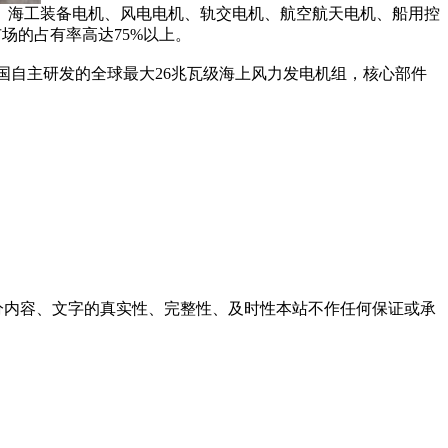
海工装备电机、风电电机、轨交电机、航空航天电机、船用控
场的占有率高达75%以上。
国自主研发的全球最大26兆瓦级海上风力发电机组，核心部件
内容、文字的真实性、完整性、及时性本站不作任何保证或承