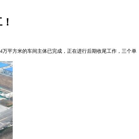
工！
近4万平方米的车间主体已完成，正在进行后期收尾工作，三个单