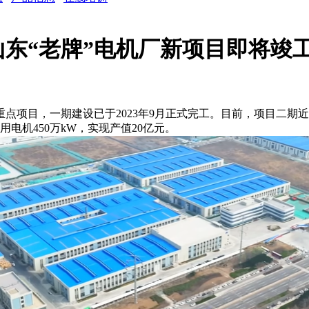
山东“老牌”电机厂新项目即将竣
点项目，一期建设已于2023年9月正式完工。目前，项目二期
电机450万kW，实现产值20亿元。