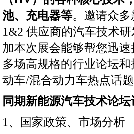
池、充电器等
。邀请众多
1&2 供应商的汽车技术
加本次展会能够帮您迅速
多场高规格的行业论坛和
动车/混合动力车热点话
同期新能源汽车技术论坛
1、国家政策、市场分析