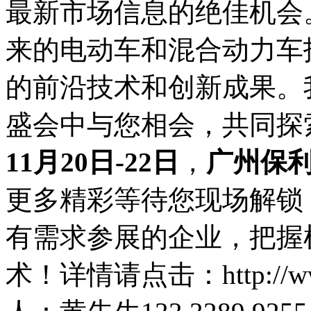
最新市场信息的绝佳机会
来的电动车和混合动力车
的前沿技术和创新成果。
盛会中与您相会，共同探
11月20日-22日
，
广州保
更多精彩等待您现场解锁
有需求参展的企业，把握
术！详情请点击：http://www