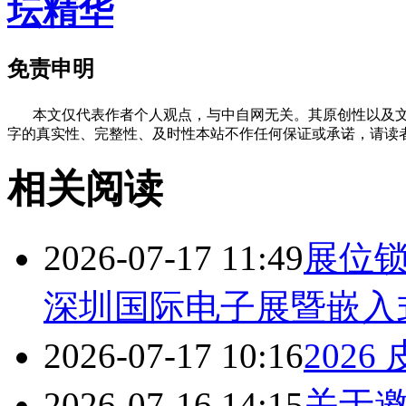
坛精华
免责申明
本文仅代表作者个人观点，与中自网无关。其原创性以及文
字的真实性、完整性、及时性本站不作任何保证或承诺，请读
相关阅读
2026-07-17 11:49
展位锁定
深圳国际电子展暨嵌入
2026-07-17 10:16
202
2026-07-16 14:15
关于邀