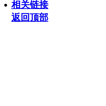
相关链接
返回顶部