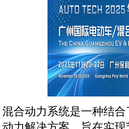
混合动力系统是一种结合
动力解决方案，旨在实现