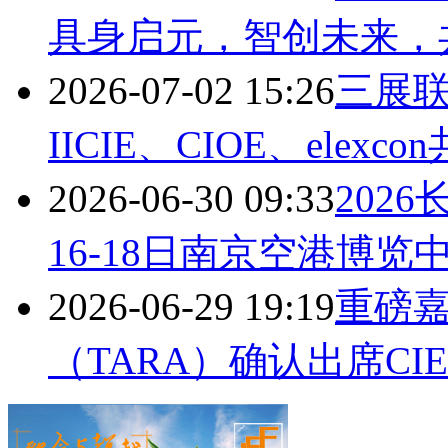
具身启元，智创未来，
2026-07-02 15:26
三展联
IICIE、CIOE、elexc
2026-06-30 09:33
202
16-18日南京空港博览
2026-06-29 19:19
重磅嘉
（TARA）确认出席CIEI