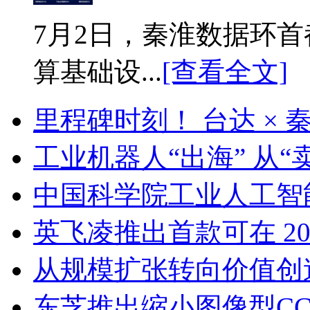
7月2日，秦淮数据环首
算基础设...
[查看全文]
里程碑时刻！ 台达 ×
工业机器人“出海” 从“
中国科学院工业人工智
英飞凌推出首款可在 20
从规模扩张转向价值创
东芝推出缩小图像型C