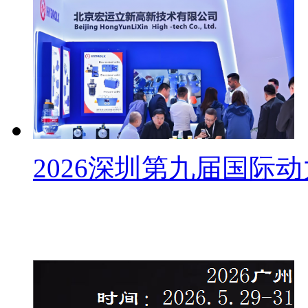
2026深圳第九届国际