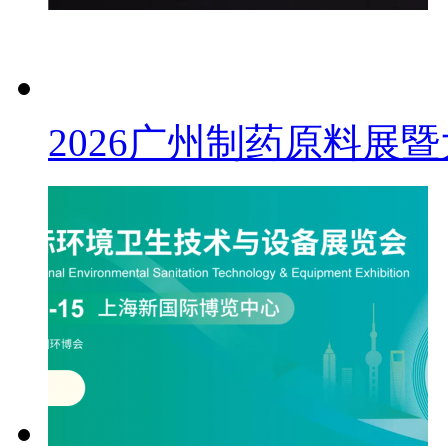
2026广州制药原料展