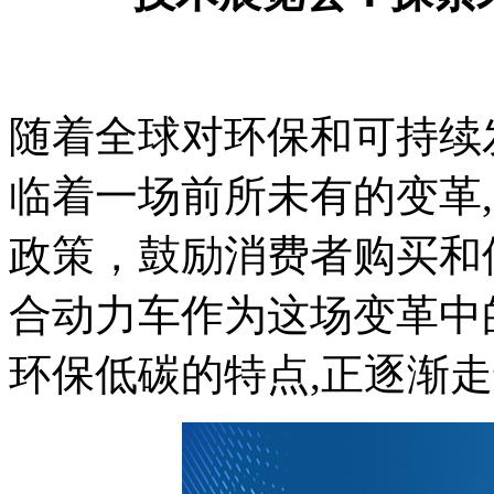
随着全球对环保和可持续
临着一场前所未有的变革
政策，鼓励消费者购买和
合动力车作为这场变革中
环保低碳的特点,正逐渐