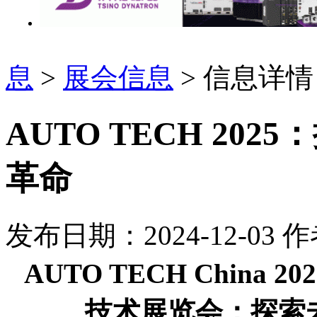
息
>
展会信息
> 信息详情
AUTO TECH 20
革命
发布日期：2024-12-03
作
AUTO TECH China 2
技术展览会：
探索