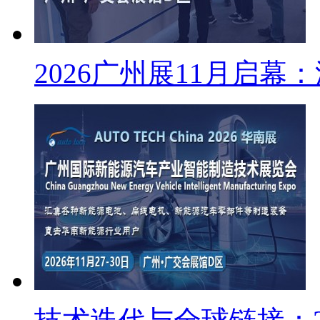
2026广州展11月启幕