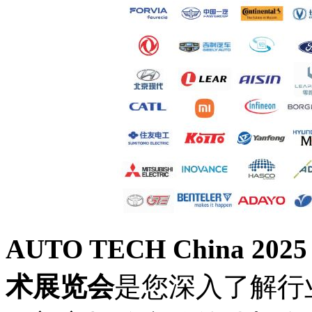
AUTO TECH China 
术展览会
是您深入了解行