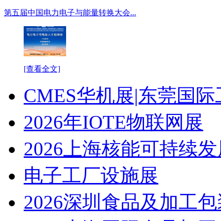
第五届中国电力电子与能量转换大会...
[查看全文]
CMES华机展|东莞国
2026年IOTE物联网展
2026上海核能可持续
电子工厂设施展
2026深圳食品及加工