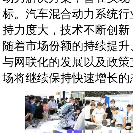
标。汽车混合动力系统行
持力度大，技术不断创新
随着市场份额的持续提升
与网联化的发展以及政策
场将继续保持快速增长的