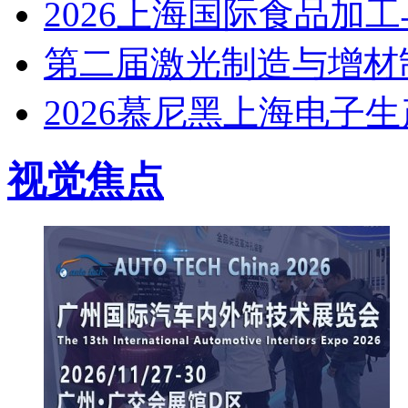
2026上海国际食品加
第二届激光制造与增材
2026慕尼黑上海电子生产设
视觉焦点