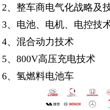
2、整车商电气化战略及
3、电池、电机、电控技
4、混合动力技术
5、800V高压充电技术
6、氢燃料电池车