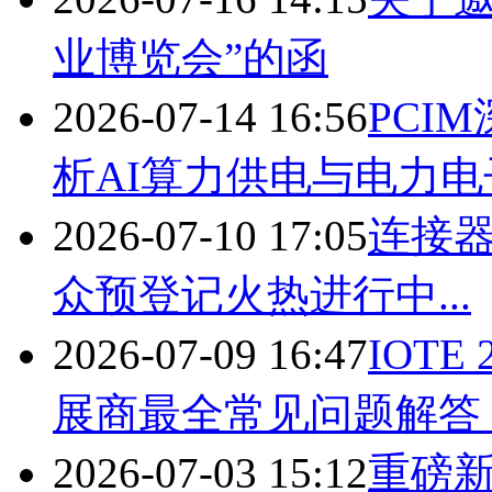
业博览会”的函
2026-07-14 16:56
PCI
析AI算力供电与电力电
2026-07-10 17:05
连接器
众预登记火热进行中...
2026-07-09 16:47
IOTE
展商最全常见问题解答
2026-07-03 15:12
重磅新