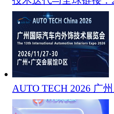
技术迭代与全球链接：2
AUTO TECH 2026 广