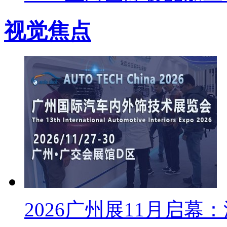
视觉焦点
2026广州展11月启幕