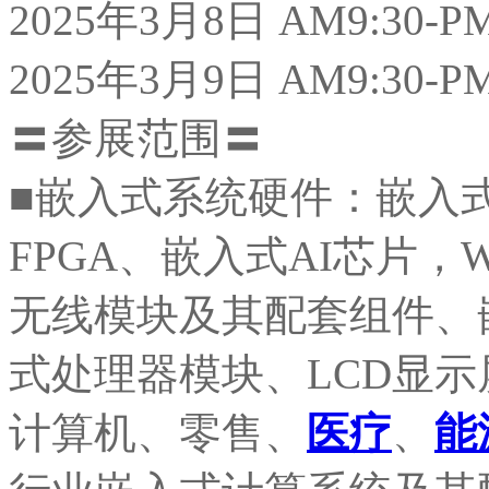
2025年3月8日 AM9:30-PM
2025年3月9日 AM9:30-PM
〓参展范围〓
■嵌入式系统硬件：嵌入式
FPGA、嵌入式AI芯片，Wi
无线模块及其配套组件、
式处理器模块、LCD显示
计算机、零售、
医疗
、
能