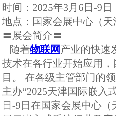
时间：2025年3月6日-9日
地点：国家会展中心（天
〓展会简介〓
随着
物联网
产业的快速
技术在各行业开始应用，
目。 在各级主管部门的
主办“2025天津国际嵌入式
日-9日在国家会展中心