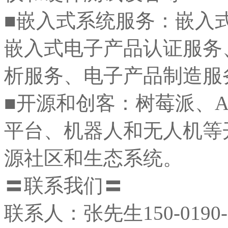
■嵌入式系统服务：嵌入
嵌入式电子产品认证服务
析服务、电子产品制造服
■开源和创客：树莓派、Ard
平台、机器人和无人机等
源社区和生态系统。
〓联系我们〓
联系人：张先生150-0190