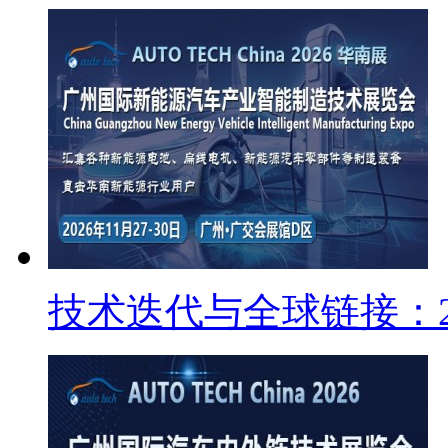
技术迭代与全球链接：2