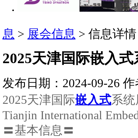
息
>
展会信息
> 信息详情
2025天津国际嵌入
发布日期：2024-09-26
作
2025天津国际
嵌入式
系统
Tianjin International Emb
〓基本信息〓