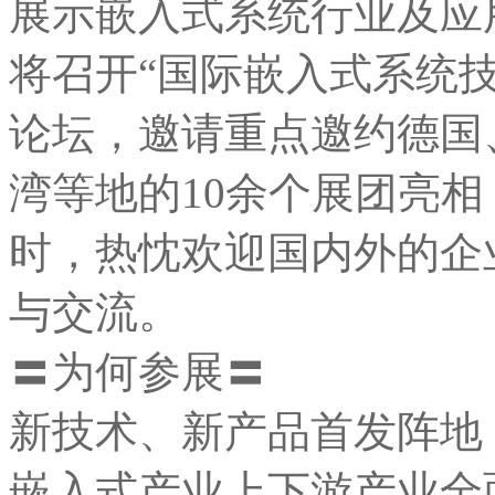
展示嵌入式系统行业及应
将召开“国际嵌入式系统
论坛，邀请重点邀约德国
湾等地的10余个展团亮
时，热忱欢迎国内外的企
与交流。
〓为何参展〓
新技术、新产品首发阵地
嵌入式产业上下游产业全