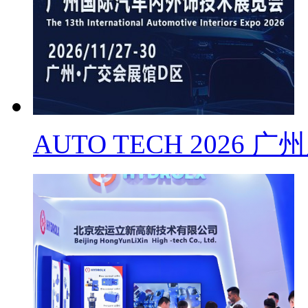
AUTO TECH 2026 广