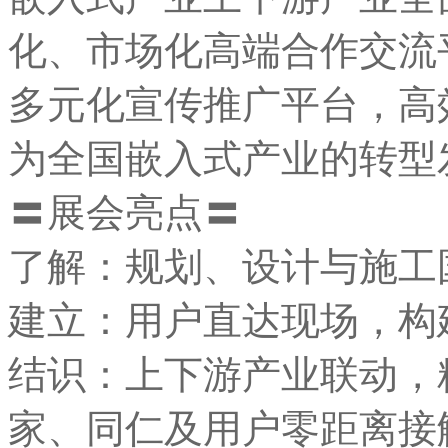
化、市场化高端合作交流
多元化宣传推广平台，高
为全国嵌入式产业的转型
〓展会亮点〓
了解：规划、设计与施工
建立：用户直达现场，构
结识：上下游产业联动，
家、同仁及用户零距离接