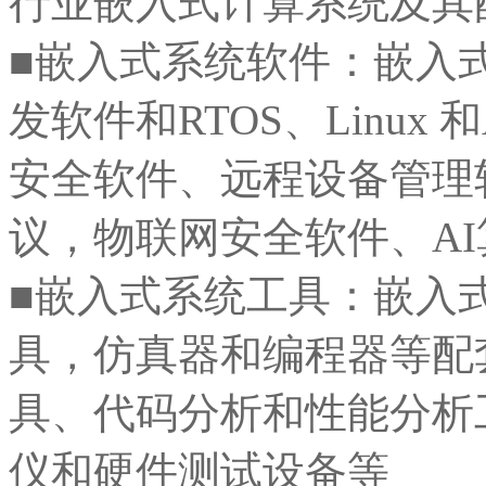
行业嵌入式计算系统及其
■嵌入式系统软件：嵌入
发软件和RTOS、Linux 
安全软件、远程设备管理
议，物联网安全软件、A
■嵌入式系统工具：嵌入
具，仿真器和编程器等配
具、代码分析和性能分析工
仪和硬件测试设备等