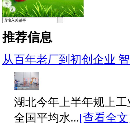
推荐信息
从百年老厂到初创企业 智能
湖北今年上半年规上工业
全国平均水...
[查看全文