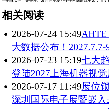
字的真实性、完整性、及时性本站不作任何保证或承诺，请读
相关阅读
2026-07-24 15:49
AHT
大数据公布！2027.7.7-
2026-07-23 15:19
七大
登陆2027上海机器视
2026-07-17 11:49
展位锁定
深圳国际电子展暨嵌入