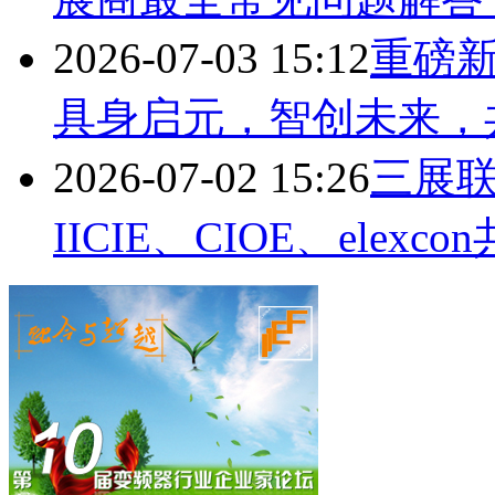
2026-07-03 15:12
重磅新
具身启元，智创未来，
2026-07-02 15:26
三展联
IICIE、CIOE、elexc