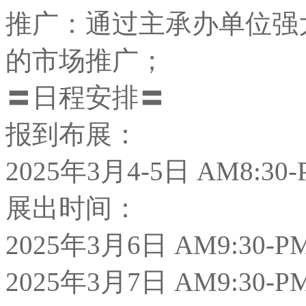
推广：通过主承办单位强
的市场推广；
〓日程安排〓
报到布展：
2025年3月4-5日 AM8:30-
展出时间：
2025年3月6日 AM9:30-PM
2025年3月7日 AM9:30-PM