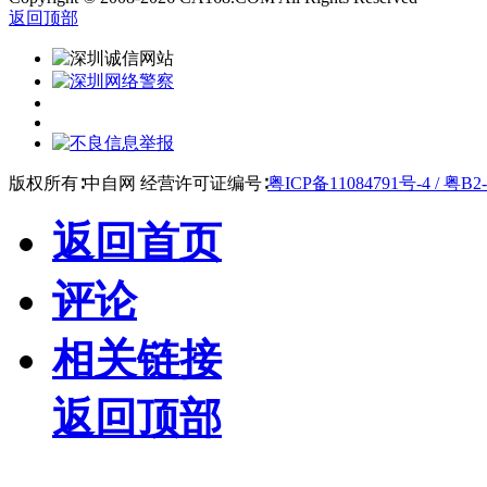
返回顶部
版权所有∶中自网 经营许可证编号∶
粤ICP备11084791号-4 / 粤B2-
返回首页
评论
相关链接
返回顶部