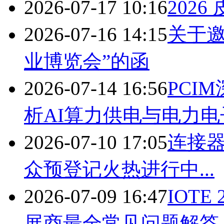
2026-07-17 10:16
202
2026-07-16 14:15
关于邀
业博览会”的函
2026-07-14 16:56
PCI
析AI算力供电与电力电
2026-07-10 17:05
连接器
众预登记火热进行中...
2026-07-09 16:47
IOTE
展商最全常见问题解答