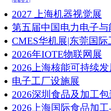
[查看全文]
2027 上海机器视觉展
第五届中国电力电子与
CMES华机展|东莞国
2026年IOTE物联网展
2026上海核能可持续
电子工厂设施展
2026深圳食品及加工
2026上海国际食品加