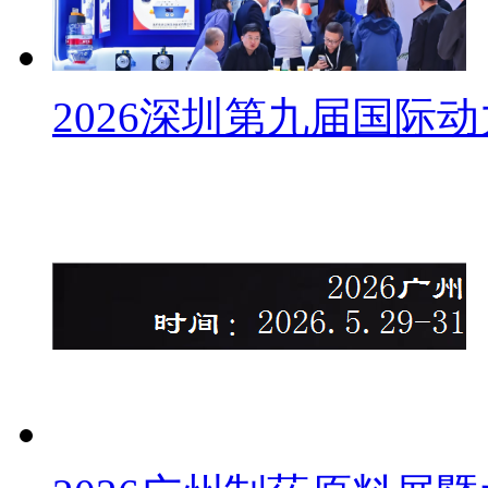
2026深圳第九届国际