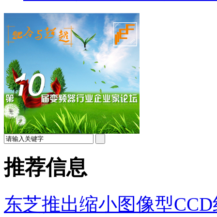
推荐信息
东芝推出缩小图像型CCD线