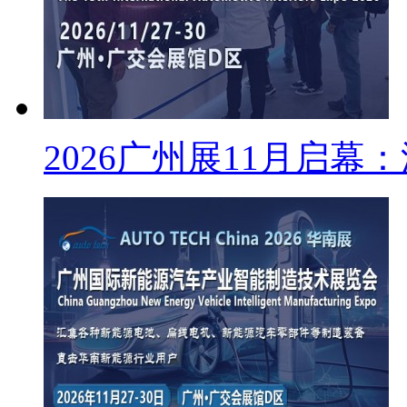
2026广州展11月启幕