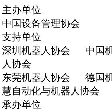
主办单位
中国设备管理协会
支持单位
深圳机器人协会 中国
人协会
东莞机器人协会 德国
慧自动化与机器人协会
承办单位