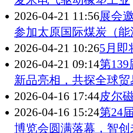
2026-04-21 11:56
展会邀
参加太原国际煤炭（能
2026-04-21 10:26
5月即
2026-04-21 09:14
第13
新品亮相，共探全球贸
2026-04-16 17:44
皮尔磁
2026-04-16 15:24
第24
博览会圆满落幕，智创