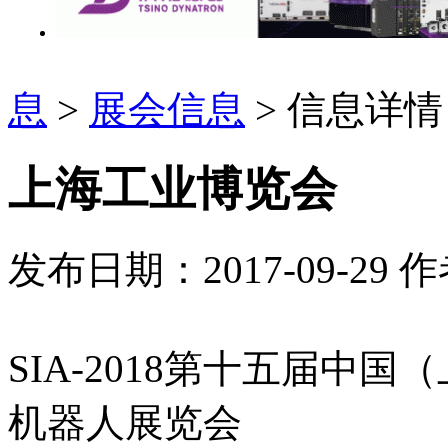
息
>
展会信息
> 信息详情
上海工业博览会
发布日期：2017-09-29
作
SIA-2018第十五届中
机器人展览会