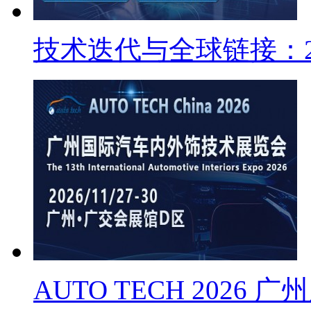
技术迭代与全球链接：2
AUTO TECH 2026 广