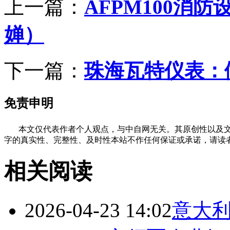
上一篇：
AFPM100消
婵）
下一篇：
珠海瓦特仪表：
免责申明
本文仅代表作者个人观点，与中自网无关。其原创性以及文
字的真实性、完整性、及时性本站不作任何保证或承诺，请读
相关阅读
2026-04-23 14:02
意大利