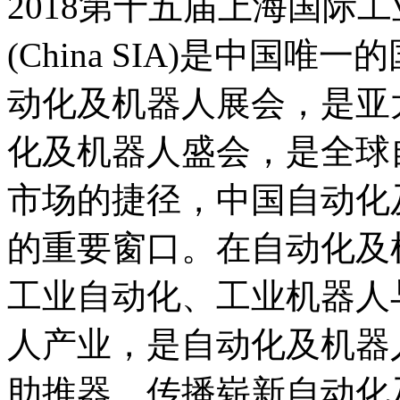
2018第十五届上海国际
(China SIA)是中国
动化及机器人展会，是亚
化及机器人盛会，是全球
市场的捷径，中国自动化
的重要窗口。在自动化及
工业自动化、工业机器人
人产业，是自动化及机器
助推器，传播崭新自动化