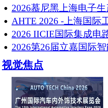
2026慕尼黑上海电子生产设
AHTE 2026 -上海
2026 IICIE国际集
2026第26届立嘉国际
视觉焦点