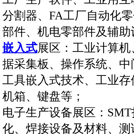
分割器、FA工厂自动化
部件、机电零部件及辅助
嵌入式
展区：工业计算机
据采集板、操作系统、中
工具嵌入式技术、工业存
机箱、键盘等；
电子生产设备展区：SM
化、焊接设备及材料、测