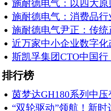
施耐德电气：以四大原
施耐德电气：消费品行
施耐德电气尹正：传统
近万家中小企业数字化
斯凯孚集团CTO中国
排行榜
茵梦达GH180系列中
“双轮驱动”领航！新