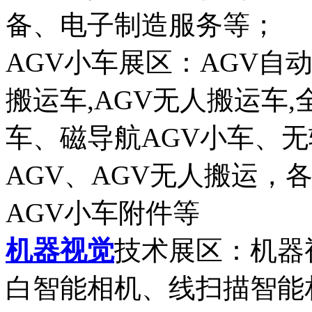
备、电子制造服务等
AGV小车展区：AGV自
搬运车,AGV无人搬运车,
车、磁导航AGV小车、无
AGV、AGV无人搬运，
AGV小车附件等
机器视觉
技术展区：机器
白智能相机、线扫描智能