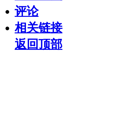
评论
相关链接
返回顶部