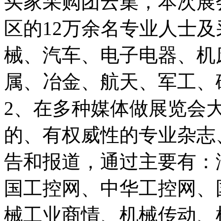
买家采购团云集，本次展
区的12万余名专业人士
械、汽车、电子电器、机
属、冶金、航天、军工、
2、在多种媒体做展览会
的、有权威性的专业杂志
告和报道，通过主要有：
国工控网、中华工控网、
械工业商情、机械传动、