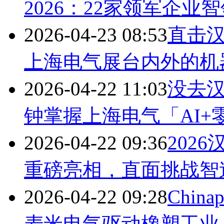
2026：22家领军企业
2026-04-23 08:53
直击汉
上海电气展台内外的机
2026-04-22 11:03
没去
钟掌握上海电气「AI+
2026-04-22 09:36
202
重磅亮相，直面挑战智
2026-04-22 09:28
Chin
麦米电气驱动橡塑工业