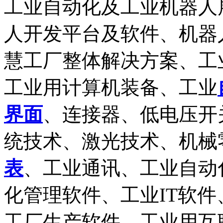
工业自动化及工业机器人
人开发平台及软件、机器人
慧工厂整体解决方案、工
工业用计算机装备、工业
界面
、连接器、低电压开
统技术、激光技术、机械
表
、工业通讯、工业自动
化管理软件、工业IT软
工厂生产软件、工业用互