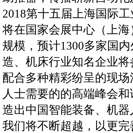
2018第十五届上海国际
将在国家会展中心（上海
规模，预计1300多家国
造、机床行业知名企业将
配合多种精彩纷呈的现场
人士需要的的高端峰会和
造出中国智能装备、机器
我们将不断超越，以更完