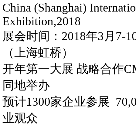
China (Shanghai) Internatio
Exhibition,2018
展会时间：2018年3月7
（上海虹桥）
开年第一大展 战略合作C
同地举办
预计1300家企业参展 70,
业观众