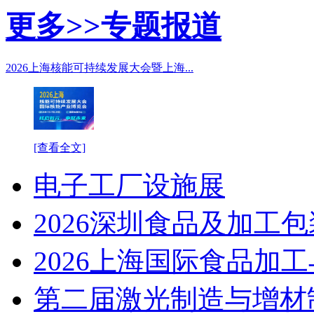
更多>>
专题报道
2026上海核能可持续发展大会暨上海...
[查看全文]
电子工厂设施展
2026深圳食品及加工
2026上海国际食品加
第二届激光制造与增材