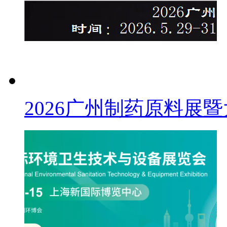
2026广州制药原料展