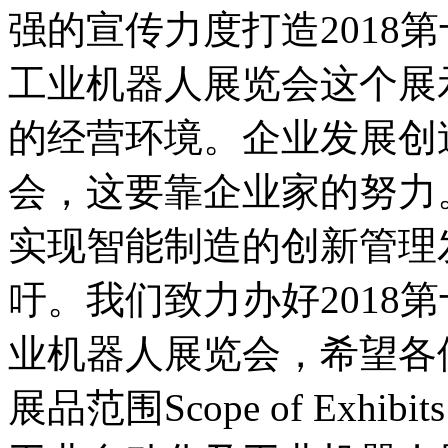
强的宣传力度打造2018
工业机器人展览会这个展
的经营环境。企业发展创
会，这要靠企业家的努力
实现智能制造的创新管理
吁。我们致力办好2018
业机器人展览会，希望各
展品范围Scope of Exhibits