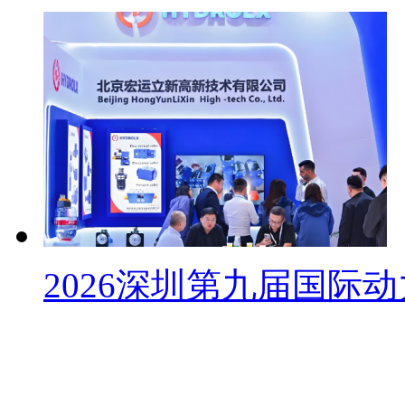
2026深圳第九届国际