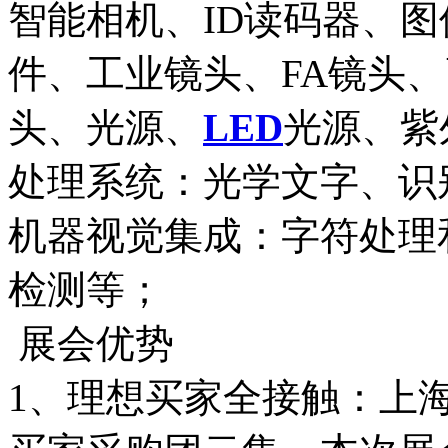
智能相机、ID读码器、
件、工业镜头、FA镜头
头、光源、
LED
光源、紫
处理系统：光学文字、识
机器视觉集成：字符处理
检测等；
展会优势
1、理想买家全接触：上