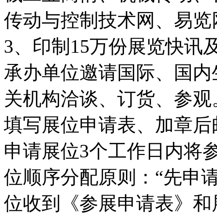
传动与控制技术网、易览
3、印制15万份展览快
承办单位邀请国际、国内
关机构洽谈、订货、参观
填写展位申请表、加章后
申请展位3个工作日内将
位顺序分配原则：“先申
位收到《参展申请表》和