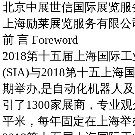
北京中展世信国际展览服
上海励莱展览服务有限公
前 言 Foreword
2018第十五届上海国际
(SIA)与2018第十五
期举办,是自动化机器人
引了1300家展商，专业观众1
平米，每年固定在上海举