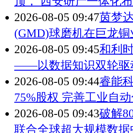
顶， 西安研产一体化
2026-08-05 09:47
茵梦
(GMD)球磨机在巨龙
2026-08-05 09:45
和利
——以数据知识双轮驱
2026-08-05 09:44
睿能科
75%股权 完善工业自
2026-08-05 09:43
破解8
联合全球超大规模数据