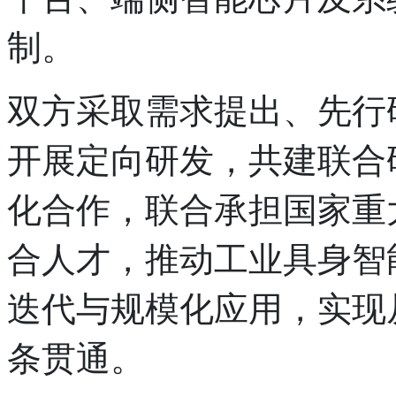
制。
双方采取需求提出、先行
开展定向研发，共建联合
化合作，联合承担国家重
合人才，推动工业具身智
迭代与规模化应用，实现
条贯通。