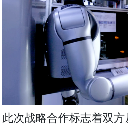
此次战略合作标志着双方