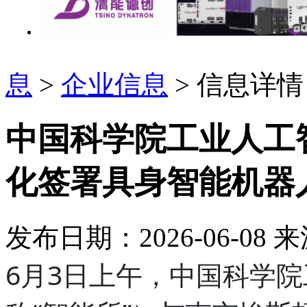
息
>
企业信息
> 信息详情
中国科学院工业人工
化签署具身智能机器
发布日期：2026-06-08
来
6月3日上午，中国科学