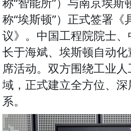
称“智能所”）与南京埃斯
称“埃斯顿”）正式签署
议》。中国工程院院士、
长于海斌、埃斯顿自动化
席活动。双方围绕工业人
域，正式建立全方位、深
系。