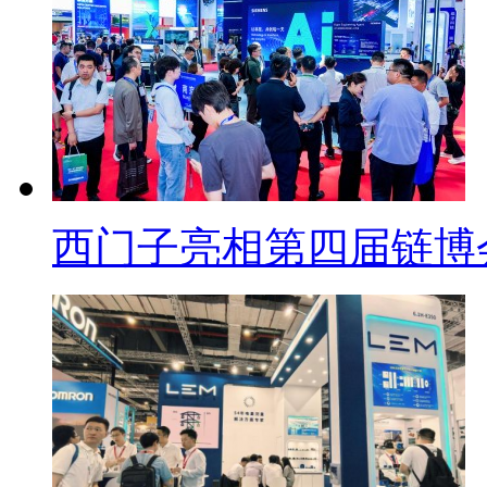
西门子亮相第四届链博