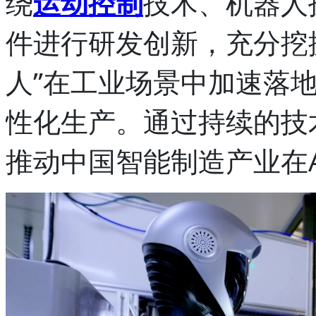
绕
运动控制
技术、机器人
件进行研发创新，充分挖掘
人”在工业场景中加速落
性化生产。通过持续的技
推动中国智能制造产业在