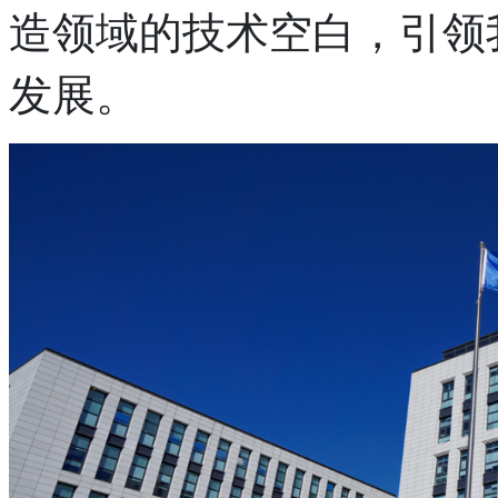
造领域的技术空白，引领
发展。