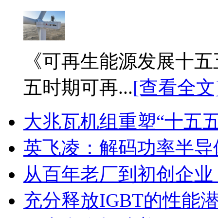
《可再生能源发展十五
五时期可再...
[查看全文
大兆瓦机组重塑“十五
英飞凌：解码功率半导
从百年老厂到初创企业
充分释放IGBT的性能