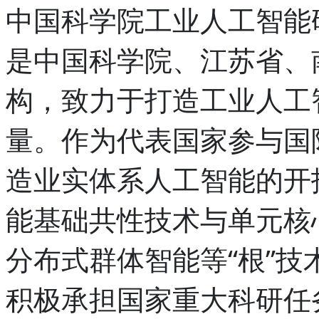
中国科学院工业人工智能研
是中国科学院、江苏省、
构，致力于打造工业人工
量。作为代表国家参与国
造业实体系人工智能的开
能基础共性技术与单元核
分布式群体智能等“根”
积极承担国家重大科研任