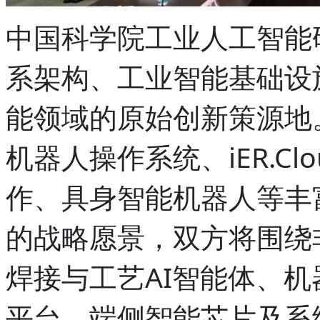
中国科学院工业人工智能
系架构、工业智能基础设
能领域的原始创新策源地。
机器人操作系统、iER.Cl
作、具身智能机器人等丰
的战略愿景，双方将围绕
焊接与工艺AI智能体、
平台、端侧智能芯片及系