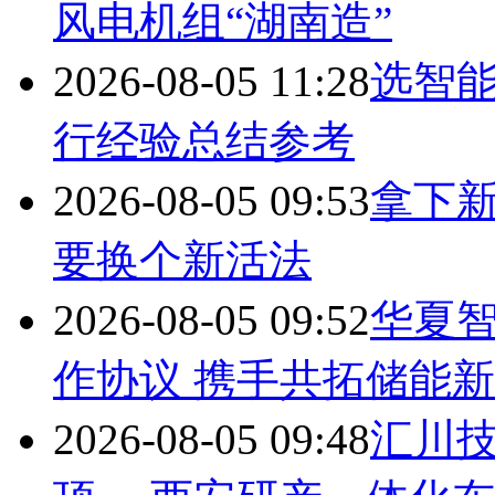
风电机组“湖南造”
2026-08-05 11:28
选智
行经验总结参考
2026-08-05 09:53
拿下
要换个新活法
2026-08-05 09:52
华夏
作协议 携手共拓储能
2026-08-05 09:48
汇川