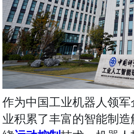
作为中国工业机器人领军
业积累了丰富的智能制造