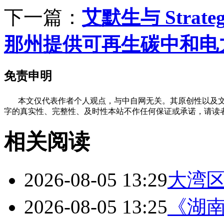
下一篇：
艾默生与 Strate
那州提供可再生碳中和电
免责申明
本文仅代表作者个人观点，与中自网无关。其原创性以及文
字的真实性、完整性、及时性本站不作任何保证或承诺，请读
相关阅读
2026-08-05 13:29
大湾
2026-08-05 13:25
《湖