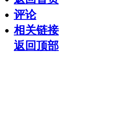
评论
相关链接
返回顶部