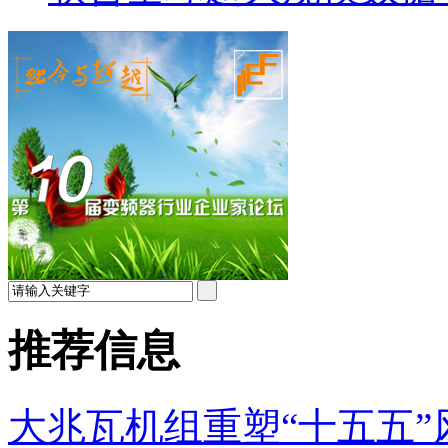
推荐信息
大兆瓦机组重塑“十五五”