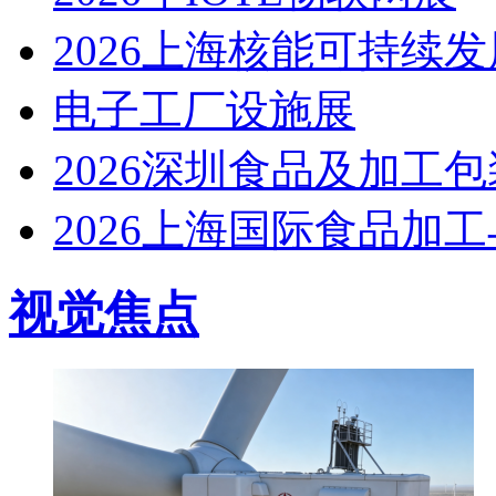
2026上海核能可持续
电子工厂设施展
2026深圳食品及加工
2026上海国际食品加
视觉焦点