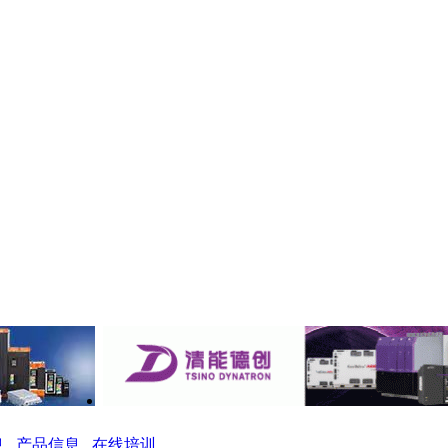
息
产品信息
在线培训