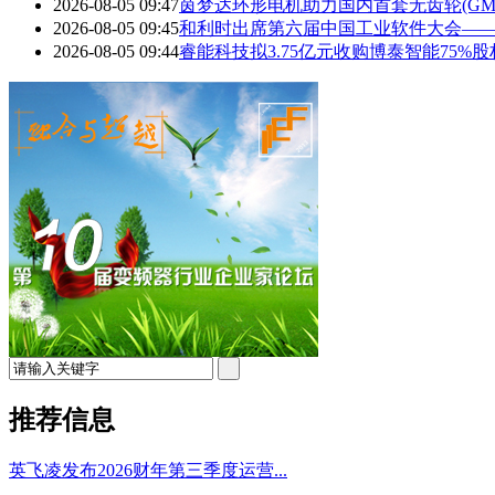
2026-08-05 09:47
茵梦达环形电机助力国内首套无齿轮(GM
2026-08-05 09:45
和利时出席第六届中国工业软件大会—
2026-08-05 09:44
睿能科技拟3.75亿元收购博泰智能75%
推荐信息
英飞凌发布2026财年第三季度运营...