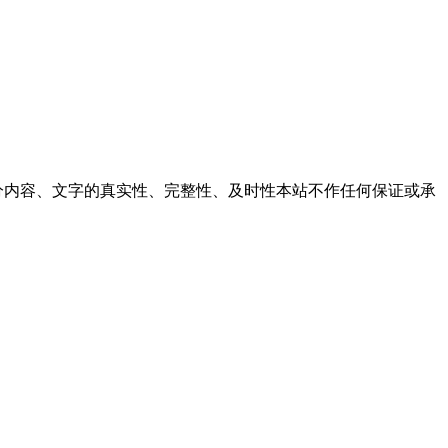
内容、文字的真实性、完整性、及时性本站不作任何保证或承