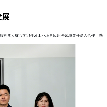
发展
人形机器人核心零部件及工业场景应用等领域展开深入合作，携