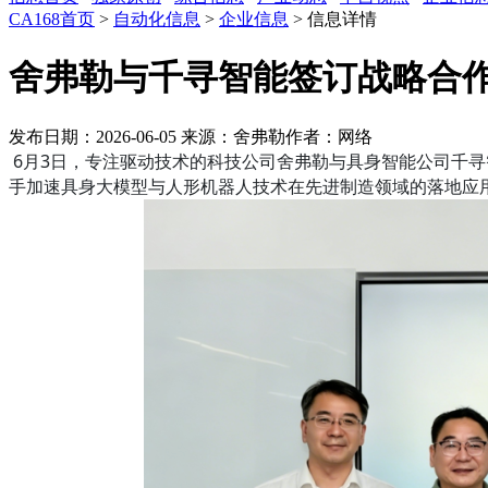
CA168首页
>
自动化信息
>
企业信息
> 信息详情
舍弗勒与千寻智能签订战略合
发布日期：2026-06-05
来源：舍弗勒
作者：网络
6月3日，专注驱动技术的科技公司舍弗勒与具身智能公司千
手加速具身大模型与人形机器人技术在先进制造领域的落地应