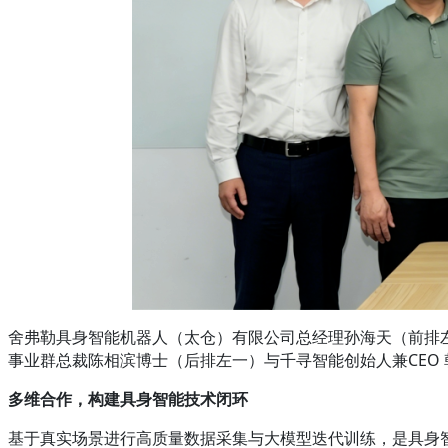
舍弗勒具身智能机器人（太仓）有限公司总经理孙海天（前排
事业群总裁陈相滨博士（后排左一）与千寻智能创始人兼CEO
多维合作，构建具身智能技术闭环
基于真实场景进行高质量数据采集与大模型迭代训练，是具身