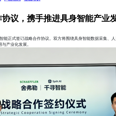
作协议，携手推进具身智能产业
寻智能正式签订战略合作协议。双方将围绕具身智能数据采集、
用与产业化发展。