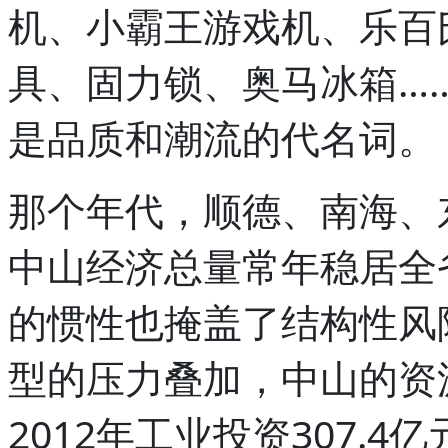
机、小霸王游戏机、乐百
具、固力锁、奥马冰箱……
是品质和潮流的代名词。
那个年代，顺德、南海、
中山经济总量常年稳居全
的惯性也掩盖了结构性风
型的压力叠加，中山的资
2012年工业投资307.4亿