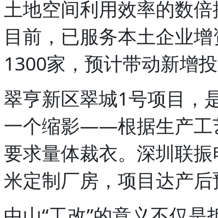
土地空间利用效率的数倍
目前，已服务本土企业增
1300家，预计带动新增投资
翠亨新区翠城1号项目，
一个缩影——根据生产工
要求量体裁衣。深圳联振
米定制厂房，项目达产后
中山“工改”的意义不仅