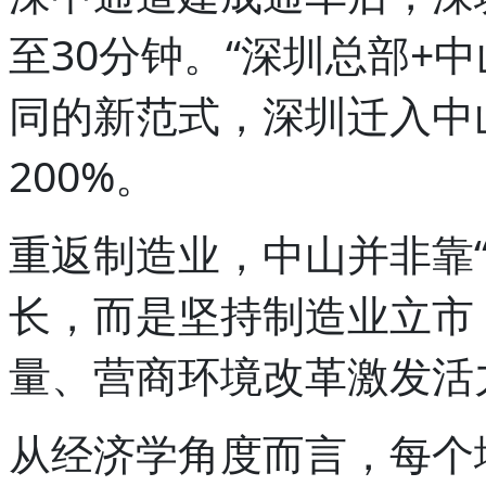
至30分钟。“深圳总部+
同的新范式，深圳迁入中
200%。
重返制造业，中山并非靠“
长，而是坚持制造业立市
量、营商环境改革激发活
从经济学角度而言，每个