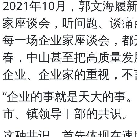
2021年10月，郭文海
家座谈会，听问题、谈痛
每一场企业家座谈会，都开
春，中山甚至把高质量发
企业、企业家的重视，不
“企业的事就是天大的事
市、镇领导干部的共识。
这种共识，首先体现在速