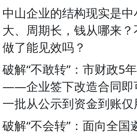
中山企业的结构现实是中
大、周期长，钱从哪来？
做了能见效吗？
破解“不敢转”：市财政5
——企业签下改造合同即
一批从公示到资金到账仅
破解“不会转”：面向全