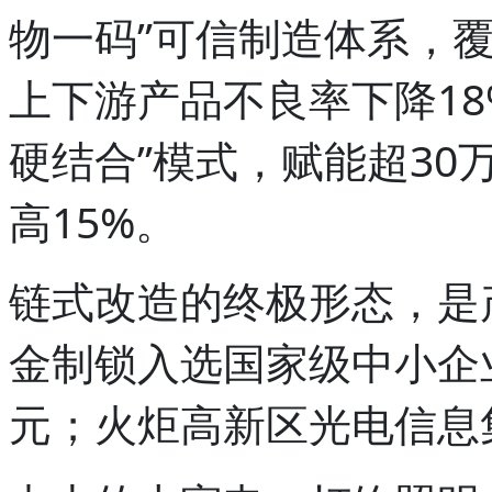
物一码”可信制造体系，覆
上下游产品不良率下降18
硬结合”模式，赋能超3
高15%。
链式改造的终极形态，是
金制锁入选国家级中小企
元；火炬高新区光电信息