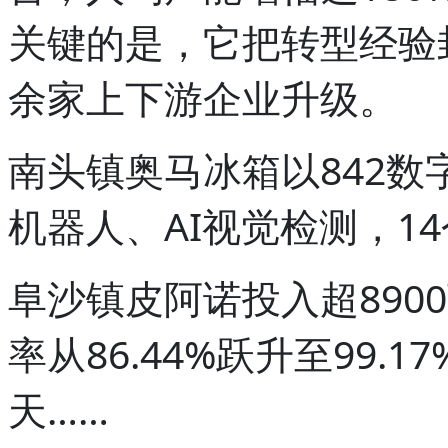
关键的是，它把转型经验
余家上下游企业升级。
南头镇奥马冰箱以842数
机器人、AI视觉检测，1
阜沙镇皮阿诺投入超890
率从86.44%跃升至99.
天……