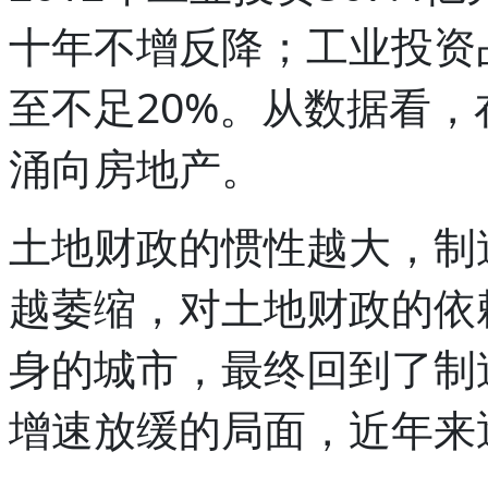
十年不增反降；工业投资
至不足20%。从数据看
涌向房地产。
土地财政的惯性越大，制
越萎缩，对土地财政的依
身的城市，最终回到了制
增速放缓的局面，近年来