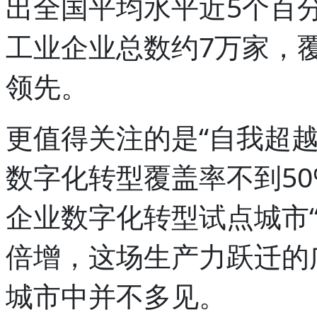
出全国平均水平近5个百
工业企业总数约7万家，覆
领先。
更值得关注的是“自我超越
数字化转型覆盖率不到5
企业数字化转型试点城市
倍增，这场生产力跃迁的
城市中并不多见。