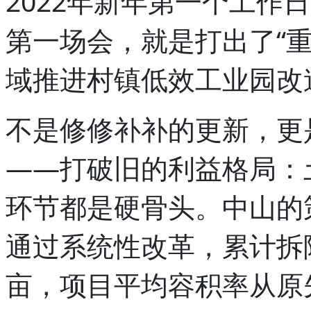
2022年新年第一个工作
第一场会，就是打出了“
域推进村镇低效工业园改
不是修修补补的更新，更
——打破旧的利益格局：
环节都是硬骨头。中山的
通过系统性改革，累计拆除
亩，项目平均容积率从原先