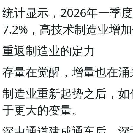
统计显示，2026年一季
7.2%，高技术制造业增加
重返制造业的定力
存量在觉醒，增量也在涌
制造业重新起势之后，如
于更大的变量。
深中通道建成通车后，深