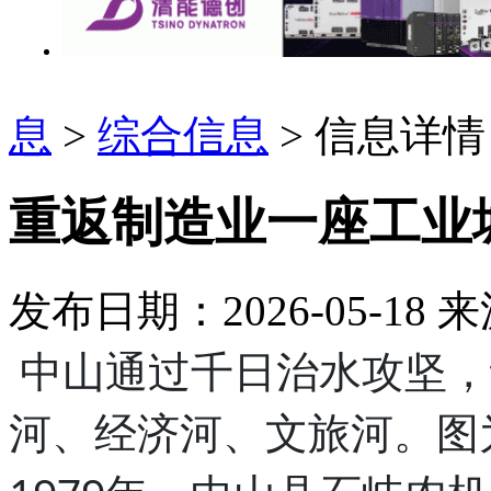
息
>
综合信息
> 信息详情
重返制造业一座工业
发布日期：2026-05-18
来
中山通过千日治水攻坚，
河、经济河、文旅河。图