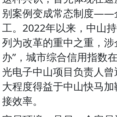
别案例变成常态制度——
工。2022年以来，中山
列为改革的重中之重，涉企
办”，城市综合信用指数在
光电子中山项目负责人曾
大程度得益于中山快马加
接效率。