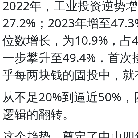
2022年，工业投资逆势增
27.2%；2023年增至47.
位数增长，为10.9%，占4
一步攀升至49.4%，首
乎每两块钱的固投中，就
从不足20%到逼近50%
逻辑的翻转。
这个趋势，奠定了中山四