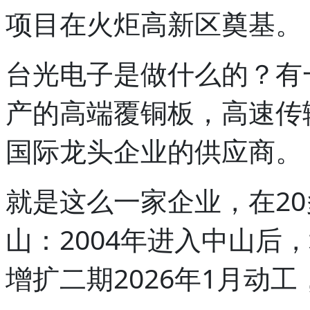
项目在火炬高新区奠基。
台光电子是做什么的？有
产的高端覆铜板，高速传
国际龙头企业的供应商。
就是这么一家企业，在20
山：2004年进入中山后，
增扩二期2026年1月动