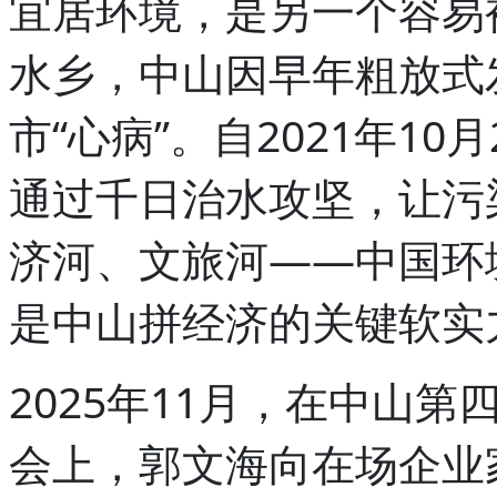
宜居环境，是另一个容易
水乡，中山因早年粗放式
市“心病”。自2021年1
通过千日治水攻坚，让污
济河、文旅河——中国环
是中山拼经济的关键软实
2025年11月，在中山
会上，郭文海向在场企业