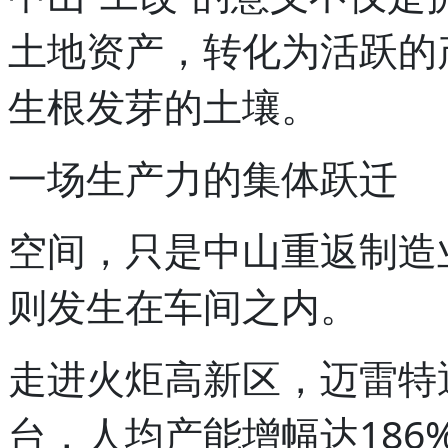
土地资产，转化为活跃的
生根发芽的土壤。
一场生产力的集体跃迁
空间，只是中山重返制造
则发生在车间之内。
走进火炬高新区，迈雷特
台，人均产能增幅达186