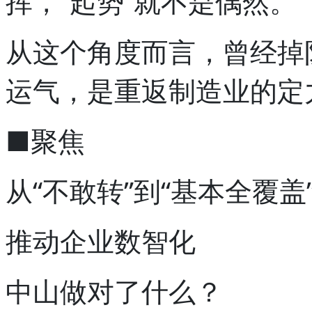
挥，“起势”就不是偶然。
从这个角度而言，曾经掉
运气，是重返制造业的定
■聚焦
从“不敢转”到“基本全覆盖
推动企业数智化
中山做对了什么？