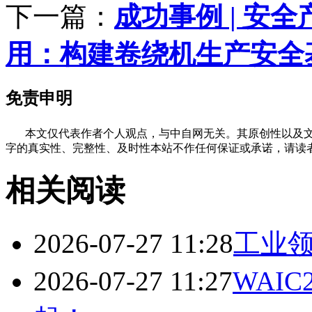
下一篇：
成功事例 | 安
用：构建卷绕机生产安全
免责申明
本文仅代表作者个人观点，与中自网无关。其原创性以及文
字的真实性、完整性、及时性本站不作任何保证或承诺，请读
相关阅读
2026-07-27 11:28
工业领
2026-07-27 11:27
WAI