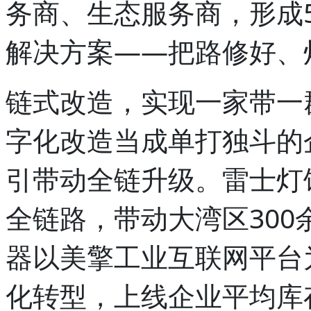
务商、生态服务商，形成5
解决方案——把路修好、
链式改造，实现一家带一
字化改造当成单打独斗的
引带动全链升级。雷士灯饰
全链路，带动大湾区30
器以美擎工业互联网平台
化转型，上线企业平均库存