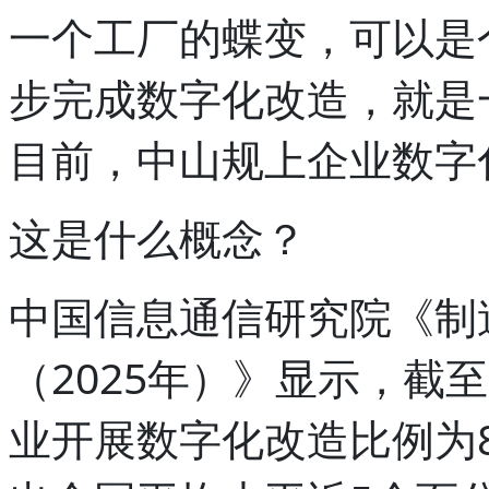
一个工厂的蝶变，可以是个
步完成数字化改造，就是
目前，中山规上企业数字
这是什么概念？
中国信息通信研究院《制
（2025年）》显示，截至
业开展数字化改造比例为8