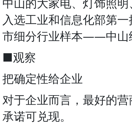
中山的大家电、灯饰照明
入选工业和信息化部第一
市细分行业样本——中山
■观察
把确定性给企业
对于企业而言，最好的营
承诺可兑现。