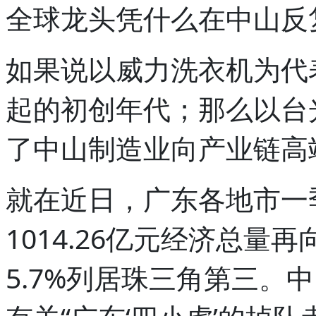
全球龙头凭什么在中山反
如果说以威力洗衣机为代
起的初创年代；那么以台
了中山制造业向产业链高
就在近日，广东各地市一
1014.26亿元经济总
5.7%列居珠三角第三。