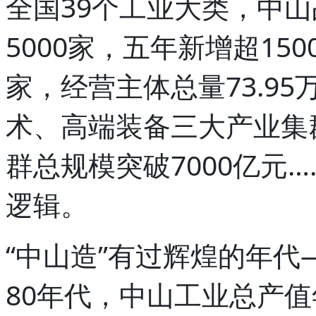
全国39个工业大类，中山
5000家，五年新增超15
家，经营主体总量73.9
术、高端装备三大产业集
群总规模突破7000亿元
逻辑。
“中山造”有过辉煌的年代
80年代，中山工业总产值