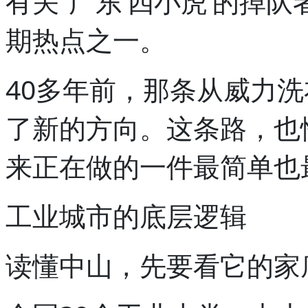
有关“广东‘四小虎’的掉
期热点之一。
40多年前，那条从威力洗
了新的方向。这条路，也
来正在做的一件最简单也
工业城市的底层逻辑
读懂中山，先要看它的家