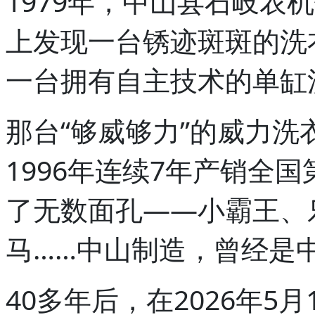
1979年，中山县石岐农
上发现一台锈迹斑斑的洗
一台拥有自主技术的单缸
那台“够威够力”的威力洗
1996年连续7年产销全国
了无数面孔——小霸王、
马……中山制造，曾经是
40多年后，在2026年5