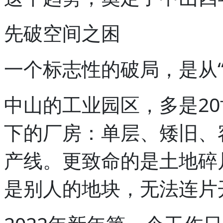
先破空间之困
一个标志性的破局，是从“
中山的工业园区，多是20
下的厂房：单层、矮旧、
产线。更致命的是土地碎
是别人的地块，无法连片