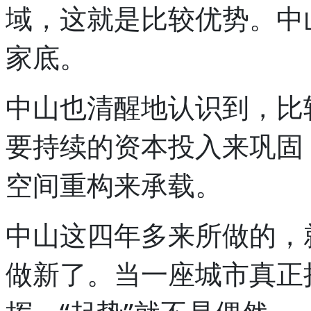
域，这就是比较优势。中
家底。
中山也清醒地认识到，比
要持续的资本投入来巩固
空间重构来承载。
中山这四年多来所做的，
做新了。当一座城市真正