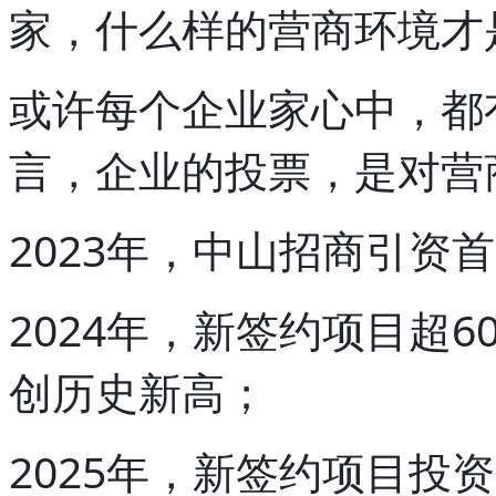
家，什么样的营商环境才
或许每个企业家心中，都
言，企业的投票，是对营
2023年，中山招商引资
2024年，新签约项目超6
创历史新高；
2025年，新签约项目投