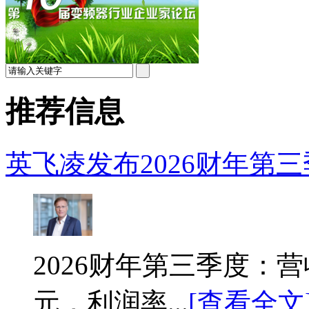
推荐信息
英飞凌发布2026财年第三季
2026财年第三季度：营收
元，利润率...
[查看全文