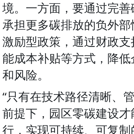
境。一方面，要通过完善
承担更多碳排放的负外部
激励型政策，通过财政支
能成本补贴等方式，降低
和风险。
“只有在技术路径清晰、
前提下，园区零碳建设才
行，实现可持续、可复制