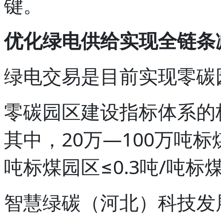
键。
优化绿电供给实现全链条
绿电交易是目前实现零碳
零碳园区建设指标体系的
其中，20万—100万吨标煤
吨标煤园区≤0.3吨/吨标
智慧绿碳（河北）科技发