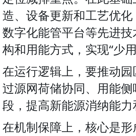
造、设备更新和工艺优化
数字化能管平台等先进技
构和用能方式，实现“少
在运行逻辑上，要推动园
过源网荷储协同、用能侧
段，提高新能源消纳能力
在机制保障上，核心是形