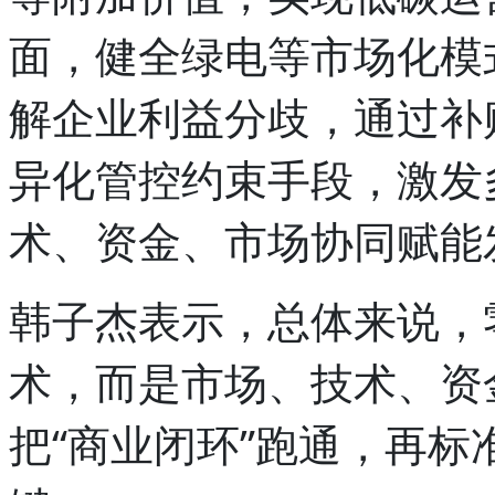
面，健全绿电等市场化模
解企业利益分歧，通过补
异化管控约束手段，激发
术、资金、市场协同赋能
韩子杰表示，总体来说，
术，而是市场、技术、资
把“商业闭环”跑通，再