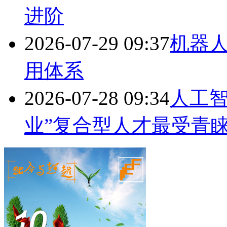
进阶
2026-07-29 09:37
机器
用体系
2026-07-28 09:34
人工智
业”复合型人才最受青