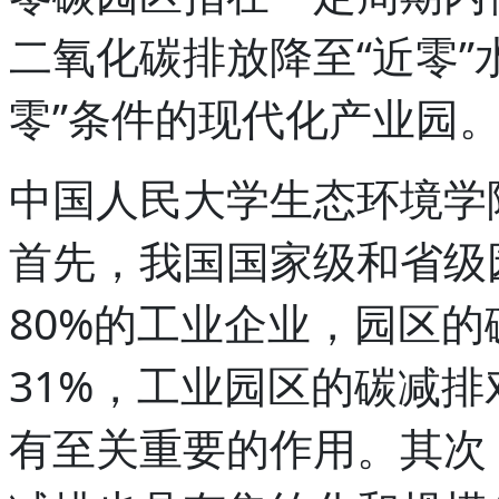
二氧化碳排放降至“近零”
零”条件的现代化产业园
中国人民大学生态环境学
首先，我国国家级和省级园
80%的工业企业，园区
31%，工业园区的碳减
有至关重要的作用。其次