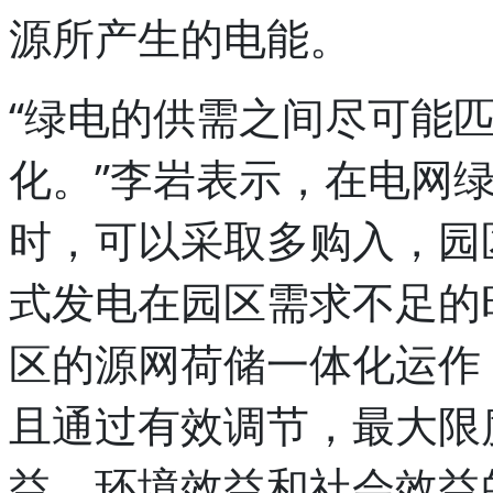
源所产生的电能。
“绿电的供需之间尽可能
化。”李岩表示，在电网
时，可以采取多购入，园
式发电在园区需求不足的
区的源网荷储一体化运作
且通过有效调节，最大限
益、环境效益和社会效益