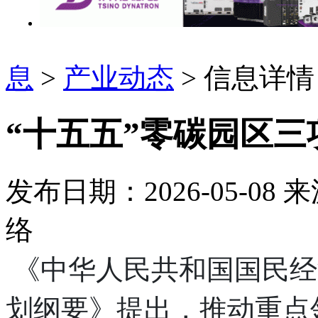
息
>
产业动态
> 信息详情
“十五五”零碳园区
发布日期：2026-05-08
来
络
《中华人民共和国国民经
划纲要》提出，推动重点