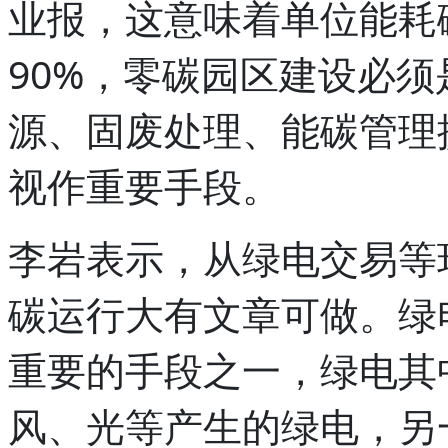
业报，这意味着单位能耗
90%，零碳园区建设必
源、固废处理、能碳管理
视作重要手段。
李岩表示，从绿电交易等
碳运行大有文章可做。绿
重要的手段之一，绿电其
风、光等产生的绿电，另