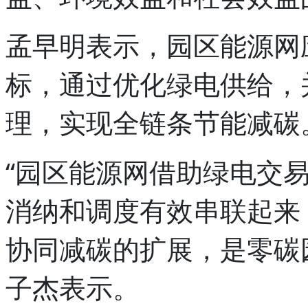
孟早明表示，园区能源网
标，通过优化绿电供给，
理，实现全链条节能减碳
“园区能源网借助绿电交
消纳和调度有效串联起来
协同减碳的扩展，是零碳
子杰表示。