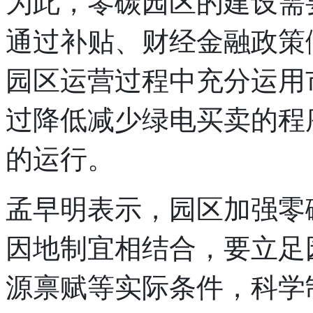
为此，零碳园区的建设需
通过补贴、财经金融政策
园区运营过程中充分运用
过降低减少绿电买卖的程
的运行。
孟早明表示，园区加强零
因地制宜相结合，要立足
源禀赋等实际条件，科学