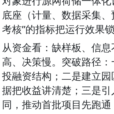
对象进行源网荷储一体化
底座（计量、数据采集、
考核”的指标把运行效果
从资金看：缺样板、信息
高、决策慢。突破路径：
投融资结构；二是建立园区
据把收益讲清楚；三是引
同，推动首批项目先跑通