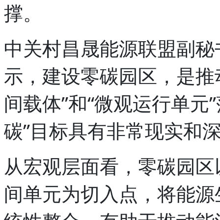
撑。
中关村昌晟能源联盟副秘
示，建设零碳园区，是推
间载体”和“微观运行单元
碳”目标具有非常现实和
从宏观层面看，零碳园区
间单元为切入点，将能源