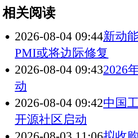
相关阅读
2026-08-04 09:44
新动能
PMI或将边际修复
2026-08-04 09:43
202
动
2026-08-04 09:42
中国工
开源社区启动
2026-08-03 11:06
拟收