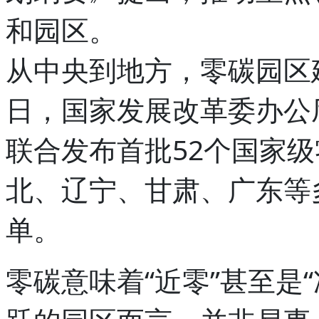
和园区。
从中央到地方，零碳园区建
日，国家发展改革委办公
联合发布首批52个国家
北、辽宁、甘肃、广东等
单。
零碳意味着“近零”甚至是