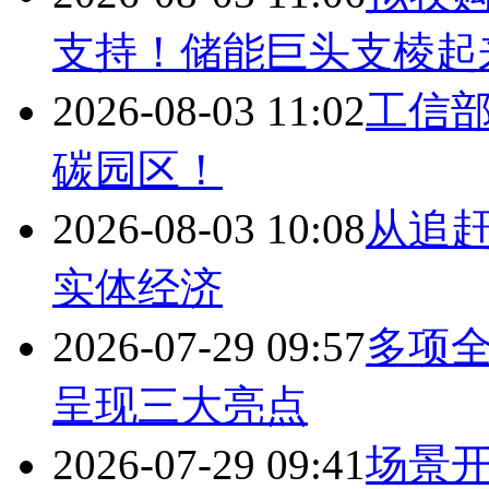
支持！储能巨头支棱起
2026-08-03 11:02
工信
碳园区！
2026-08-03 10:08
从追赶
实体经济
2026-07-29 09:57
多项
呈现三大亮点
2026-07-29 09:41
场景开