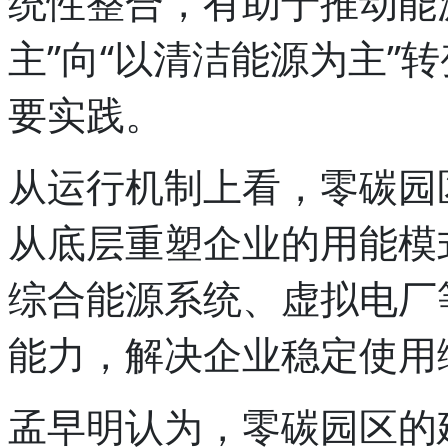
统性整合，有助于推动能
主”向“以清洁能源为主”
要实践。
从运行机制上看，零碳园
从底层重塑企业的用能模
综合能源系统、虚拟电厂
能力，解决企业稳定使用
孟早明认为，零碳园区的