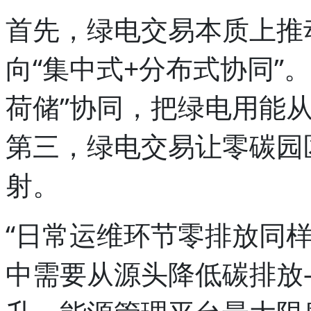
首先，绿电交易本质上推
向“集中式+分布式协同”
荷储”协同，把绿电用能从
第三，绿电交易让零碳园
射。
“日常运维环节零排放同
中需要从源头降低碳排放