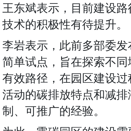
王东斌表示，目前建设路
技术的积极性有待提升。
李岩表示，此前多部委发
简单试点，旨在探索不同
有效路径，在园区建设过
活动的碳排放特点和减排
制、可推广的经验。