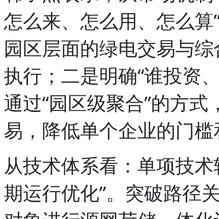
怎么来、怎么用、怎么算
园区层面的绿电交易与综
执行；二是明确“谁投资
通过“园区级聚合”的方
易，降低单个企业的门槛
从技术体系看：单项技术
期运行优化”。突破路径关