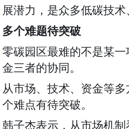
展潜力，是众多低碳技术
多个难题待突破
零碳园区最难的不是某一
金三者的协同。
从市场、技术、资金等多
个难点有待突破。
韩子杰表示，从市场机制