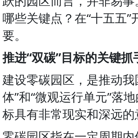
跃的园区而言，并非易事
哪些关键点？在“十五五
要。
推进“双碳”目标的关键抓
建设零碳园区，是推动我
体”和“微观运行单元”落
标具有非常现实和深远的
零碳园区指在一定周期内