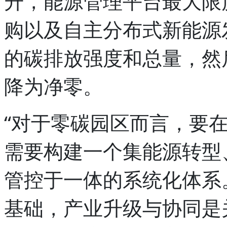
升，能源管理平台最大限
购以及自主分布式新能源
的碳排放强度和总量，然
降为净零。
“对于零碳园区而言，要
需要构建一个集能源转型
管控于一体的系统化体系
基础，产业升级与协同是