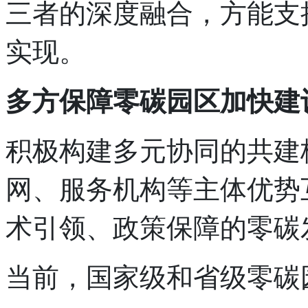
三者的深度融合，方能支
实现。
多方保障零碳园区加快建
积极构建多元协同的共建
网、服务机构等主体优势
术引领、政策保障的零碳
当前，国家级和省级零碳