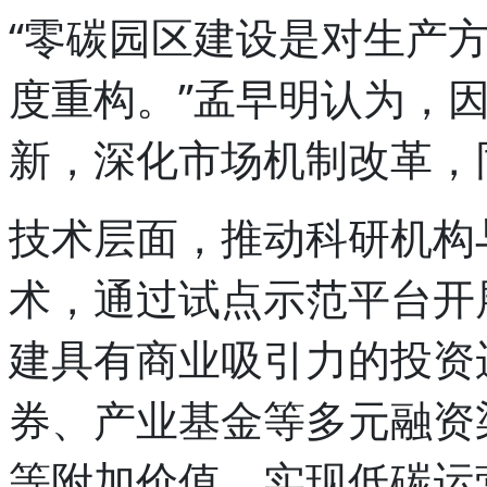
“零碳园区建设是对生产
度重构。”孟早明认为，
新，深化市场机制改革，
技术层面，推动科研机构
术，通过试点示范平台开
建具有商业吸引力的投资
券、产业基金等多元融资
等附加价值，实现低碳运