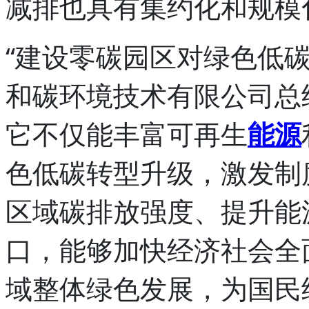
减排也具有集约化和规模
“建设零碳园区对绿色低
和碳环境技术有限公司总
它不仅能丰富可再生
能源
色低碳转型升级，激发制
区域碳排放强度、提升能
口，能够加快经济社会全
域整体绿色发展，为国民