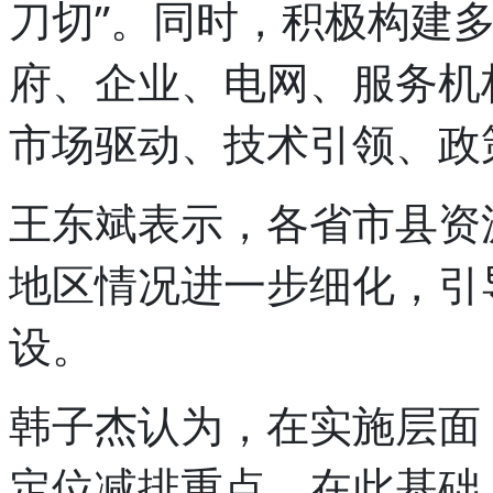
刀切”。同时，积极构建
府、企业、电网、服务机
市场驱动、技术引领、政
王东斌表示，各省市县资
地区情况进一步细化，引
设。
韩子杰认为，在实施层面
定位减排重点。在此基础