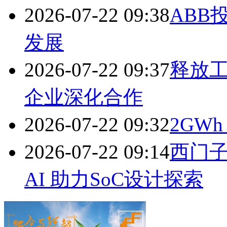
2026-07-22 09:38
ABB
发展
2026-07-22 09:37
释放工
企业深化合作
2026-07-22 09:32
2GW
2026-07-22 09:14
西门子收购
AI 助力SoC设计探索