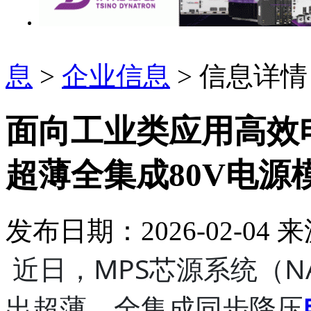
息
>
企业信息
> 信息详情
面向工业类应用高效
超薄全集成80V电源
发布日期：2026-02-04
来
近日，MPS芯源系统（N
出超薄、全集成同步降压