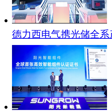
德力西电气携光储全系