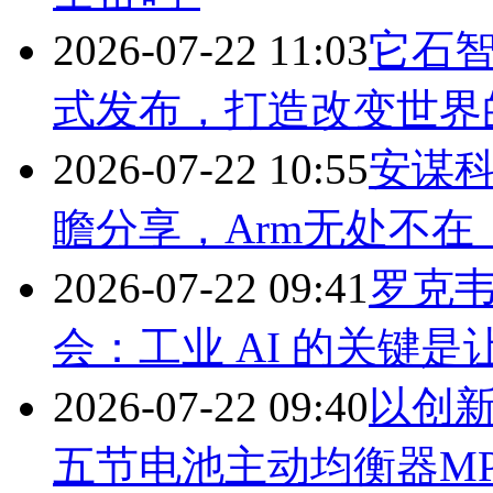
2026-07-22 11:03
它石智
式发布，打造改变世界
2026-07-22 10:55
安谋科技
瞻分享，Arm无处不在
2026-07-22 09:41
罗克
会：工业 AI 的关键是
2026-07-22 09:40
以创新
五节电池主动均衡器MP2