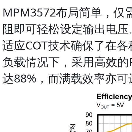
MPM3572布局简单，
阻即可轻松设定输出电压
适应COT技术确保了在
负载情况下，采用高效的
达88%，而满载效率亦可