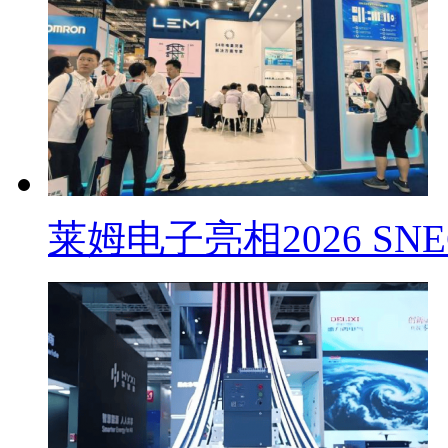
莱姆电子亮相2026 SN