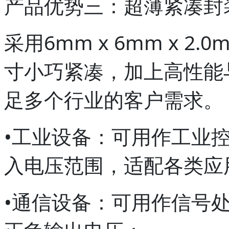
产品优势三：超薄紧凑封
采用6mm x 6mm x 2.
寸小巧紧凑，加上高性能
足多个行业的客户需求。
•工业设备：可用作工业
入电压范围，适配各类应
•通信设备：可用作信号