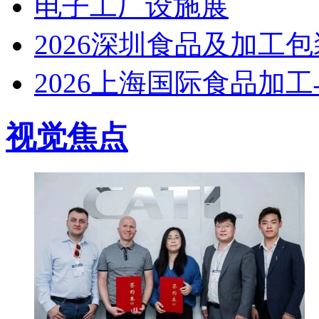
电子工厂设施展
2026深圳食品及加工
2026上海国际食品加
视觉焦点