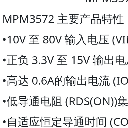
MPM3572 主要产品特性
•10V 至 80V 输入电压 (V
•正负 3.3V 至 15V 输出电
•高达 0.6A的输出电流 (IO
•低导通电阻 (RDS(ON))
•自适应恒定导通时间 (C