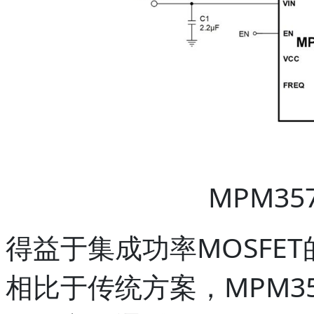
MPM35
得益于集成功率MOSFET
相比于传统方案，MPM3