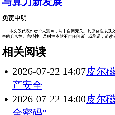
与算力新发展
免责申明
本文仅代表作者个人观点，与中自网无关。其原创性以及文
字的真实性、完整性、及时性本站不作任何保证或承诺，请读
相关阅读
2026-07-22 14:07
皮尔
产安全
2026-07-22 14:00
皮尔磁
全密码”