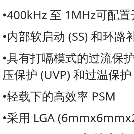
•400kHz 至 1MHz可配置
•内部软启动 (SS) 和环
•具有打嗝模式的过流保护 (
压保护 (UVP) 和过温保护 (
•轻载下的高效率 PSM
•采用 LGA (6mmx6mmx