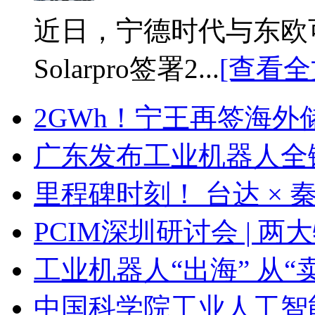
近日，宁德时代与东欧
Solarpro签署2...
[查看全
2GWh！宁王再签海外
广东发布工业机器人全
里程碑时刻！ 台达 ×
PCIM深圳研讨会 | 
工业机器人“出海” 从“
中国科学院工业人工智