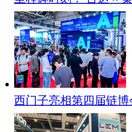
西门子亮相第四届链博