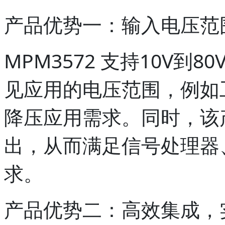
产品优势一：输入电压范
MPM3572 支持10V
见应用的电压范围，例如工
降压应用需求。同时，该
出，从而满足信号处理器
求。
产品优势二：高效集成，