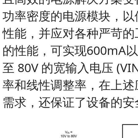
功率密度的电源模块，以
性能，并应对各种严苛的工
的性能，可实现600mA以上
至 80V 的宽输入电压 (
率和线性调整率，在上述
需求，还保证了设备的安