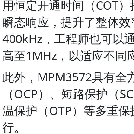
用恒定开通时间（COT
瞬态响应，提升了整体效
400kHz，工程师也可
高至1MHz，以适应不同
此外，MPM3572具有
（OCP）、短路保护（S
温保护（OTP）等多重
行。