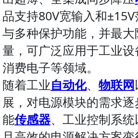
品支持80V宽输入和±1
与多种保护功能，并最大
量，可广泛应用于工业设
消费电子等领域。
随着工业
自动化
、
物联网
展，对电源模块的需求逐
能
传感器
、工业控制系统
且高效的电源解决方案变