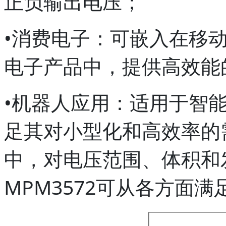
正负输出电压；
•消费电子：可嵌入在移
电子产品中，提供高效能
•机器人应用：适用于智
足其对小型化和高效率的
中，对电压范围、体积和
MPM3572可从各方面