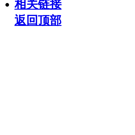
相关链接
返回顶部