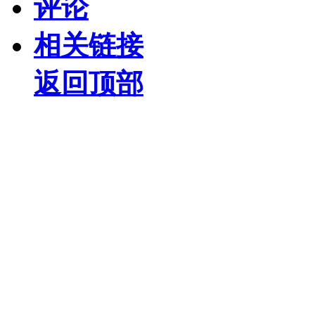
评论
相关链接
返回顶部