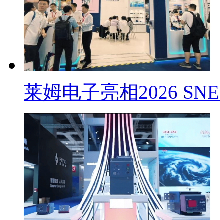
莱姆电子亮相2026 SN