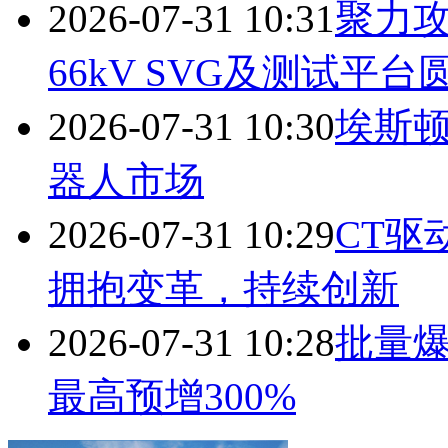
2026-07-31 10:31
聚力攻
66kV SVG及测试平台
2026-07-31 10:30
埃斯
器人市场
2026-07-31 10:29
CT驱
拥抱变革，持续创新
2026-07-31 10:28
批量
最高预增300%