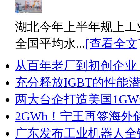
湖北今年上半年规上工业
全国平均水...
[查看全文
从百年老厂到初创企业
充分释放IGBT的性能
两大台企打造美国1G
2GWh！宁王再签海外
广东发布工业机器人全