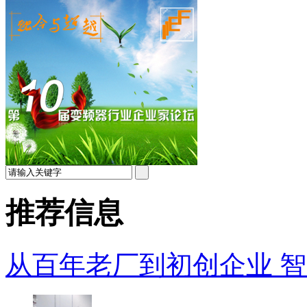
推荐信息
从百年老厂到初创企业 智能