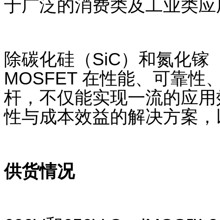
于广泛的消费类及工业类应
除碳化硅（
SiC
）和氮化镓
MOSFET
在性能、可靠性
杆，不仅能实现一流的应用
性与成本效益的解决方案，
供货情况