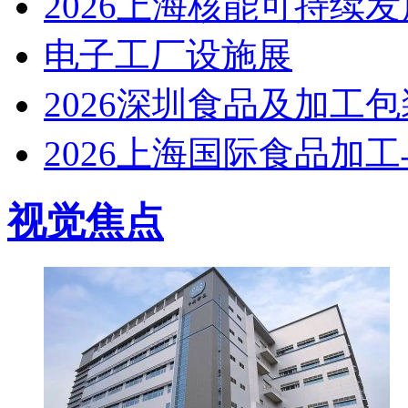
2026上海核能可持续
电子工厂设施展
2026深圳食品及加工
2026上海国际食品加
视觉焦点