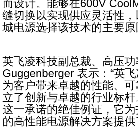
而设计。能够在
600V Cool
缝切换以实现供应灵活性，
城电源选择该技术的主要原
英飞凌科技副总裁、高压功
Guggenberger
表示：
“
英飞
为客户带来卓越的性能、可
立了创新与卓越的行业标杆
这一承诺的绝佳例证，它为
的高性能电源解决方案提供