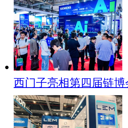
西门子亮相第四届链博