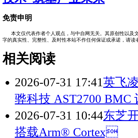
免责申明
本文仅代表作者个人观点，与中自网无关。其原创性以及文
字的真实性、完整性、及时性本站不作任何保证或承诺，请读
相关阅读
2026-07-31 17:41
英飞凌
骅科技 AST2700 BMC
2026-07-31 10:44
东芝
搭载Arm® Cortex