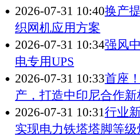
2026-07-31 10:40
换产提
织网机应用方案
2026-07-31 10:34
强风中的
电专用UPS
2026-07-31 10:33
首座
产，打造中印尼合作新
2026-07-31 10:31
行业
实现电力铁塔塔脚等级