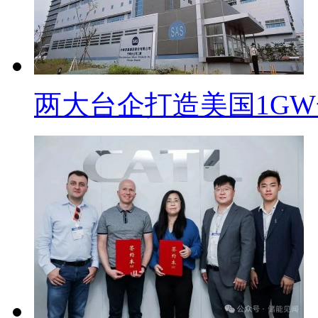
两大台企打造美国1G