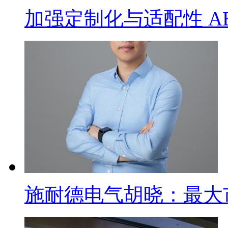
加强定制化与适配性 A
施耐德电气胡晓：最大