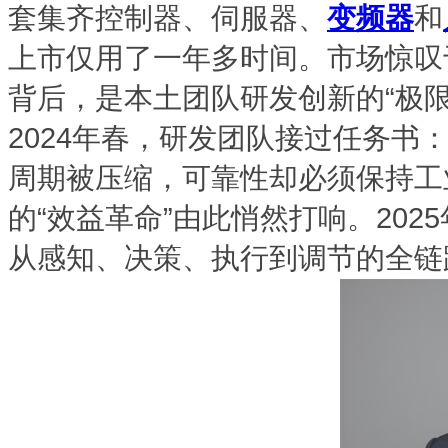
套集齐控制器、伺服器、
变频器
和
上市仅用了一年多时间。市场惊叹
背后，是本土团队研发创新的“极限
2024年春，研发团队接过任务
周期被压缩，可靠性却必须保持工
的“效益革命”由此悄然打响。202
从感知、决策、执行到调节的全链