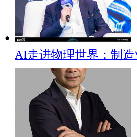
AI走进物理世界：制造