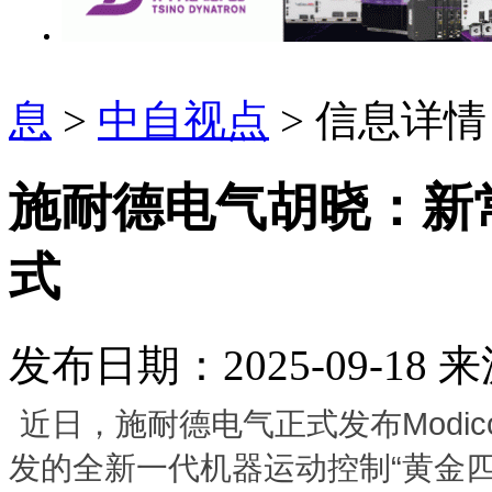
息
>
中自视点
> 信息详情
施耐德电气胡晓：新
式
发布日期：2025-09-18
来
近日，施耐德电气正式发布Modicon
发的全新一代机器运动控制“黄金