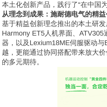
本土化创新产品，践行了“在中国
从理念到成果：施耐德电气的精益
基于精益创新理念推出的本土研发
Harmony ET5人机界面、ATV30
器，以及Lexium18ME伺服驱动与B
越，更能通过协同搭配带来放大价
的多元期待。