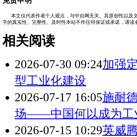
免责申明
本文仅代表作者个人观点，与中自网无关。其原创性以及文
字的真实性、完整性、及时性本站不作任何保证或承诺，请读
相关阅读
2026-07-30 09:24
加强定
型工业化建设
2026-07-17 16:05
施耐
场——中国何以成为工
2026-07-15 10:29
英威腾