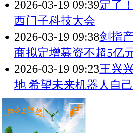
2026-03-19 09:39
定了！
西门子科技大会
2026-03-19 09:38
剑指产
商拟定增募资不超5亿
2026-03-19 09:23
王兴
地 希望未来机器人自