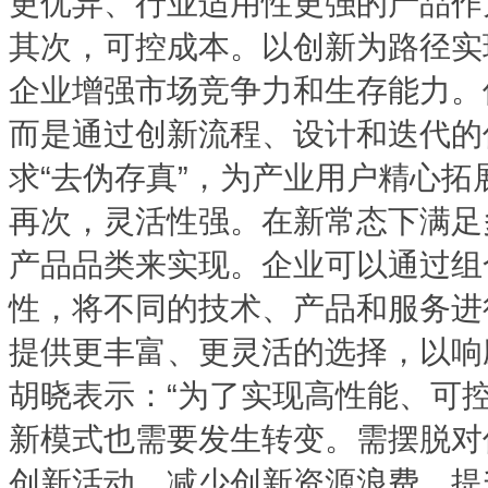
更优异、行业适用性更强的产品作
其次，可控成本。以创新为路径实
企业增强市场竞争力和生存能力。
而是通过创新流程、设计和迭代的
求“去伪存真”，为产业用户精心拓
再次，灵活性强。在新常态下满足
产品品类来实现。企业可以通过组
性，将不同的技术、产品和服务进
提供更丰富、更灵活的选择，以响
胡晓表示：“为了实现高性能、可
新模式也需要发生转变。需摆脱对
创新活动、减少创新资源浪费、提