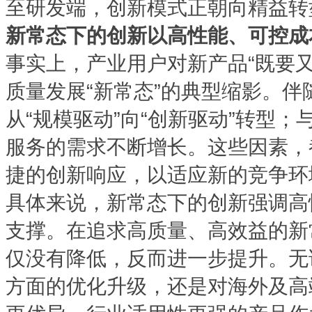
至研发端，创新模式正朝向精益转
新常态下的创新以高性能、可控成
事实上，产业用户对新产品“既要
质量发展“新常态”的典型缩影。
从“规模驱动”向“创新驱动”转型
服务的需求不断增长。这些因素，
捷的创新响应，以适应新的竞争环
具体来说，新常态下的创新强调高
支撑。在追求高质量、高效益的新
仅没有降低，反而进一步提升。无
方面的优化升级，还是对海外及高