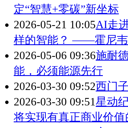
定“智慧+零碳”新坐标
2026-05-21 10:05
AI走
样的智能？ ——霍尼
2026-05-06 09:36
施耐
能，必须能源先行
2026-03-30 09:52
西门
2026-03-30 09:51
星动
将实现有真正商业价值