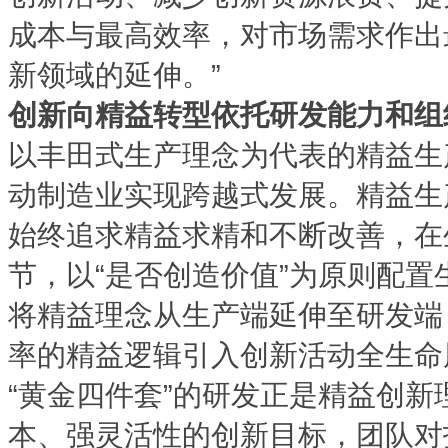
成本与最高效率，对市场需求作出
新领域的延伸。”
创新向精益转型依托研发能力和组
以丰田式生产理念为代表的精益生
动制造业实现跨越式发展。精益生
始终追求精益求精和不断改善，在
节，以“是否创造价值”为原则配
将精益理念从生产端延伸至研发端
率的精益逻辑引入创新活动全生命
“黄金四件套”的研发正是精益创
本、强灵活性的创新目标，团队对