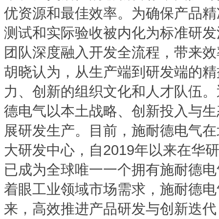
优资源和最佳效率。为确保产品精
测试和实际验收被内化为标准研发
团队深度融入开发全流程，带来效
胡晓认为，从生产端到研发端的精
力、创新的组织文化和人才队伍。
德电气以本土战略、创新投入与生
展研发生产。目前，施耐德电气在
大研发中心，自2019年以来在华
已成为全球唯一一个拥有施耐德电
着眼工业领域市场需求，施耐德电气
来，高效推进产品研发与创新迭代