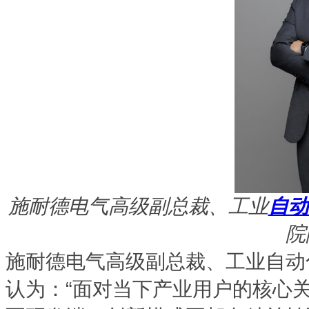
施耐德电气高级副总裁、工业
自动
院
施耐德电气高级副总裁、工业自动
认为：“面对当下产业用户的核心