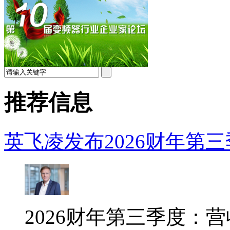
推荐信息
英飞凌发布2026财年第三季
2026财年第三季度：营收