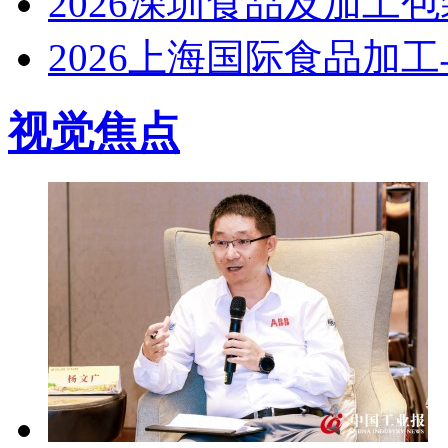
2026深圳食品及加工
2026上海国际食品加
视觉焦点