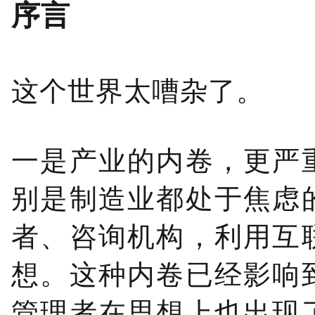
序言
这个世界太嘈杂了。
一是产业的内卷，更严
别是制造业都处于焦虑
者、咨询机构，利用互
想。这种内卷已经影响
管理者在思想上也出现