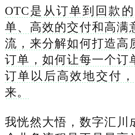
OTC是从订单到回款
单、高效的交付和高满
流，来分解如何打造高
订单，如何让每一个订
订单以后高效地交付，
来。
我恍然大悟，数字汇川