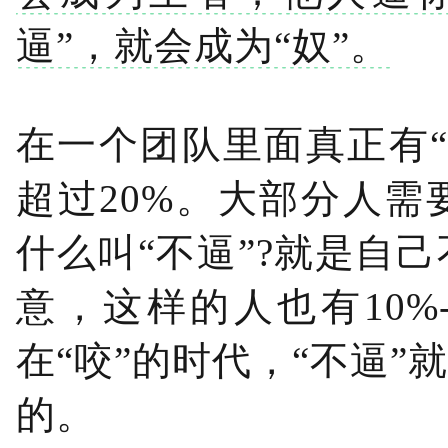
逼”，就会成为“奴”。
在一个团队里面真正有
超过20%。大部分人需
什么叫“不逼”?就是自
意，这样的人也有10%
在“咬”的时代，“不逼”
的。