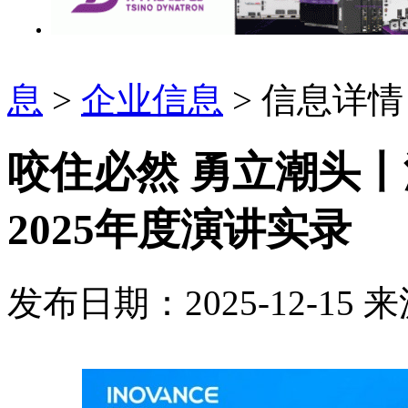
息
>
企业信息
> 信息详情
咬住必然 勇立潮头
2025年度演讲实录
发布日期：2025-12-15
来