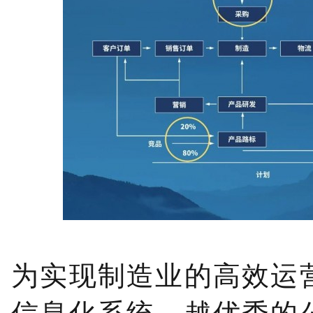
为实现制造业的高效运