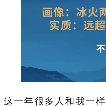
这一年很多人和我一样