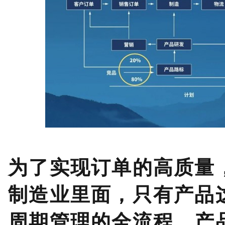
为了实现订单的高质量
制造业里面，只有产品
周期管理的全流程，产