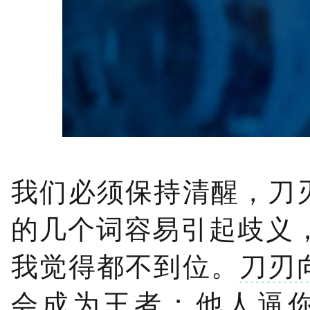
我们必须保持清醒，刀
的几个词容易引起歧义，叫
我觉得都不到位。
刀刃
会成为王者；他人逼你