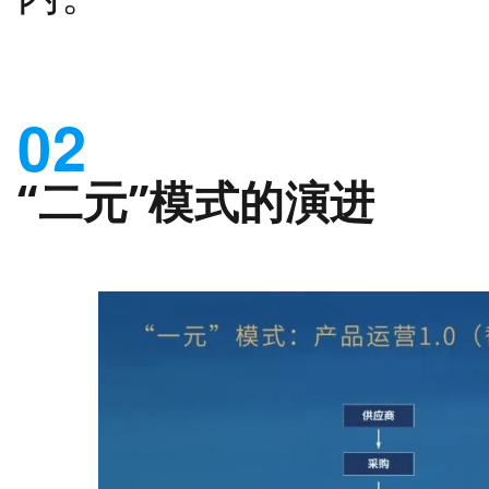
02
“二元”模式的演进