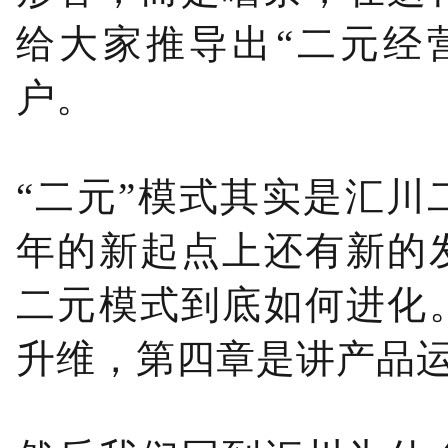
给大家推导出“二元经
户。
“二元”模式其实是汇
年的新起点上还有新的
二元模式到底如何进化
升维，第四章是讲产品