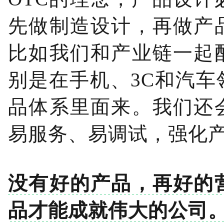
先做制造设计，再做产
比如我们和产业链一起
别是在手机、3C和汽
品体系里面来。我们还
易服务、易调试，强化
没有好的产品，再好的
品才能成就伟大的公司