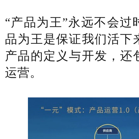
“产品为王”永远不会
品为王是保证我们活下
产品的定义与开发，还
运营。