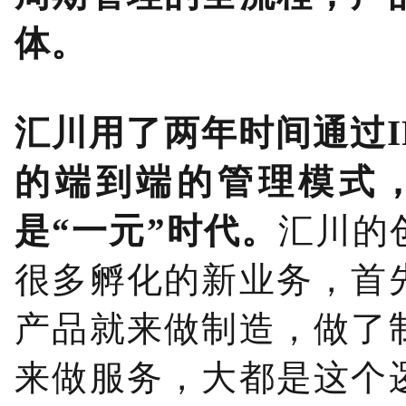
体。
汇川用了两年时间通过I
的端到端的管理模式，
是“一元”时代。
汇川的
很多孵化的新业务，首
产品就来做制造，做了
来做服务，大都是这个