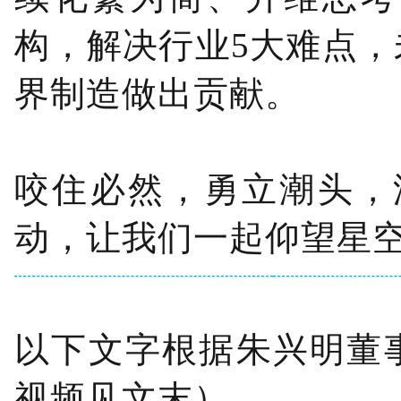
构，解决行业5大难点
界制造做出贡献。
咬住必然，勇立潮头，汇
动，让我们一起仰望星
以下文字根据朱兴明董
视频见文末）。