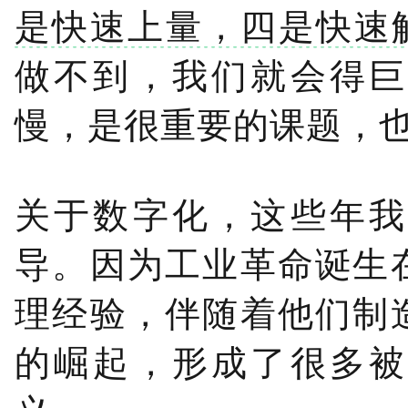
是快速上量，四是快速
做不到，我们就会得巨
慢，是很重要的课题，
关于数字化，这些年我
导。因为工业革命诞生
理经验，伴随着他们制
的崛起，形成了很多被