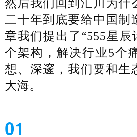
然后我们回到汇川为什
二十年到底要给中国制
章我们提出了“555星辰
个架构，解决行业5个
想、深邃，我们要和生
大海。
01