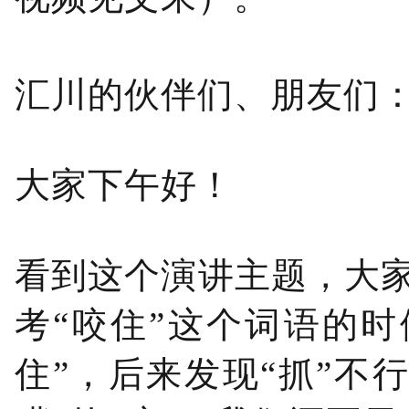
汇川的伙伴们、朋友们
大家下午好！
看到这个演讲主题，大
考“咬住”这个词语的
住”，后来发现“抓”不