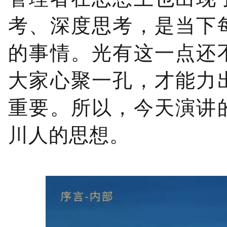
考、深度思考，是当下
的事情。光有这一点还
大家心聚一孔，才能力
重要。所以，今天演讲
川人的思想。