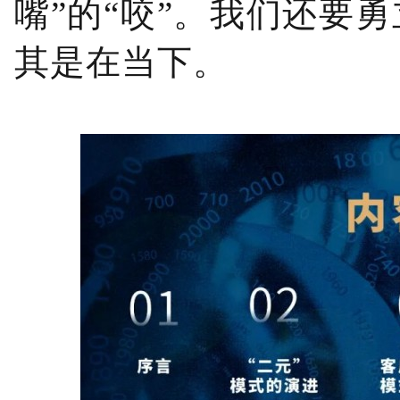
嘴”的“咬”。我们还要
其是在当下。