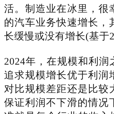
活。制造业在冰里，很
的汽车业务快速增长，
长缓慢或没有增长(基于2
2024年，在规模和利
追求规模增长优于利润
对比规模差距还是比较
保证利润不下滑的情况