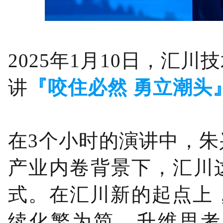
2025年1月10日，汇
讲
『咬住必然 勇立潮头
在3个小时的演讲中，
产业内卷背景下，汇川
式。在汇川新的起点上
续化繁为简、升维思考