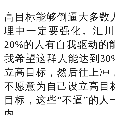
高目标能够倒逼大多数
理中一定要强化。汇川
20%的人有自我驱动
我希望这群人能达到3
立高目标，然后往上冲
不愿意为自己设立高目
目标，这些“不逼”的
内。