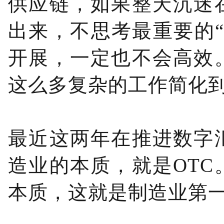
供应链，如果整天沉迷
出来，不思考最重要的
开展，一定也不会高效
这么多复杂的工作简化到
最近这两年在推进数字
造业的本质，就是OT
本质，这就是制造业第