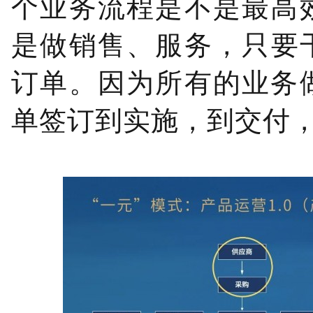
个业务流程是不是最高
是做销售、服务，只要
订单。因为所有的业务
单签订到实施，到交付