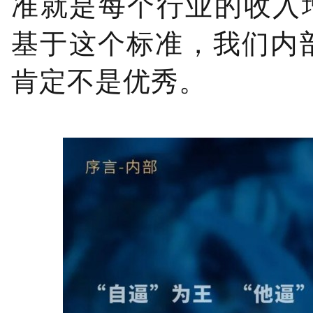
准就是每个行业的收入
基于这个标准，我们内
肯定不是优秀。