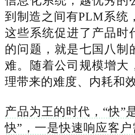
信息化系统，越优秀的
到制造之间有PLM系统
这些系统促进了产品时
的问题，就是七国八制
难。随着公司规模增大
理带来的难度、内耗和
产品为王的时代，“快”
快”，一是快速响应客