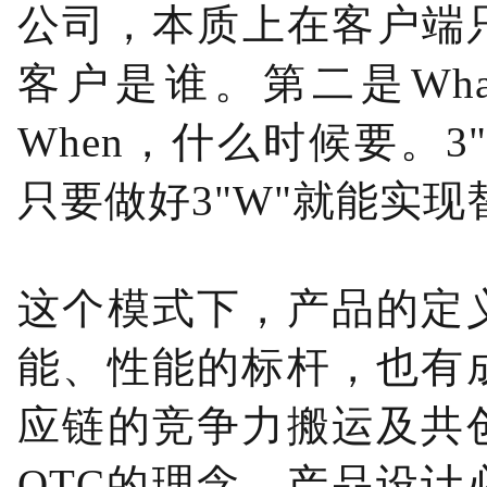
公司，本质上在客户端
客户是谁。第二是Wh
When，什么时候要。
只要做好3"W"就能实现
这个模式下，产品的定
能、性能的标杆，也有
应链的竞争力搬运及共
OTC的理念，产品设