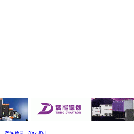
息
产品信息
在线培训