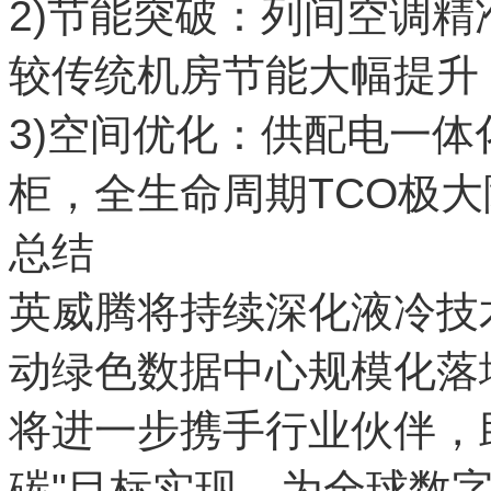
2)节能突破：列间空调精
较传统机房节能大幅提升
3)空间优化：供配电一体
柜，全生命周期TCO极大
总结
英威腾将持续深化液冷技
动绿色数据中心规模化落
将进一步携手行业伙伴，助
碳"目标实现，为全球数