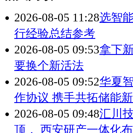
2026-08-05 11:28
选智
行经验总结参考
2026-08-05 09:53
拿下
要换个新活法
2026-08-05 09:52
华夏
作协议 携手共拓储能
2026-08-05 09:48
汇川
顶， 西安研产一体化