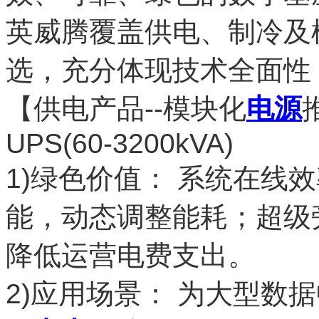
英威腾覆盖供电、制冷及
选，充分体现技术全面性
【供电产品--模块化
电源
UPS(60-3200kVA)
1)绿色价值： 系统在线效
能，动态调整能耗；超级
降低运营电费支出。
2)应用场景： 为大型数