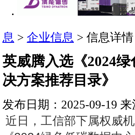
息
>
企业信息
> 信息详情
英威腾入选《2024
决方案推荐目录》
发布日期：2025-09-19
来
近日，工信部下属权威机