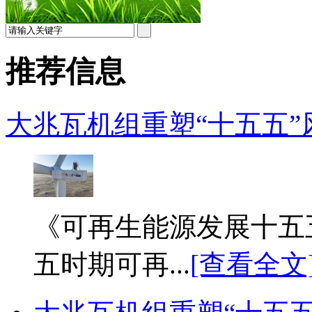
推荐信息
大兆瓦机组重塑“十五五”
《可再生能源发展十五
五时期可再...
[查看全文