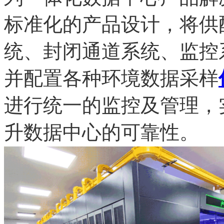
标准化的产品设计，将供
统、封闭通道系统、监控
并配置各种环境数据采样
进行统一的监控及管理，
升数据中心的可靠性。