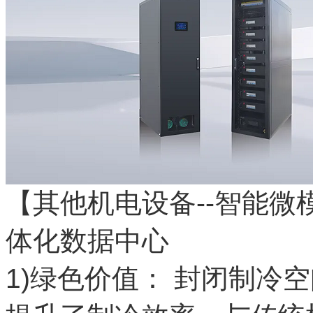
【其他机电设备--智能
体化数据中心
1)绿色价值： 封闭制冷