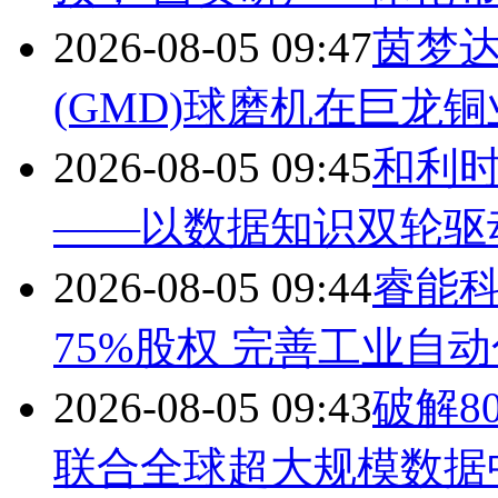
2026-08-05 09:47
茵梦
(GMD)球磨机在巨龙
2026-08-05 09:45
和利
——以数据知识双轮驱
2026-08-05 09:44
睿能科
75%股权 完善工业自
2026-08-05 09:43
破解8
联合全球超大规模数据