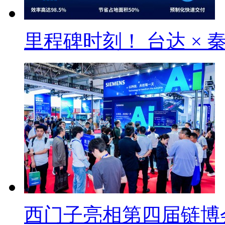
里程碑时刻！ 台达 × 
西门子亮相第四届链博