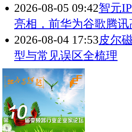
2026-08-05 09:42
智元I
亮相，前华为谷歌腾讯
2026-08-04 17:53
皮尔
型与常见误区全梳理