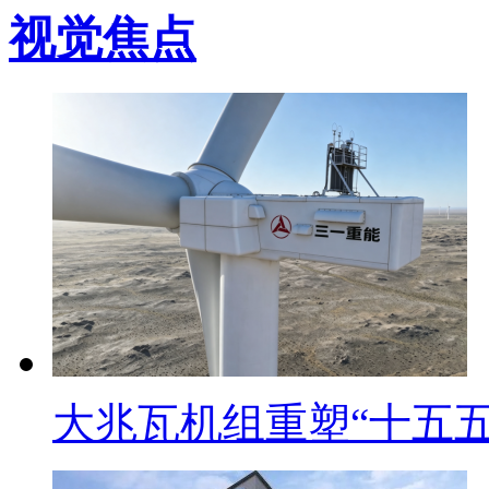
视觉焦点
大兆瓦机组重塑“十五五