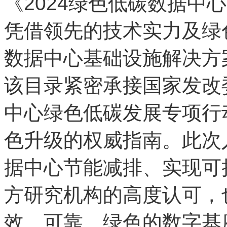
《2024绿色低碳数据中
凭借领先的技术实力及绿
数据中心基础设施解决方
该目录紧密承接国家发改
中心绿色低碳发展专项行
色升级的权威指南。此次
据中心节能减排、实现可
方研究机构的高度认可，
效、可靠、绿色的数字基