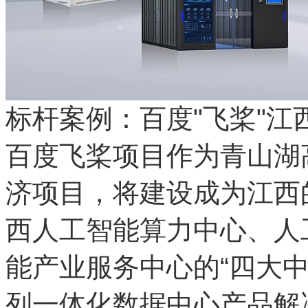
标杆案例：百度"飞桨"江
百度飞桨项目作为青山湖
济项目，将建设成为江西
西人工智能算力中心、人
能产业服务中心的“四大中心
列一体化数据中心产品解