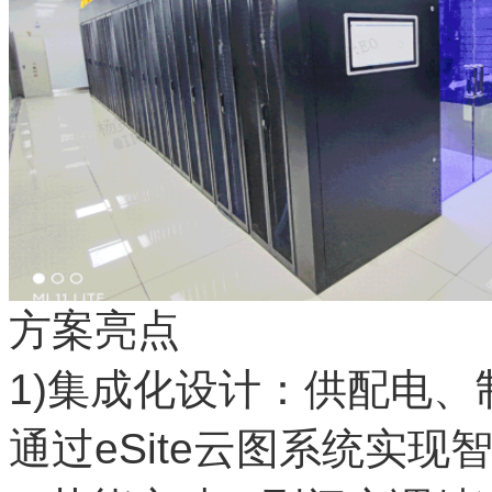
方案亮点
1)集成化设计：供配电
通过eSite云图系统实现