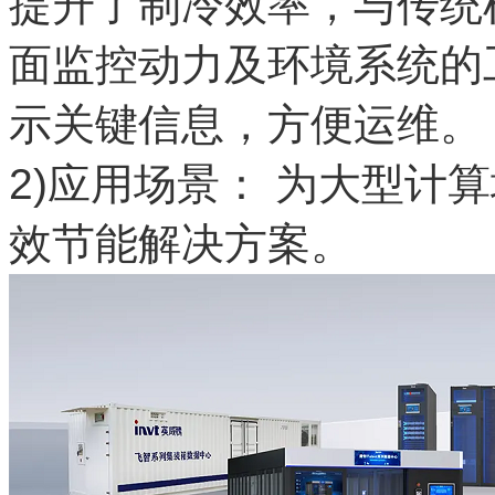
提升了制冷效率，与传统
面监控动力及环境系统的
示关键信息，方便运维。
2)应用场景： 为大型计
效节能解决方案。