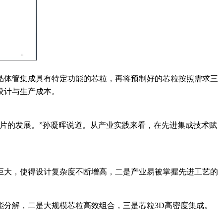
晶体管集成具有特定功能的芯粒，再将预制好的芯粒按照需求三
设计与生产成本。
片的发展。”孙凝晖说道。从产业实践来看，在先进集成技术赋
巨大，使得设计复杂度不断增高，二是产业易被掌握先进工艺的
能分解，二是大规模芯粒高效组合，三是芯粒
3D高密度集成。