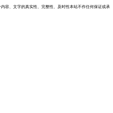
内容、文字的真实性、完整性、及时性本站不作任何保证或承