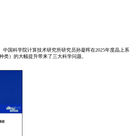
士、中国科学院计算技术研究所研究员孙凝晖在2025年度晶上系
和种类）的大幅提升带来了三大科学问题。