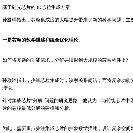
基于硅光芯片的
3D芯粒集成方案
孙凝晖指出，芯粒集成度的大幅提升带来了新的科学问题，主
一是芯粒的数学描述和组合优化理论。
如何将复杂的功能需求，分解并映射到大规模的芯粒构件上
?
孙凝晖指出，少量芯粒集成时，映射关系简洁；而将复杂功能
理论。
针对集成芯片
“分解”问题的研究思路，他认为，与传统芯片
片的芯粒最优分解的建模和分析。
为此，需要重点关注集成芯片的抽象数学描述，设计复杂空间