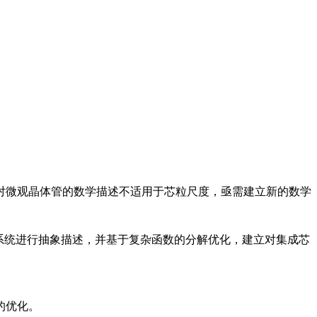
对微观晶体管的数学描述不适用于芯粒尺度，亟需建立新的数学
系统进行抽象描述，并基于复杂函数的分解优化，建立对集成芯
的优化。