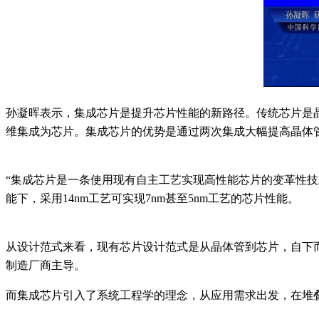
孙凝晖表示，集成芯片是提升芯片性能的新路径。传统芯片是
维集成为芯片。集成芯片的优势是通过两次集成大幅提高晶体
“集成芯片是一条使用现有自主工艺实现高性能芯片的变革性
能下，采用14nm工艺可实现7nm甚至5nm工艺的芯片性能。
从设计范式来看，现有芯片设计范式是从晶体管到芯片，自下
制造厂商主导。
而集成芯片引入了系统工程学的理念，从应用需求出发，在堆