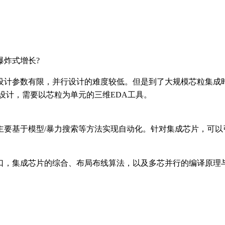
爆炸式增长
?
设计参数有限，并行设计的难度较低。但是到了大规模芯粒集成
设计，需要以芯粒为单元的三维EDA工具。
具主要基于模型/暴力搜索等方法实现自动化。针对集成芯片，可
口，集成芯片的综合、布局布线算法，以及多芯并行的编译原理