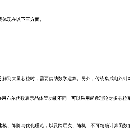
要体现在以下三方面。
分解到大量芯粒时，需要借助数学运算。另外，传统集成电路针
中采用布尔代数表示晶体管功能不同，可以采用函数理论对多芯粒
建模、降阶与优化理论，以及跨层次、随机、不可精确计算函数