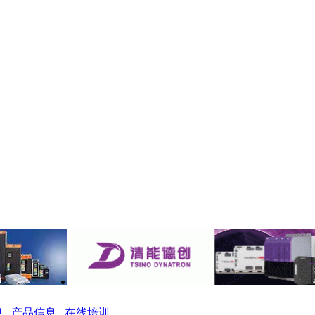
息
产品信息
在线培训