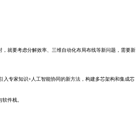
时，就要考虑分解效率、三维自动化布局布线等新问题，需要新
以引入专家知识+人工智能协同的新方法，构建多芯架构和集成芯
与软件栈。