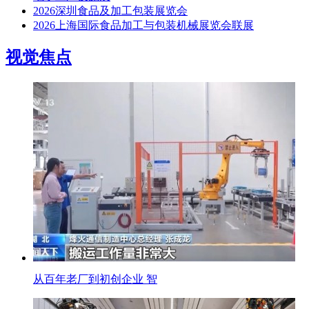
2026深圳食品及加工包装展览会
2026上海国际食品加工与包装机械展览会联展
视觉焦点
从百年老厂到初创企业 智