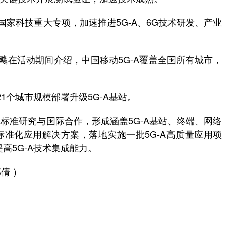
科技重大专项，加速推进5G-A、6G技术研发、产业
在活动期间介绍，中国移动5G-A覆盖全国所有城市，
1个城市规模部署升级5G-A基站。
标准研究与国际合作，形成涵盖5G-A基站、终端、网络
标准化应用解决方案，落地实施一批5G-A高质量应用项
高5G-A技术集成能力。
倩 ）