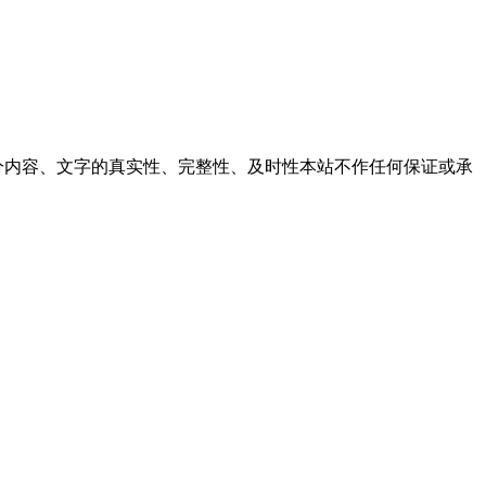
内容、文字的真实性、完整性、及时性本站不作任何保证或承