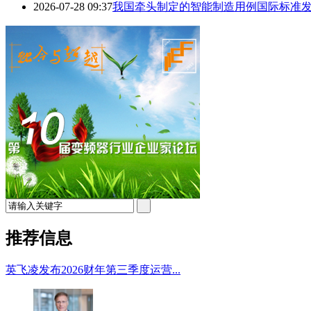
2026-07-28 09:37
我国牵头制定的智能制造用例国际标准
推荐信息
英飞凌发布2026财年第三季度运营...