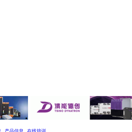
息
产品信息
在线培训