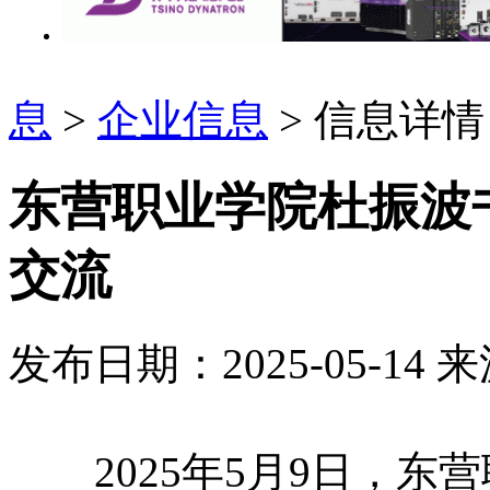
息
>
企业信息
> 信息详情
东营职业学院杜振波
交流
发布日期：2025-05-14
来
2025年5月9日，东