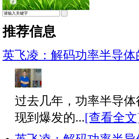
推荐信息
英飞凌：解码功率半导体的
过去几年，功率半导体
现到爆发的...
[查看全文