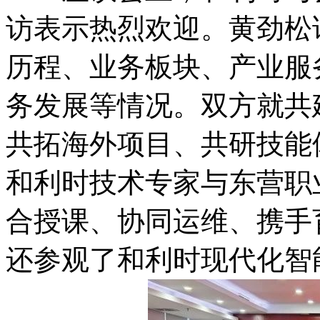
访表示热烈欢迎。黄劲松
历程、业务板块、产业服
务发展等情况。双方就共
共拓海外项目、共研技能
和利时技术专家与东营职
合授课、协同运维、携手
还参观了和利时现代化智