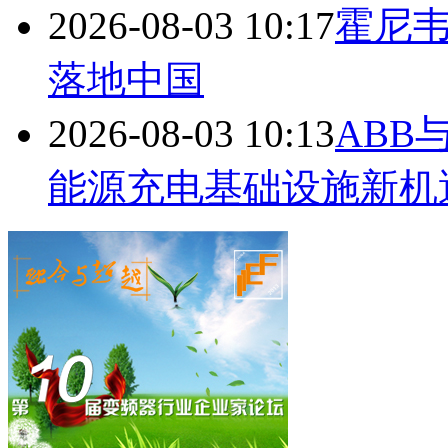
2026-08-03 10:17
霍尼韦
落地中国
2026-08-03 10:13
ABB
能源充电基础设施新机