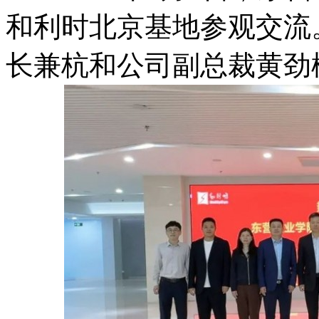
和利时北京基地参观交流
长兼杭和公司副总裁黄劲