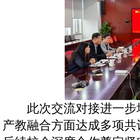
此次交流对接进一步增
产教融合方面达成多项共