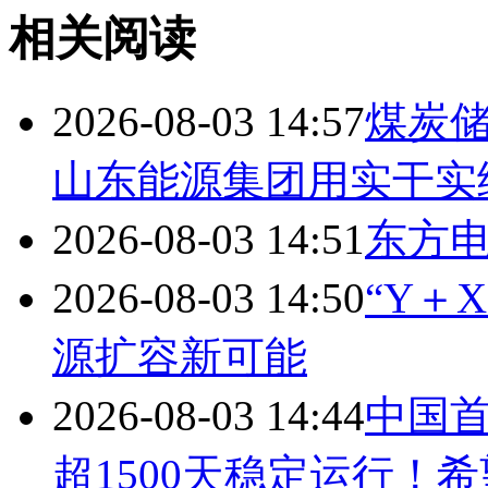
相关阅读
2026-08-03 14:57
煤炭储
山东能源集团用实干实
2026-08-03 14:51
东方
2026-08-03 14:50
“Y＋
源扩容新可能
2026-08-03 14:44
中国
超1500天稳定运行！