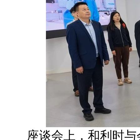
座谈会上，和利时与会