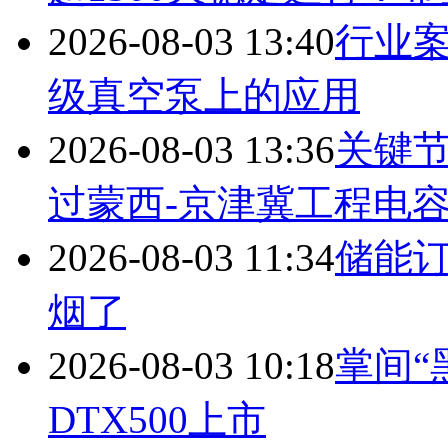
2026-08-03 13:40
行业案
级真空泵上的应用
2026-08-03 13:36
关键
过蒙西-京津冀工程电
2026-08-03 11:34
储能订
烟了
2026-08-03 10:18
掌间“
DTX500上市