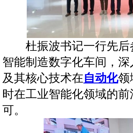
杜振波书记一行先后参
智能制造数字化车间，深
及其核心技术在
自动化
领
时在工业智能化领域的前
可。