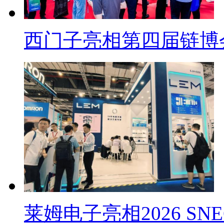
西门子亮相第四届链博
莱姆电子亮相2026 SN