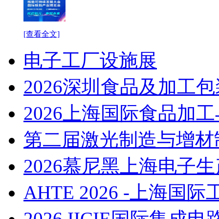
[查看全文]
电子工厂设施展
2026深圳食品及加工
2026上海国际食品加
第二届激光制造与增材
2026慕尼黑上海电子生产设
AHTE 2026 -上海
2026 IICIE国际集