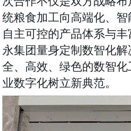
次合作不仅是双方战略布
统粮食加工向高端化、智
自主可控的产品体系与丰
永集团量身定制数智化解
全、高效、绿色的数智化
业数字化树立新典范。