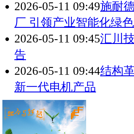
2026-05-11 09:49
施耐
厂 引领产业智能化绿
2026-05-11 09:45
汇川技
告
2026-05-11 09:44
结构革
新一代电机产品