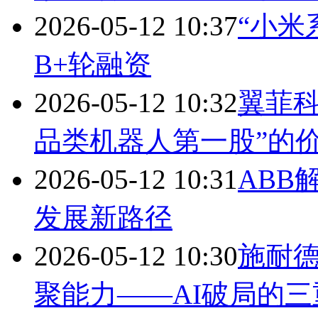
2026-05-12 10:37
“小米
B+轮融资
2026-05-12 10:32
翼菲科
品类机器人第一股”的
2026-05-12 10:31
ABB
发展新路径
2026-05-12 10:30
施耐
聚能力——AI破局的三