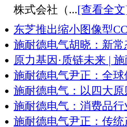
株式会社（...
[查看全文
东芝推出缩小图像型C
施耐德电气胡晓：新常
原力基因·质链未来 | 
施耐德电气尹正：全球
施耐德电气：以四大原
施耐德电气：消费品行
施耐德电气尹正：传统