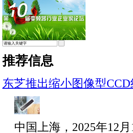
推荐信息
东芝推出缩小图像型CCD线
中国上海，2025年1