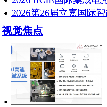
2026第26届立嘉国际
视觉焦点