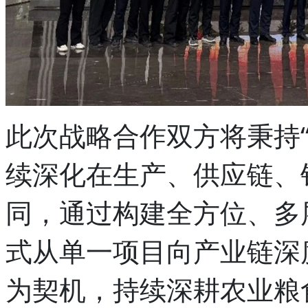
此次战略合作双方将秉持
续深化在生产、供应链、
同，通过构建全方位、多
式从单一项目向产业链深
为契机，持续深耕农业粮