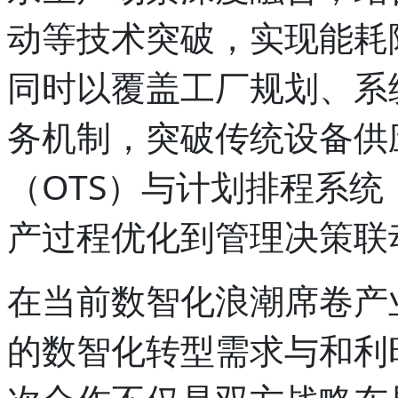
动等技术突破，实现能耗
同时以覆盖工厂规划、系
务机制，突破传统设备供
（OTS）与计划排程系统
产过程优化到管理决策联
在当前数智化浪潮席卷产
的数智化转型需求与和利