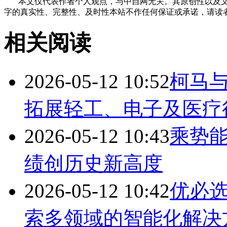
本文仅代表作者个人观点，与中自网无关。其原创性以及文
字的真实性、完整性、及时性本站不作任何保证或承诺，请读
相关阅读
2026-05-12 10:52
柯马
拓展轻工、电子及医疗
2026-05-12 10:43
乘势能
绩创历史新高度
2026-05-12 10:42
优必
索多领域的智能化解决