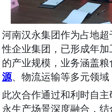
河南汉永集团作为占地超
性企业集团，已形成年加工
的产业规模，业务涵盖粮
源
、物流运输等多元领域
此次合作通过和利时自主
永生产场景深度融合，结