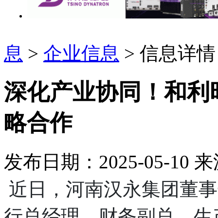
息
>
企业信息
> 信息详情
深化产业协同！和利
略合作
发布日期：2025-05-10
来
近日，河南汉永集团董事
行总经理、财务副总、生