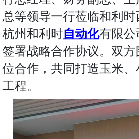
总等领导一行莅临和利时
杭州和利时
自动化
有限公
签署战略合作协议。双方
位合作，共同打造玉米、
工程。