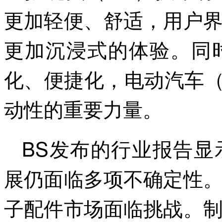
更加轻便、舒适，用户
更加沉浸式的体验。同
化、便捷化，电动汽车（
动性的重要力量。
BS发布的行业报告显
展仍面临多项不确定性
子配件市场面临挑战。