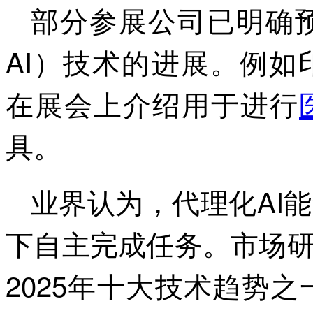
部分参展公司已明确预告
AI）技术的进展。例如印度
在展会上介绍用于进行
具。
业界认为，代理化AI
下自主完成任务。市场研
2025年十大技术趋势之