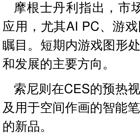
摩根士丹利指出，市场
应用，尤其AI PC、
瞩目。短期内游戏图形
和发展的主要方向。
索尼则在CES的预热
及用于空间作画的智能笔
的新品。