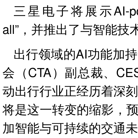
三星电子将展示AI-pow
all”，并推出了与智能
出行领域的AI功能加
会（CTA）副总裁、C
动出行行业正经历着深刻
将是这一转变的缩影，
加智能与可持续的交通未