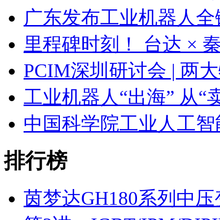
广东发布工业机器人全
里程碑时刻！ 台达 ×
PCIM深圳研讨会 | 
工业机器人“出海” 从“
中国科学院工业人工智
排行榜
茵梦达GH180系列中