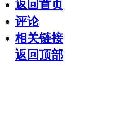
返回首页
评论
相关链接
返回顶部