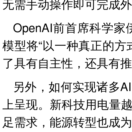
无需手动操作即可完成外
OpenAI前首席科学
模型将“以一种真正的方
了具有自主性，还具有推
另外，如何实现诸多A
上呈现。新科技用电量
足需求，能源转型也成为