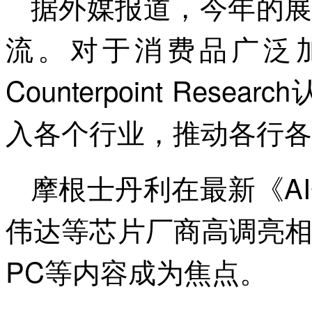
据外媒报道，今年的展
流。对于消费品广泛加
Counterpoint Res
入各个行业，推动各行各
摩根士丹利在最新《A
伟达等芯片厂商高调亮相
PC等内容成为焦点。