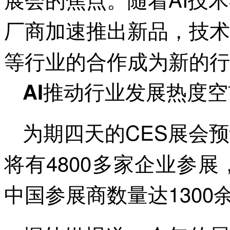
厂商加速推出新品，技术
等行业的合作成为新的行
AI推动行业发展热度空
为期四天的CES展会
将有4800多家企业参展
中国参展商数量达1300