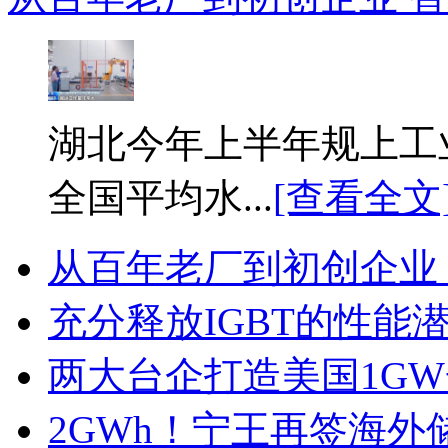
湖北今年上半年规上工业
全国平均水...
[查看全文
从百年老厂到初创企业
充分释放IGBT的性能
两大台企打造美国1G
2GWh！宁王再签海外