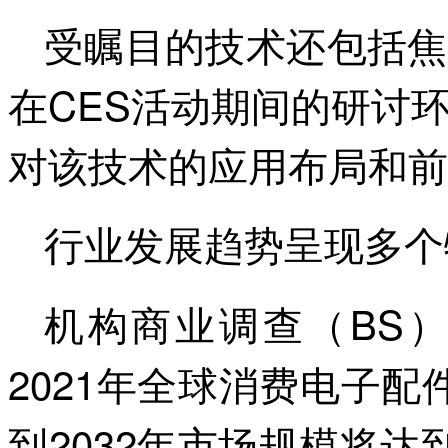
受瞩目的技术还包括焦
在CES活动期间的研讨
对该技术的应用布局和前
行业发展趋势呈现多个
机构商业调查（BS
2021年全球消费电子配件
到2032年市场规模将达到