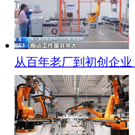
从百年老厂到初创企业