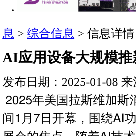
息
>
综合信息
> 信息详情
AI应用设备大规模推
发布日期：2025-01-08
来
2025年美国拉斯维加斯
间1月7日开幕，围绕AI
展会的焦点。随着AI技