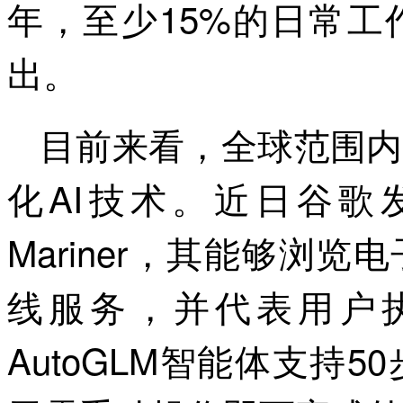
年，至少15%的日常工
出。
目前来看，全球范围内
化AI技术。近日谷歌
Mariner，其能够浏
线服务，并代表用户
AutoGLM智能体支持