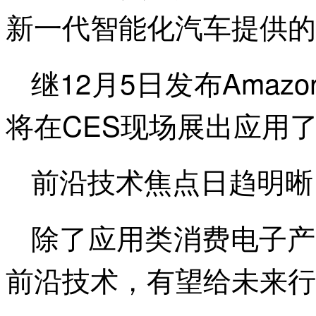
新一代智能化汽车提供的
继12月5日发布Amaz
将在CES现场展出应用了
前沿技术焦点日趋明晰
除了应用类消费电子产
前沿技术，有望给未来行