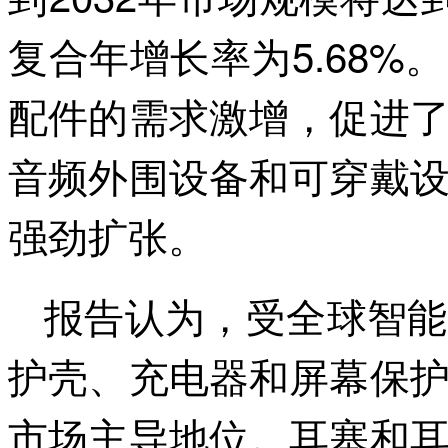
复合年增长率为5.68
配件的需求激增，促进
音频外围设备和可穿戴
强劲扩张。
报告认为，受全球智能
护壳、充电器和屏幕保
市场主导地位。耳塞和