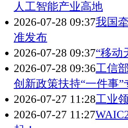
人工智能产业高地
2026-07-28 09:37
我国
准发布
2026-07-28 09:37
“移动
2026-07-28 09:36
工信
创新政策扶持“一件事”
2026-07-27 11:28
工业领
2026-07-27 11:27
WAI