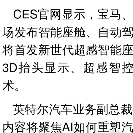
CES官网显示，宝马
场发布智能座舱、自动
将首发新世代超感智能
3D抬头显示、超感智
术。
英特尔汽车业务副总裁
内容将聚焦AI如何重塑