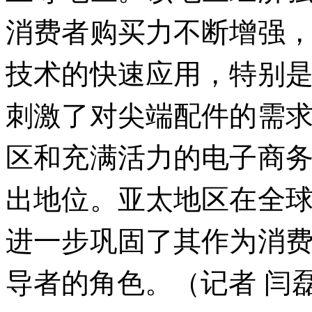
消费者购买力不断增强
技术的快速应用，特别
刺激了对尖端配件的需
区和充满活力的电子商
出地位。亚太地区在全
进一步巩固了其作为消
导者的角色。（记者 闫