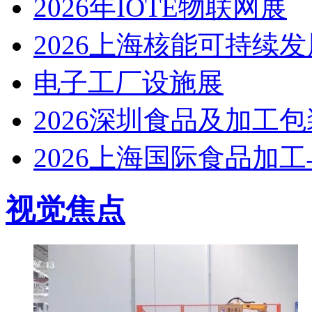
2026年IOTE物联网展
2026上海核能可持续
电子工厂设施展
2026深圳食品及加工
2026上海国际食品加
视觉焦点