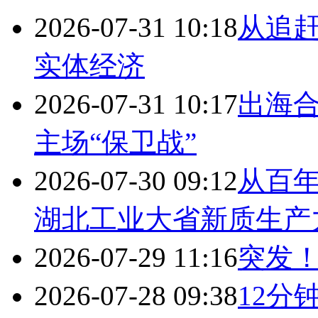
2026-07-31 10:18
从追赶
实体经济
2026-07-31 10:17
出海合
主场“保卫战”
2026-07-30 09:12
从百年
湖北工业大省新质生产
2026-07-29 11:16
突发
2026-07-28 09:38
12分