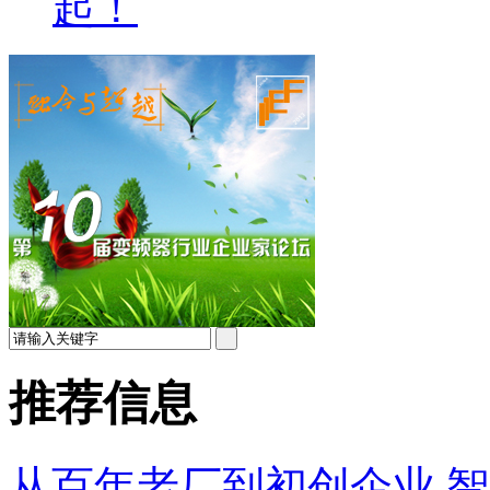
起！
推荐信息
从百年老厂到初创企业 智能