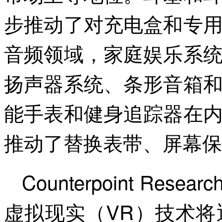
步推动了对充电盒和专
音频领域，家庭娱乐系
扬声器系统、条形音箱
能手表和健身追踪器在
推动了替换表带、屏幕保
Counterpoint Re
虚拟现实（VR）技术