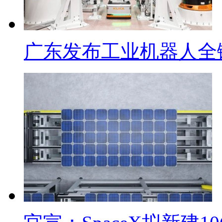
广东发布工业机器人全