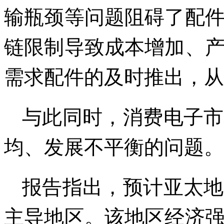
输瓶颈等问题阻碍了配
链限制导致成本增加、
需求配件的及时推出，从
与此同时，消费电子市
均、发展不平衡的问题。
报告指出，预计亚太地
主导地区。该地区经济