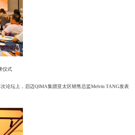
牌仪式
，启迈QIMA集团亚太区销售总监Melvin TANG发表