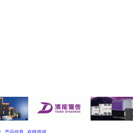
息
产品信息
在线培训