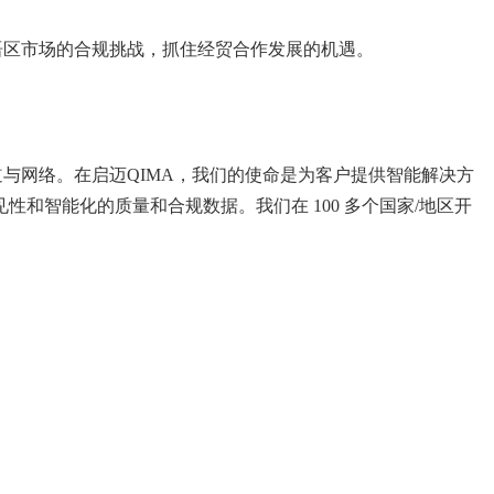
区市场的合规挑战，抓住经贸合作发展的机遇。
与网络。在启迈QIMA，我们的使命是为客户提供智能解决方
智能化的质量和合规数据。我们在 100 多个国家/地区开