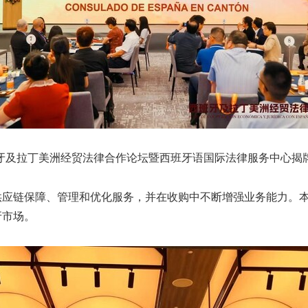
牙及拉丁美洲经贸法律合作论坛暨西班牙语国际法律服务中心揭
保障、管理和优化服务，并在收购中不断增强业务能力。本次论坛上
牙市场。