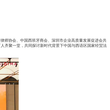
市律师协会、中国西班牙商会、深圳市企业高质量发展促进会共
百人齐聚一堂，共同探讨新时代背景下中国与西语区国家经贸法