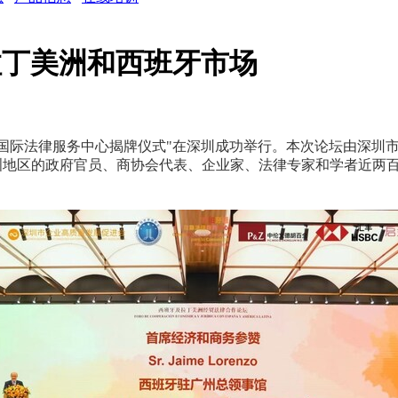
拉丁美洲和西班牙市场
语国际法律服务中心揭牌仪式"在深圳成功举行。本次论坛由深圳
美洲地区的政府官员、商协会代表、企业家、法律专家和学者近两