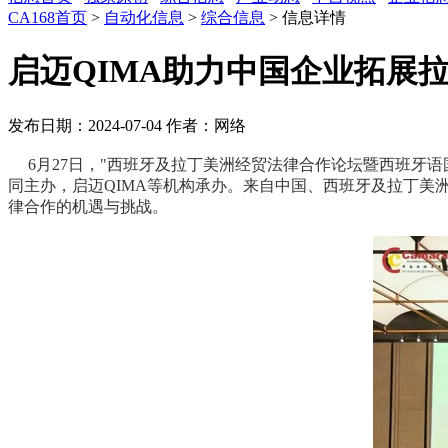
CA168首页
>
自动化信息
>
综合信息
> 信息详情
启迈QIMA助力中国企业拓展
发布日期：2024-07-04
作者：网络
6月27日，"西班牙及拉丁美洲经贸法律合作论坛暨西班牙
同主办，启迈QIMA等机构承办。来自中国、西班牙及拉丁
律合作的机遇与挑战。