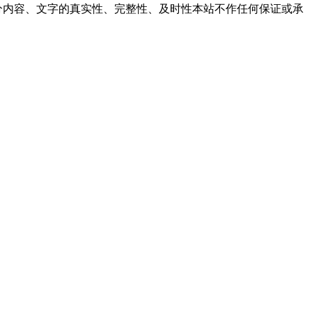
内容、文字的真实性、完整性、及时性本站不作任何保证或承