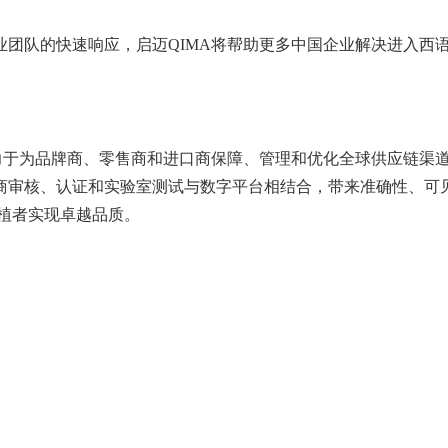
队的快速响应，启迈QIMA将帮助更多中国企业解决进入西语
于为品牌商、零售商和进口商保障、管理和优化全球供应链渠道
审核、认证和实验室测试与数字平台相结合，带来准确性、可见性和
种植者实现卓越品质。