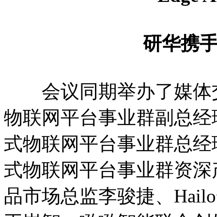
研华携手伙
会议同期举办了媒体交
物联网平台事业群副总经
式物联网平台事业群总经
式物联网平台事业群资深
品市场总监李骏捷、Hai