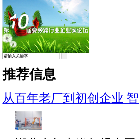
推荐信息
从百年老厂到初创企业 智能