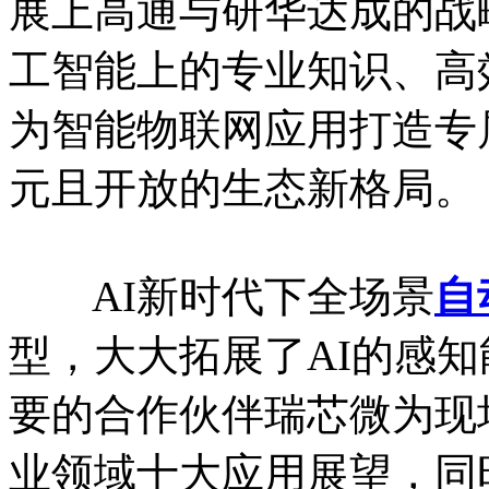
展上高通与研华达成的战
工智能上的专业知识、高
为智能物联网应用打造专属
元且开放的生态新格局。
AI新时代下全场景
自
型，大大拓展了AI的感知
要的合作伙伴瑞芯微为现
业领域十大应用展望，同