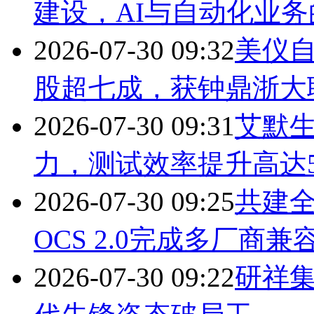
建设，AI与自动化业务
2026-07-30 09:32
美仪自
股超七成，获钟鼎浙大
2026-07-30 09:31
艾默生
力，测试效率提升高达5
2026-07-30 09:25
共建全
OCS 2.0完成多厂商兼
2026-07-30 09:22
研祥集