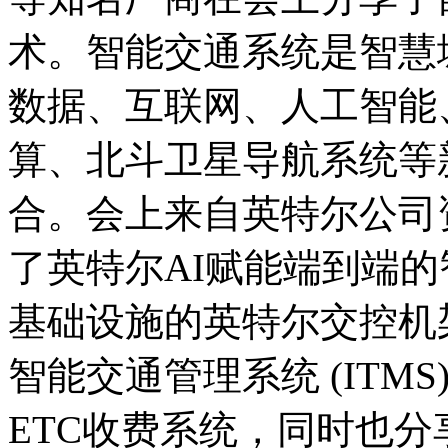
术。智能交通系统是智慧
数据、互联网、人工智能
算、北斗卫星导航系统等
合。会上来自英特尔公司
了英特尔AI赋能端到端
基础设施的英特尔交控机架
智能交通管理系统 (ITM
ETC收费系统，同时也分