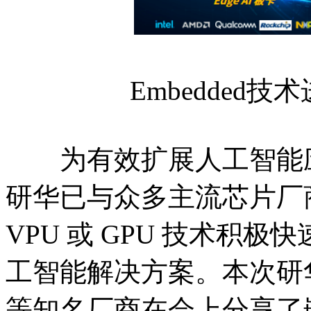
Embedded技
为有效扩展人工智能应
研华已与众多主流芯片厂商
VPU 或 GPU 技术积
工智能解决方案。本次研
等知名厂商在会上分享了嵌