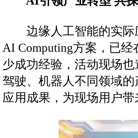
AI引领产业转型 共探A
边缘人工智能的实际应用
AI Computing方案
少成功经验，活动现场也
驾驶、机器人不同领域的
应用成果，为现场用户带