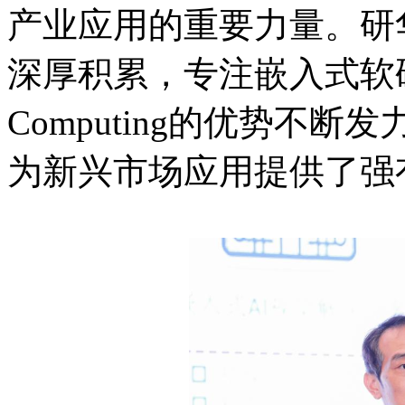
产业应用的重要力量。研
深厚积累，专注嵌入式软硬
Computing的优势不断发
为新兴市场应用提供了强