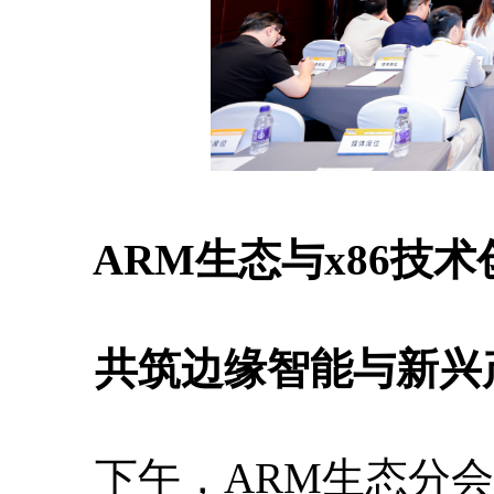
ARM生态与x86技术
共筑边缘智能与新兴
下午，ARM生态分会场