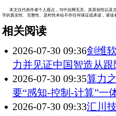
本文仅代表作者个人观点，与中自网无关。其原创性以及文
字的真实性、完整性、及时性本站不作任何保证或承诺，请读
相关阅读
2026-07-30 09:36
剑维
力并见证中国智造从跟
2026-07-30 09:35
算力
要“感知-控制-计算”一
2026-07-30 09:33
汇川技