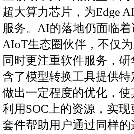
超大算力芯片，为Edge
服务。AI的落地仍面临
AIoT生态圈伙伴，不仅
同时更注重软件服务，研
含了模型转换工具提供特
做出一定程度的优化，使
利用SOC上的资源，实现
套件帮助用户通过同样的