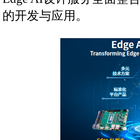
的开发与应用。