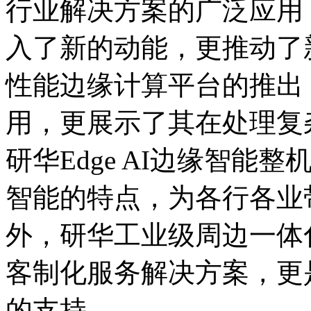
行业解决方案的广泛应用
入了新的动能，更推动了
性能边缘计算平台的推出
用，更展示了其在处理复
研华Edge AI边缘智
智能的特点，为各行各业
外，研华工业级周边一体
客制化服务解决方案，更
的支持。