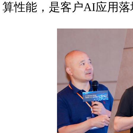
算性能，是客户AI应用