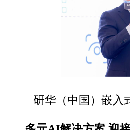
研华（中国）嵌入式
多元AI解决方案 迎接