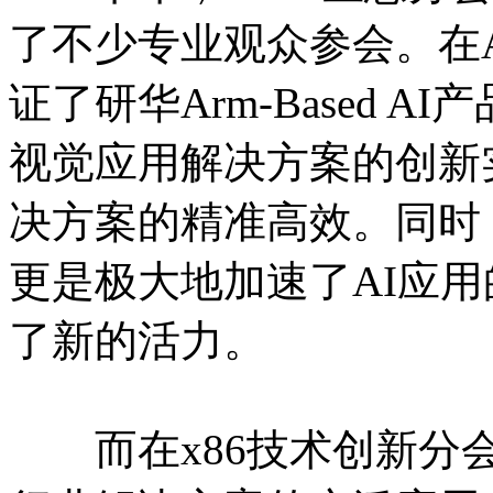
了不少专业观众参会。在
证了研华Arm-Based 
视觉应用解决方案的创新
决方案的精准高效。同时
更是极大地加速了AI应
了新的活力。
而在x86技术创新分会场