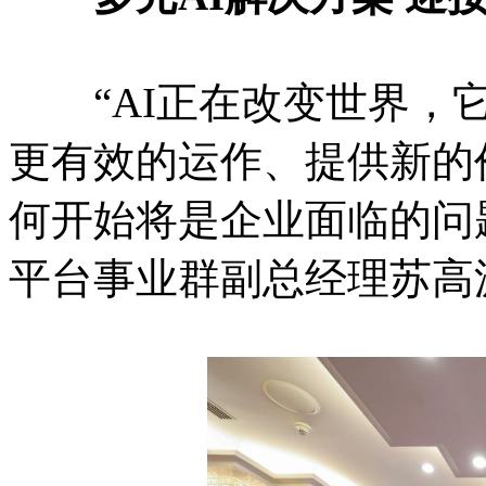
“AI正在改变世界，它
更有效的运作、提供新的
何开始将是企业面临的问
平台事业群副总经理苏高