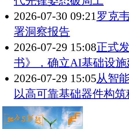
代先锋姿态破局工
2026-07-30 09:21
罗克韦
署洞察报告
2026-07-29 15:08
正式发
书》，确立AI基础设施
2026-07-29 15:05
从智能
以高可靠基础器件构筑