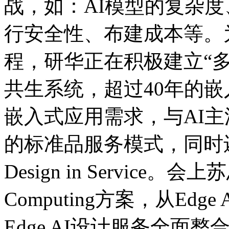
战，如：AI模型的复杂度
行安全性、布建成本等。
程，研华正在积极建立“多元
共生系统，超过40年的
嵌入式应用需求，与AI
的标准品服务模式，同时
Design in Service
Computing方案，从Ed
Edge AI设计服务全面