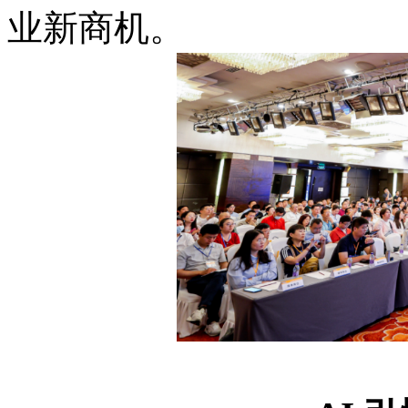
业新商机。