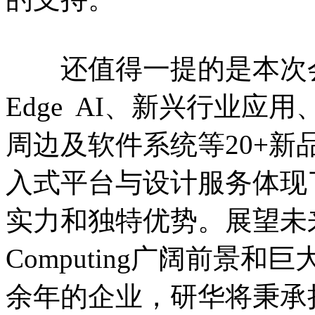
还值得一提的是本次会议现
Edge AI、新兴行业应用
周边及软件系统等20+
入式平台与设计服务体现
实力和独特优势。展望未来，面
Computing广阔前景
余年的企业，研华将秉承