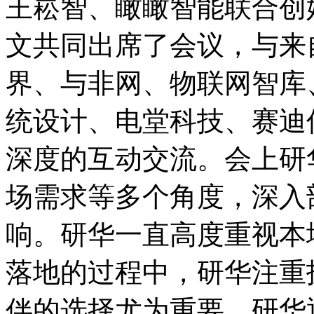
王崧智、瞰瞰智能联合创
文共同出席了会议，与来
界、与非网、物联网智库
统设计、电堂科技、赛迪
深度的互动交流。会上研
场需求等多个角度，深入
响。研华一直高度重视本
落地的过程中，研华注重
伴的选择尤为重要，研华通