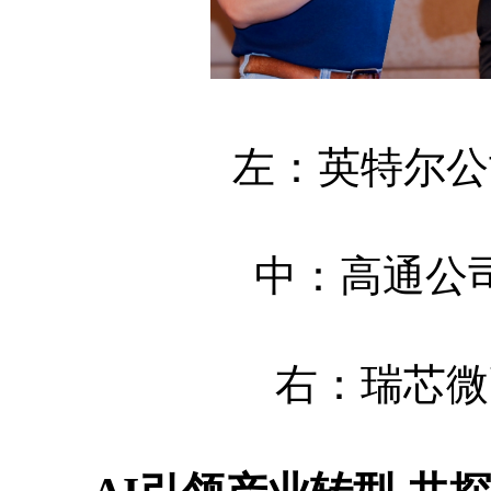
左：英特尔公司
中：高通公司产
右：瑞芯微高