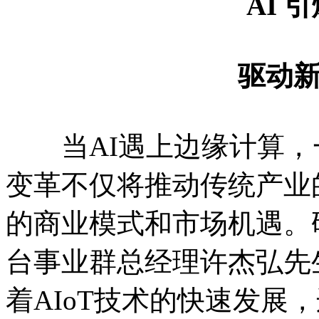
AI 引
驱动新兴
当AI遇上边缘计算，
变革不仅将推动传统产业
的商业模式和市场机遇。
台事业群总经理许杰弘先
着AIoT技术的快速发展