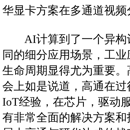
华显卡方案在多通道视频
AI计算到了一个异构
同的细分应用场景，工业
生命周期显得尤为重要。
会上如是说道，高通在过
IoT经验，在芯片，驱动
有非常全面的解决方案和