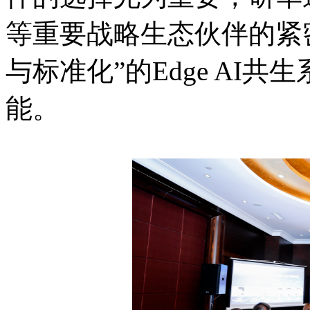
等重要战略生态伙伴的紧
与标准化”的Edge AI
能。