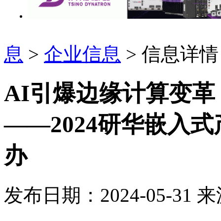
息
>
企业信息
> 信息详情
AI引爆边缘计算变
——2024研华嵌入
办
发布日期：2024-05-31
来