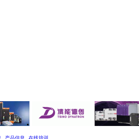
息
产品信息
在线培训