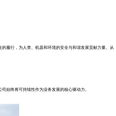
任的履行，为人类、机器和环境的安全与和谐发展贡献力量。从
分公司始终将可持续性作为业务发展的核心驱动力。