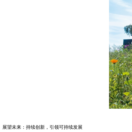
展望未来：持续创新，引领可持续发展