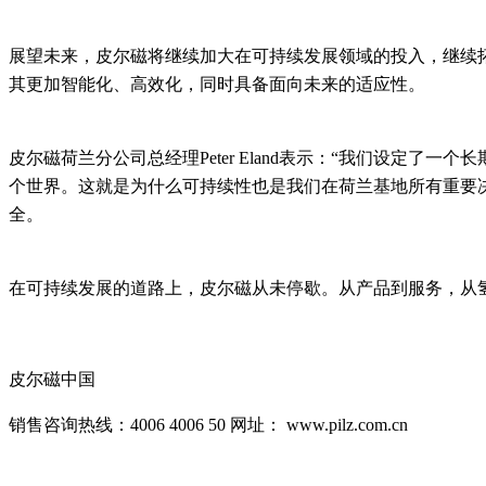
展望未来，皮尔磁将继续加大在可持续发展领域的投入，继续
其更加智能化、高效化，同时具备面向未来的适应性。
皮尔磁荷兰分公司总经理Peter Eland表示：“我们设定了一
个世界。这就是为什么可持续性也是我们在荷兰基地所有重要
全。
在可持续发展的道路上，皮尔磁从未停歇。从产品到服务，从
皮尔磁中国
销售咨询热线：4006 4006 50 网址： www.pilz.com.cn