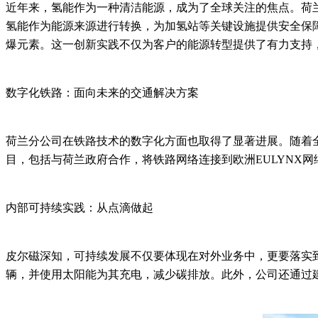
近年来，氢能作为一种清洁能源，成为了全球关注的焦点。荷
氢能作为能源来源进行转换，为加氢站等关键设施提供安全保
爆元素。这一创新实践不仅为客户的能源转型提供了有力支持
数字化铁路：面向未来的交通解决方案
荷兰分公司在铁路技术的数字化方面也取得了显著进展。随着
目，包括与荷兰政府合作，将铁路网络连接到欧洲EULYNX
内部可持续实践：从点滴做起
皮尔磁深知，可持续发展不仅要体现在对外业务中，更要落实
辆，并使用太阳能为其充电，减少碳排放。此外，公司还通过