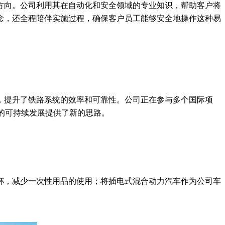
方向。公司利用其在自动化和安全领域的专业知识，帮助客户将
念，还全程陪伴实施过程，确保客户员工能够安全地操作这种易
，提升了铁路系统的效率和可靠性。公司正在参与多个国际项
的可持续发展提供了新的思路。
杯，减少一次性用品的使用；将插电式混合动力汽车作为公司车