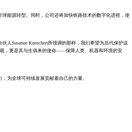
全球能源转型。同时，公司还将加快铁路技术的数字化进程，使
usanne Kunschert所强调的那样，我们希望为后代保护这
值观，更是其与生俱来的使命——保障人类、机器和环境的安
力，为全球可持续发展贡献着自己的力量。