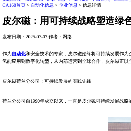
CA168首页
>
自动化信息
>
企业信息
> 信息详情
皮尔磁：用可持续战略塑造绿
发布日期：2025-07-03
作者：网络
作为
自动化
和安全技术的专家，皮尔磁始终将可持续发展作为
氢能应用到数字化转型，从内部运营到全球合作，皮尔磁正以
皮尔磁荷兰分公司：可持续发展的实践先锋
荷兰分公司自1990年成立以来，一直是皮尔磁可持续发展战