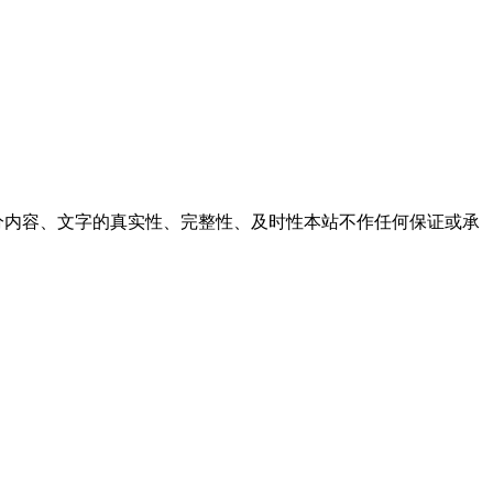
内容、文字的真实性、完整性、及时性本站不作任何保证或承