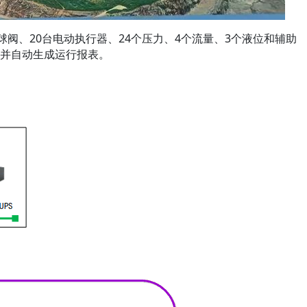
球阀、20台电动执行器、24个压力、4个流量、3个液位和辅助
并自动生成运行报表。