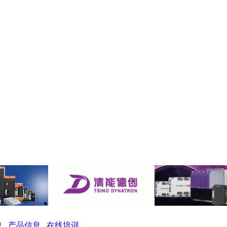
息
产品信息
在线培训