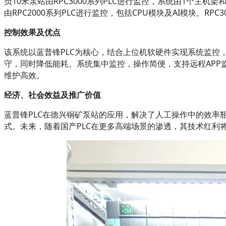
负10米泵站由RPC3000系列PLC进行监控，系统由1个主机
由RPC2000系列PLC进行监控，包括CPU模块及AI模块。R
控制效果及优点
该系统以蓝普锋PLC为核心，结合上位机软硬件实现系统监
守，同时降低能耗。系统集中监控，操作简便，支持远程APP
维护高效。
经济、社会效益及推广价值
蓝普锋PLC在德兴铜矿泵站的应用，解决了人工操作中的效率
式。未来，随着国产PLC在更多高端场景的渗透，其技术红