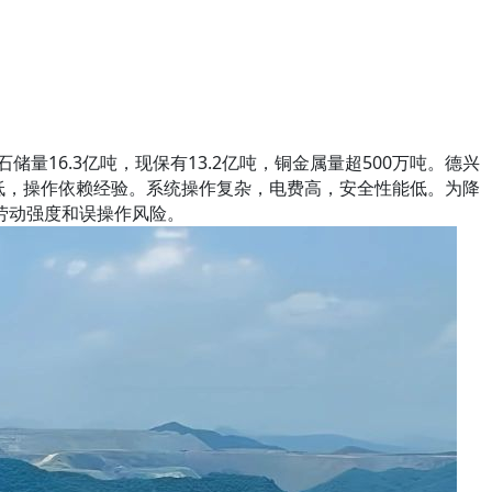
16.3亿吨，现保有13.2亿吨，铜金属量超500万吨。德兴
低，操作依赖经验。系统操作复杂，电费高，安全性能低。为降
劳动强度和误操作风险。