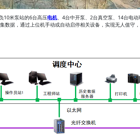
10米泵站的6台高压
电机
、4台中开泵、2台真空泵、14台电动
集数据，通过上位机手动或自动启停相关设备，实现无人值守，