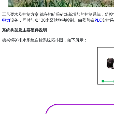
工艺要求及控制方案 德兴铜矿采矿场新增加的控制系统，监控负
电力
设备，同时与负130米泵站联动控制。由蓝普锋
PLC
实时采
系统构架及主要硬件说明
德兴铜矿排水系统自控系统拓扑图，如下所示：