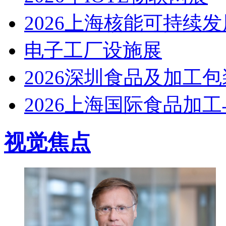
2026上海核能可持续
电子工厂设施展
2026深圳食品及加工
2026上海国际食品加
视觉焦点