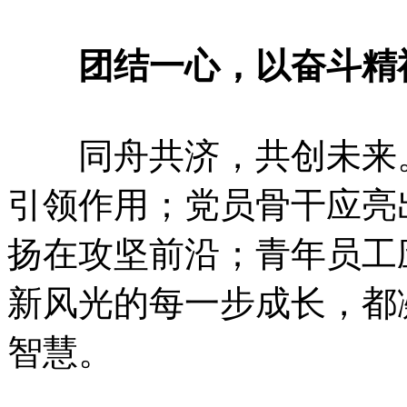
团结一心，以奋斗精
同舟共济，共创未来。
引领作用；党员骨干应亮
扬在攻坚前沿；青年员工
新风光的每一步成长，都
智慧。