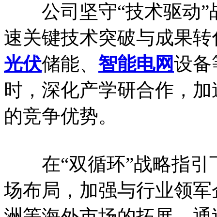
公司坚守“技术驱动”
速关键技术突破与成果转
光伏
储能、
智能电网
设备
时，深化产学研合作，加
的竞争优势。
在“双循环”战略指引
场布局，加强与行业领军
洲等海外市场的拓展。通