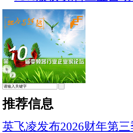
推荐信息
英飞凌发布2026财年第三季