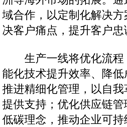
域合作，以定制化解决方
决客户痛点，提升客户忠
生产一线将优化流程，
能化技术提升效率、降低
推进精细化管理，以自我
提供支持；优化供应链管
低碳理念，推动企业可持