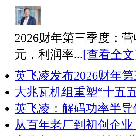
2026财年第三季度：营收
元，利润率...
[查看全文
英飞凌发布2026财年
大兆瓦机组重塑“十五
英飞凌：解码功率半导
从百年老厂到初创企业