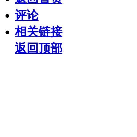
评论
相关链接
返回顶部