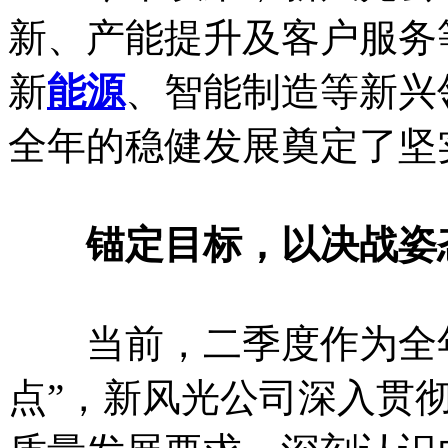
新、产能提升及客户服务
新
能源
、智能制造等新兴
全年的稳健发展奠定了坚
锚定目标，以决战姿态
当前，二季度作为全年发
点”，新风光公司深入贯