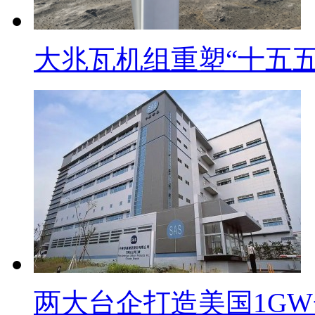
大兆瓦机组重塑“十五五
两大台企打造美国1G