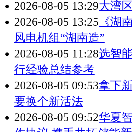
2026-08-05 13:29
大湾
2026-08-05 13:25
《湖
风电机组“湖南造”
2026-08-05 11:28
选智
行经验总结参考
2026-08-05 09:53
拿下
要换个新活法
2026-08-05 09:52
华夏