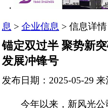
息
>
企业信息
> 信息详情
锚定双过半 聚势新
发展冲锋号
发布日期：2025-05-29
来
今年以来，新风光公司