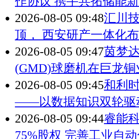
作协议 携手共拓储能
2026-08-05 09:48
汇川
顶， 西安研产一体化
2026-08-05 09:47
茵梦
(GMD)球磨机在巨龙
2026-08-05 09:45
和利
——以数据知识双轮驱
2026-08-05 09:44
睿能科
75%股权 完善工业自