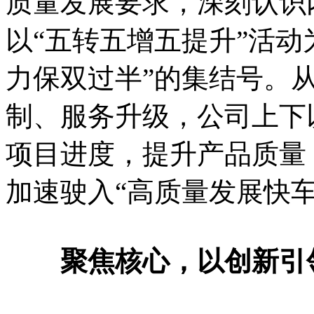
质量发展要求，深刻认识
以“五转五增五提升”活动
力保双过半”的集结号。
制、服务升级，公司上下
项目进度，提升产品质量
加速驶入“高质量发展快车
聚焦核心，以创新引