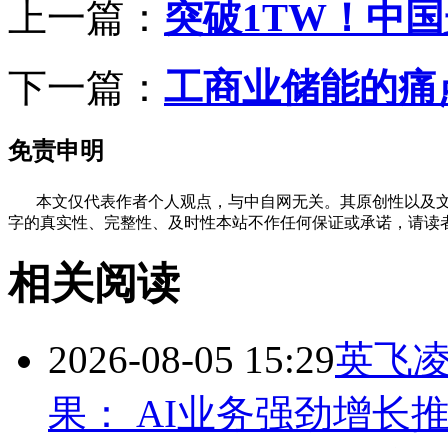
上一篇：
突破1TW！中
下一篇：
工商业储能的痛
免责申明
本文仅代表作者个人观点，与中自网无关。其原创性以及文
字的真实性、完整性、及时性本站不作任何保证或承诺，请读
相关阅读
2026-08-05 15:29
英飞凌
果： AI业务强劲增长