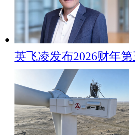
英飞凌发布2026财年